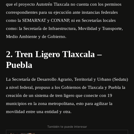
que el proyecto Autotrén Tlaxcala no cuenta con los permisos
correspondientes para su ejecución ante instancias federales
como la SEMARNAT y CONANP, ni en Secretarías locales
como: la Secretaría de Infraestructura, Movilidad y Transporte,
Medio Ambiente y de Gobierno.
2. Tren Ligero Tlaxcala –
Puebla
La Secretaría de Desarrollo Agrario, Territorial y Urbano (Sedatu)
a nivel federal, propuso a los Gobiernos de Tlaxcala y Puebla la
creación de un sistema de tren ligero que conecte con 19
municipios en la zona metropolitana, esto para agilizar la
movilidad entre una entidad y otra.
También te puede interesar