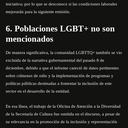
iniciativa; por lo que se desconoce si las condiciones laborales
mejorarán para la siguiente emisión.
6. Poblaciones LGBT+ no son
mencionados
De manera significativa, la comunidad LGBTTQ+ también se vio
excluida de la narrativa gubernamental del pasado 8 de
diciembre, debido a que el informe careció de datos pertinentes
sobre crímenes de odio y la implementación de programas y
políticas públicas destinadas a fomentar la inclusión de este
sector en el desarrollo de la entidad.
En esa línea, el trabajo de la Oficina de Atención a la Diversidad
de la Secretaría de Cultura fue omitida en el discurso, a pesar de
su relevancia en la promoción de la inclusión y representación