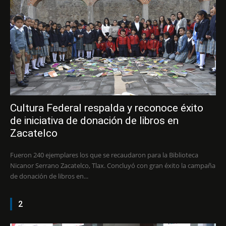
Cultura Federal respalda y reconoce éxito
de iniciativa de donación de libros en
Zacatelco
Fueron 240 ejemplares los que se recaudaron para la Biblioteca
Nicanor Serrano Zacatelco, Tlax. Concluyó con gran éxito la campaña
de donación de libros en...
2