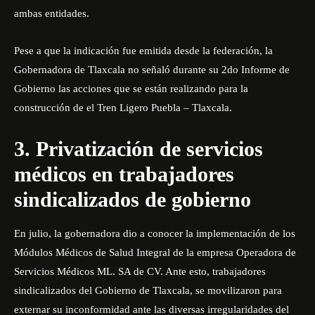
ambas entidades.
Pese a que la indicación fue emitida desde la federación, la
Gobernadora de Tlaxcala no señaló durante su 2do Informe de
Gobierno las acciones que se están realizando para la
construcción de el Tren Ligero Puebla – Tlaxcala.
3. Privatización de servicios
médicos en trabajadores
sindicalizados de gobierno
En julio, la gobernadora dio a conocer la implementación de los
Módulos Médicos de Salud Integral de la empresa Operadora de
Servicios Médicos ML. SA de CV. Ante esto, trabajadores
sindicalizados del Gobierno de Tlaxcala, se movilizaron para
externar su inconformidad ante las diversas irregularidades del