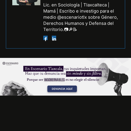
Lic. en Sociología | Tlaxcalteca |
Mamá | Escribo e investigo para el
medio @escenariotlx sobre Género,
Derechos Humanos y Defensa del
Territorio.📷🔎📝