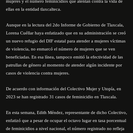
mujeres y el número feminicidios que atentan contra la vida de
ellas en la entidad tlaxcalteca.
Aunque en la lectura del 2do Informe de Gobierno de Tlaxcala,
Lorena Cuéllar haya enfatizado que en su administración se creó
un nuevo refugio del DIF estatal para atender a mujeres víctimas
de violencia, no enmarcó el número de mujeres que se ven
beneficiadas. En esa línea, tampoco emitió la efectividad de las
patrullas de género al momento de atender algún incidente por
casos de violencia contra mujeres.
De acuerdo con información del Colectivo Mujer y Utopía, en
2023 se han registrado 31 casos de feminicidio en Tlaxcala.
En esta semana, Edith Méndez, representante de dicho Colectivo,
enfatizó que a pesar de ocupar el octavo lugar en tasa porcentual
de feminicidios a nivel nacional, el número registrado no refleja