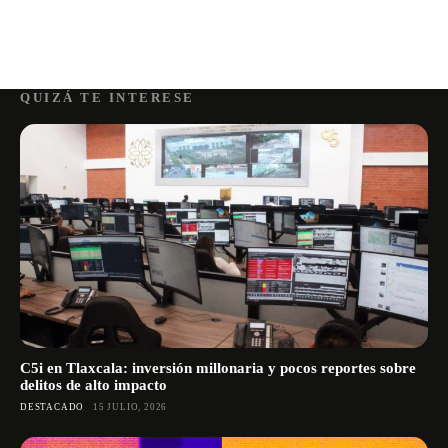
QUIZÁ TE INTERESE
C5i en Tlaxcala: inversión millonaria y pocos reportes sobre
delitos de alto impacto
DESTACADO
15 JULIO, 2026