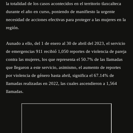
la totalidad de los casos acontecidos en el territorio tlaxcalteca
durante el año en curso, poniendo de manifiesto la urgente
necesidad de acciones efectivas para proteger a las mujeres en la
región.
Aunado a ello, del 1 de enero al 30 de abril del 2023, el servicio
de emergencias 911 recibió 1,050 reportes de violencia de pareja
contra las mujeres, los que representa el 50.7% de las llamadas
que llegaron a este servicio, asimismo, el aumento de reportes
por violencia de género hasta abril, significa el 67.14% de
llamadas realizadas en 2022, las cuales ascendieron a 1,564
llamadas.