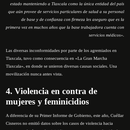
estado manteniendo a Tlaxcala como la única entidad del país
que aún provee de servicios particulares de salud a su personal
de base y de confianza con firmeza les aseguro que es la
primera vez en muchos años que la base trabajadora cuenta con
servicios médicos».
Las diversas inconformidades por parte de los agremiados en
Tlaxcala, tuvo como consecuencia en «La Gran Marcha
Tlaxcala», en donde se unieron diversas causas sociales. Una
movilización nunca antes vista.
4. Violencia en contra de
mujeres y feminicidios
A diferencia de su Primer Informe de Gobierno, este año, Cuéllar
Cisneros no emitió datos sobre los casos de violencia hacia