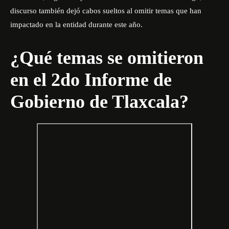
discurso también dejó cabos sueltos al omitir temas que han
impactado en la entidad durante este año.
¿Qué temas se omitieron
en el 2do Informe de
Gobierno de Tlaxcala?