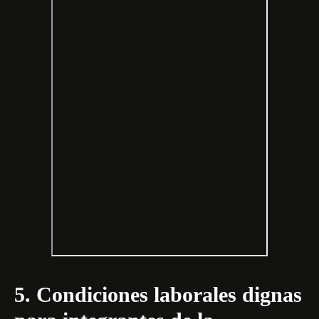
5. Condiciones laborales dignas