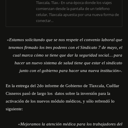
Tlaxcala, Tlax.- En una época donde los viajes
comienzan desde la pantalla de un teléfono
celular, Tlaxcala apuesta por una nueva forma de
conectar...
«Estamos solicitando que se nos respete el convenio laboral que
tenemos firmado los tres poderes con el Sindicato 7 de mayo, el
cual marca cómo se tiene que dar la seguridad social… para
hacer un nuevo sistema de salud tiene que estar el sindicato
junto con el gobierno para hacer una nueva institución».
En la entrega del 2do informe de Gobierno de Tlaxcala, Cuéllar
Cisneros pasó de largo los datos sobre la inversión para la
activación de los nuevos módulo médicos, y sólo refrendó lo
siguiente:
«Mejoramos la atención médica para los trabajadores del