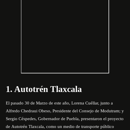
1. Autotrén Tlaxcala
El pasado 30 de Marzo de este año, Lorena Cuéllar,
junto a
Alfredo Chedraui Obeso, Presidente del Consejo de Modutram; y
Sergio Céspedes, Gobernador de Puebla, presentaron el proyecto
de
Autotrén Tlaxcala
, como un medio de transporte público