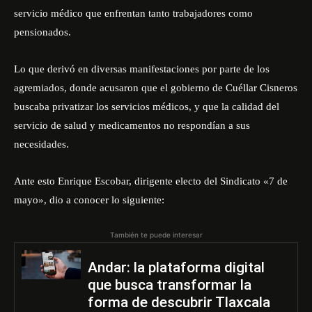
servicio médico que enfrentan tanto trabajadores como
pensionados.
Lo que derivó en diversas manifestaciones por parte de los
agremiados, donde acusaron que el gobierno de Cuéllar Cisneros
buscaba privatizar los servicios médicos, y que la calidad del
servicio de salud y medicamentos no respondían a sus
necesidades.
Ante esto Enrique Escobar, dirigente electo del Sindicato «7 de
mayo», dio a conocer lo siguiente:
También te puede interesar
Andar: la plataforma digital
que busca transformar la
forma de descubrir Tlaxcala