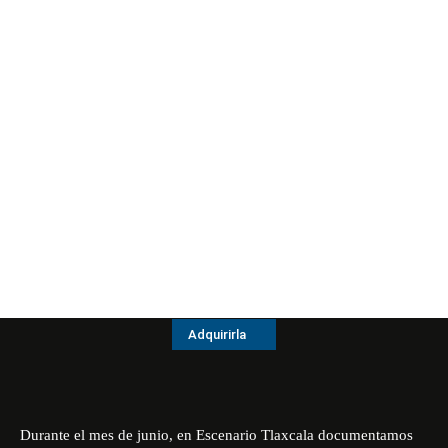
Adquirirla
Durante el mes de junio, en Escenario Tlaxcala documentamos