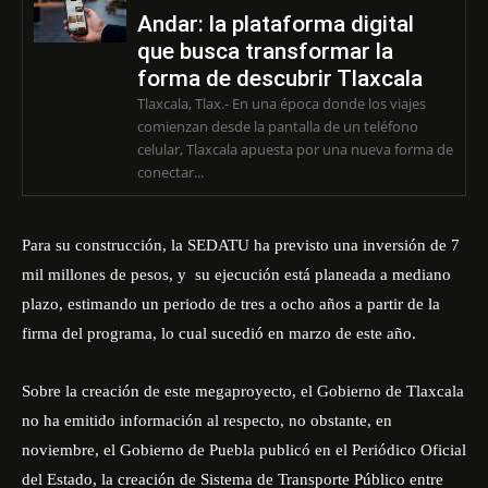
Andar: la plataforma digital
que busca transformar la
forma de descubrir Tlaxcala
Tlaxcala, Tlax.- En una época donde los viajes
comienzan desde la pantalla de un teléfono
celular, Tlaxcala apuesta por una nueva forma de
conectar...
Para su construcción, la SEDATU ha previsto una inversión de 7
mil millones de pesos, y su ejecución está planeada a mediano
plazo, estimando un periodo de tres a ocho años a partir de la
firma del programa, lo cual sucedió en marzo de este año.
Sobre la creación de este megaproyecto, el Gobierno de Tlaxcala
no ha emitido información al respecto, no obstante, en
noviembre, el Gobierno de Puebla publicó en el Periódico Oficial
del Estado, la creación de Sistema de Transporte Público entre