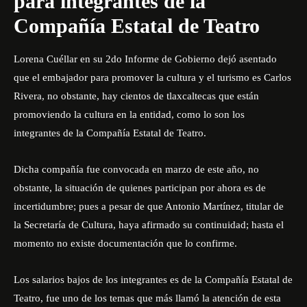
para integrantes de la
Compañía Estatal de Teatro
Lorena Cuéllar en su 2do Informe de Gobierno dejó asentado
que el embajador para promover la cultura y el turismo es Carlos
Rivera, no obstante, hay cientos de tlaxcaltecas que están
promoviendo la cultura en la entidad, como lo son los
integrantes de la Compañía Estatal de Teatro.
Dicha compañía fue convocada en marzo de este año, no
obstante, la situación de quienes participan por ahora es de
incertidumbre; pues a pesar de que Antonio Martínez, titular de
la Secretaría de Cultura, haya afirmado su continuidad; hasta el
momento no existe documentación que lo confirme.
Los salarios bajos de los integrantes es de la Compañía Estatal de
Teatro, fue uno de los temas que más llamó la atención de esta