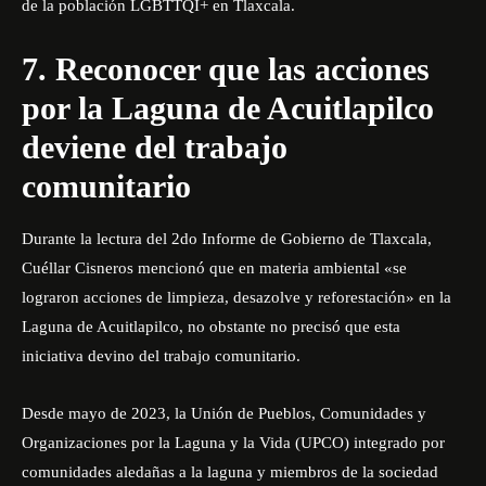
de la población LGBTTQI+ en Tlaxcala.
7. Reconocer que las acciones
por la Laguna de Acuitlapilco
deviene del trabajo
comunitario
Durante la lectura del 2do Informe de Gobierno de Tlaxcala,
Cuéllar Cisneros mencionó que en materia ambiental «se
lograron acciones de limpieza, desazolve y reforestación» en la
Laguna de Acuitlapilco, no obstante no precisó que esta
iniciativa devino del trabajo comunitario.
Desde mayo de 2023, la Unión de Pueblos, Comunidades y
Organizaciones por la Laguna y la Vida (UPCO) integrado por
comunidades aledañas a la laguna y miembros de la sociedad