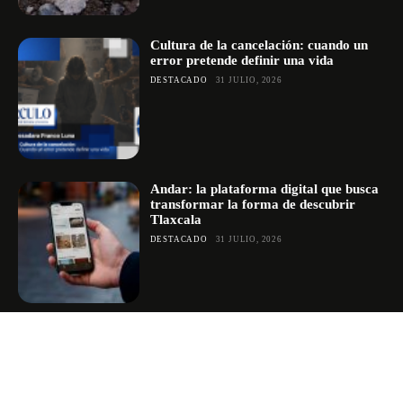
Cultura de la cancelación: cuando un
error pretende definir una vida
DESTACADO
31 JULIO, 2026
Andar: la plataforma digital que busca
transformar la forma de descubrir
Tlaxcala
DESTACADO
31 JULIO, 2026