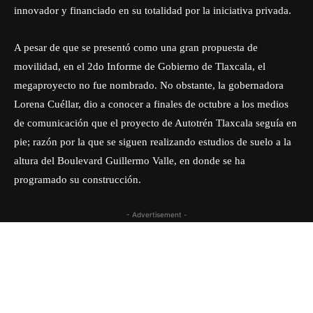
innovador y financiado en su totalidad por la iniciativa privada.
A pesar de que se presentó como una gran propuesta de
movilidad, en el 2do Informe de Gobierno de Tlaxcala, el
megaproyecto no fue nombrado. No obstante, la gobernadora
Lorena Cuéllar, dio a conocer a finales de octubre a los medios
de comunicación que el proyecto de Autotrén Tlaxcala seguía en
pie; razón por la que se siguen realizando estudios de suelo a la
altura del Boulevard Guillermo Valle, en donde se ha
programado su construcción.
- Advertisement -