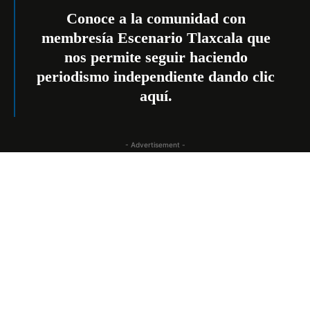
Conoce a la comunidad con
membresía Escenario Tlaxcala que
nos permite seguir haciendo
periodismo independiente dando
clic
aquí
.
- Advertisement -