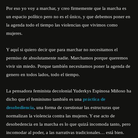
Por eso yo voy a marchar, y creo firmemente que la marcha es
un espacio político pero no es el único, y que debemos poner en
la agenda todo el tiempo las violencias que vivimos como
mujeres.
Y aquí si quiero decir que para marchar no necesitamos el
permiso de absolutamente nadie. Marchamos porque queremos
vivir sin miedo. Porque también necesitamos poner la agenda de
genero en todos lados, todo el tiempo.
La pensadora feminista decolonial
Yuderkys Espinosa Miñoso
ha
dicho que el feminismo también es una
práctica de
desobediencia
, una forma de cuestionar las estructuras que
normalizan la violencia contra las mujeres. Y ese acto de
desobedencia en la marcha es lo que quizá incomoda tanto, pero
incomodar al poder, a las narrativas tradicionales… está bien.