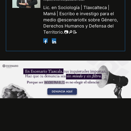
Lic. en Sociología | Tlaxcalteca |
Mamá | Escribo e investigo para el
medio @escenariotlx sobre Género,
Derechos Humanos y Defensa del
Territorio.📷🔎📝