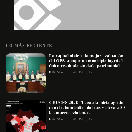
LO MÁS RECIENTE
La capital obtiene la mejor evaluación
del OFS, aunque un municipio logró el
único resultado sin daño patrimonial
DESTACADO
6 AGOSTO, 2026
CRUCES 2026 | Tlaxcala inicia agosto
con dos homicidios dolosos y eleva a 89
las muertes violentas
DESTACADO
6 AGOSTO, 2026