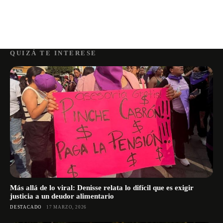
QUIZÁ TE INTERESE
Más allá de lo viral: Denisse relata lo difícil que es exigir
justicia a un deudor alimentario
DESTACADO
17 MARZO, 2026