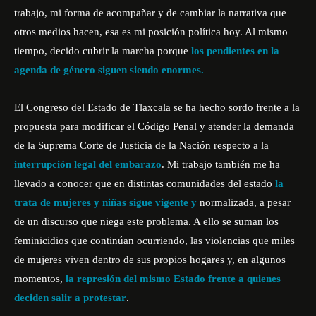
trabajo, mi forma de acompañar y de cambiar la narrativa que
otros medios hacen, esa es mi posición política hoy. Al mismo
tiempo, decido cubrir la marcha porque
los pendientes en la
agenda de género siguen siendo enormes.
El
Congreso del Estado de Tlaxcala
se ha hecho sordo frente a la
propuesta para modificar el Código Penal y atender la demanda
de la Suprema Corte de Justicia de la Nación respecto a la
interrupción legal del embarazo
. Mi trabajo también me ha
llevado a conocer que en distintas comunidades del estado
la
trata de mujeres y niñas sigue vigente y
normalizada, a pesar
de un discurso que niega este problema. A ello se suman los
feminicidios que continúan ocurriendo, las violencias que miles
de mujeres viven dentro de sus propios hogares y, en algunos
momentos,
la represión del mismo Estado frente a quienes
deciden salir a protestar
.