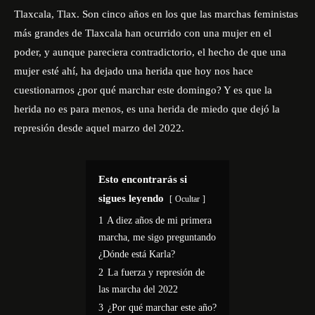
Tlaxcala, Tlax. Son cinco años en los que las marchas feministas
más grandes de Tlaxcala han ocurrido con una mujer en el
poder, y aunque pareciera contradictorio, el hecho de que una
mujer esté ahí, ha dejado una herida que hoy nos hace
cuestionarnos ¿por qué marchar este domingo? Y es que la
herida no es para menos, es una herida de miedo que dejó la
represión desde aquel marzo del 2022.
Esto encontrarás si
sigues leyendo
Ocultar
1
A diez años de mi primera
marcha, me sigo preguntando
¿Dónde está Karla?
2
La fuerza y represión de
las marcha del 2022
3
¿Por qué marchar este año?