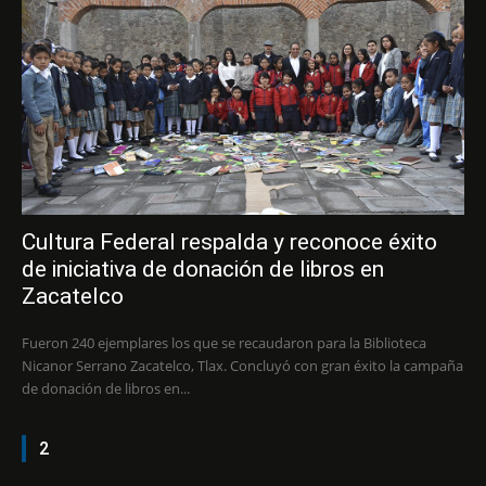
Cultura Federal respalda y reconoce éxito
de iniciativa de donación de libros en
Zacatelco
Fueron 240 ejemplares los que se recaudaron para la Biblioteca
Nicanor Serrano Zacatelco, Tlax. Concluyó con gran éxito la campaña
de donación de libros en...
2