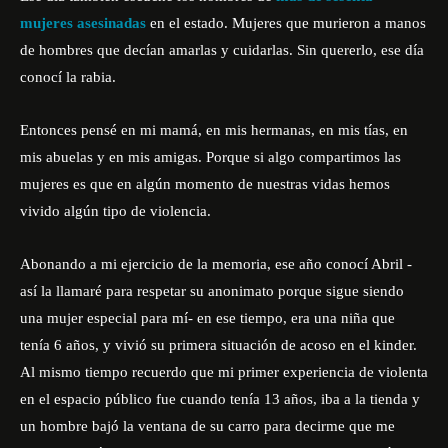
mujeres asesinadas
en el estado. Mujeres que murieron a manos
de hombres que decían amarlas y cuidarlas. Sin quererlo, ese día
conocí la rabia.
Entonces pensé en mi mamá, en mis hermanas, en mis tías, en
mis abuelas y en mis amigas. Porque si algo compartimos las
mujeres es que en algún momento de nuestras vidas hemos
vivido algún tipo de violencia.
Abonando a mi ejercicio de la memoria, ese año conocí Abril -
así la llamaré para respetar su anonimato porque sigue siendo
una mujer especial para mí- en ese tiempo, era una niña que
tenía 6 años, y vivió su primera situación de acoso en el kinder.
Al mismo tiempo recuerdo que mi primer experiencia de violenta
en el espacio público fue cuando tenía 13 años, iba a la tienda y
un hombre bajó la ventana de su carro para decirme que me