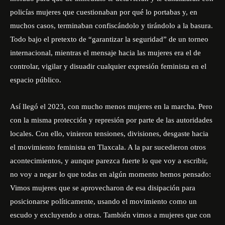
policías mujeres que cuestionaban por qué lo portabas y, en
muchos casos, terminaban confiscándolo y tirándolo a la basura.
Todo bajo el pretexto de “garantizar la seguridad” de un torneo
internacional, mientras el mensaje hacia las mujeres era el de
controlar, vigilar y disuadir cualquier expresión feminista en el
espacio público.
Así llegó el 2023, con mucho menos mujeres en la marcha. Pero
con la misma protección y represión por parte de las autoridades
locales. Con ello, vinieron tensiones, divisiones, desgaste hacia
el movimiento feminista en Tlaxcala. A la par sucedieron otros
acontecimientos, y aunque parezca fuerte lo que voy a escribir,
no voy a negar lo que todas en algún momento hemos pensado:
Vimos mujeres que se aprovecharon de esa disipación para
posicionarse políticamente, usando el movimiento como un
escudo y excluyendo a otras. También vimos a mujeres que con