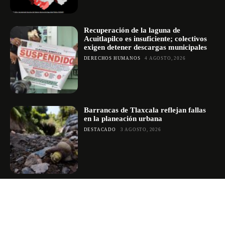
Recuperación de la laguna de
Acuitlapilco es insuficiente; colectivos
exigen detener descargas municipales
DERECHOS HUMANOS
4 AGOSTO, 2026
Barrancas de Tlaxcala reflejan fallas
en la planeación urbana
DESTACADO
3 AGOSTO, 2026