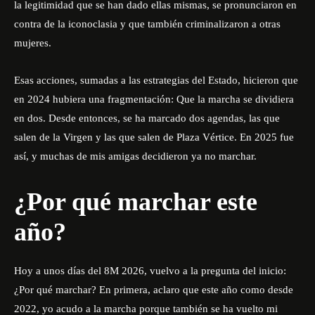
la legitimidad que se han dado ellas mismas, se pronunciaron en
contra de la iconoclasia y que también criminalizaron a otras
mujeres.
Esas acciones, sumadas a las estrategias del Estado, hicieron que
en 2024 hubiera una fragmentación: Que la marcha se dividiera
en dos. Desde entonces, se ha marcado dos agendas, las que
salen de la Virgen y las que salen de Plaza Vértice. En 2025 fue
así, y muchas de mis amigas decidieron ya no marchar.
¿Por qué marchar este
año?
Hoy a unos días del 8M 2026, vuelvo a la pregunta del inicio:
¿Por qué marchar? En primera, aclaro que este año como desde
2022, yo acudo a la marcha porque también se ha vuelto mi