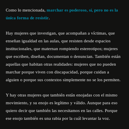
Como lo mencionada,
marchar es poderoso, sí, pero no es la
única forma de resistir
.
Hay mujeres que investigan, que acompañan a víctimas, que
enseñan igualdad en las aulas, que resisten desde espacios
institucionales, que maternan rompiendo estereotipos; mujeres
que escriben, diseñan, documentan o denuncian. También están
aquellas que habitan otras realidades: mujeres que no pueden
marchar porque viven con discapacidad, porque cuidan a
alguien o porque sus contextos simplemente no se los permiten.
Y hay otras mujeres que también están enojadas con el mismo
movimiento, y su enojo es legítimo y válido. Aunque para eso
quiero decir que también las necesitamos en las calles. Porque
ese enojo también es una rabia por la cuál levantar la voz.