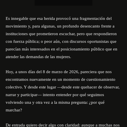
Es innegable que esa herida provocó una fragmentación del
movimiento y, para algunas, un profundo desencanto frente a
instituciones que prometieron escuchar, pero que respondieron
con fuerza pública; o peor aún, con discursos oportunistas que
parecían más interesados en el posicionamiento público que en
atender las demandas de las mujeres.
Hoy, a unos días del 8 de marzo de 2026, pareciera que nos
encontramos nuevamente en un momento de cuestionamiento
colectivo. Y desde este lugar —desde este quehacer de observar,
narrar y participar— intento entender por qué seguimos
volviendo una y otra vez a la misma pregunta: ¿por qué
marchar?
De entrada quiero decir algo con claridad: aunque a muchas nos