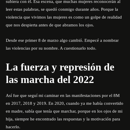
subiera con él. Esa escena, que muchas mujeres reconocerán al
leer estas palabras, se quedó conmigo durante años. Porque la
violencia que vivimos las mujeres es como un golpe de realidad
que nos despierta antes de que abramos los ojos.
Desde ese primer 8 de marzo algo cambió. Empecé a nombrar
las violencias por su nombre. A cuestionarlo todo.
La fuerza y represión de
las marcha del 2022
Así fue que seguí mi caminar en las manifestaciones por el 8M
en 2017, 2018 y 2019. En 2020, cuando ya me había convertido
en madre, sabía que tenía que marchar, porque en los ojos de mi
hija, siempre he encontrado las respuestas y la motivación para
hacerlo.