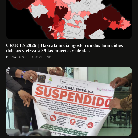
CRUCES 2026 | Tlaxcala inicia agosto con dos homicidios
dolosos y eleva a 89 las muertes violentas
DESTACADO
6 AGOSTO, 2026