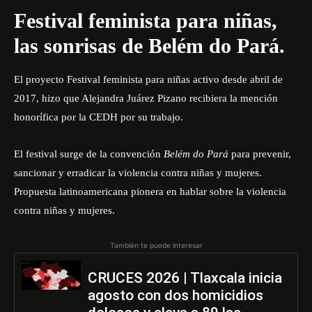
Festival feminista para niñas,
las sonrisas de Belém do Pará.
El proyecto Festival feminista para niñas activo desde abril de
2017, hizo que Alejandra Juárez Pizano recibiera la mención
honorífica por la CEDH por su trabajo.
El festival surge de la convención
Belém do Pará
para prevenir,
sancionar y erradicar la violencia contra niñas y mujeres.
Propuesta latinoamericana pionera en hablar sobre la violencia
contra niñas y mujeres.
También te puede interesar
CRUCES 2026 | Tlaxcala inicia
agosto con dos homicidios