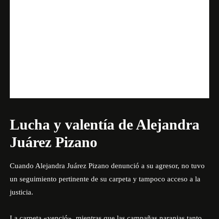
Lucha y valentía de Alejandra
Juárez Pizano
Cuando Alejandra Juárez Pizano denunció a su agresor, no tuvo
un seguimiento pertinente de su carpeta y tampoco acceso a la
justicia.
La carpeta «venció», mientras que las campañas naranjas tanto