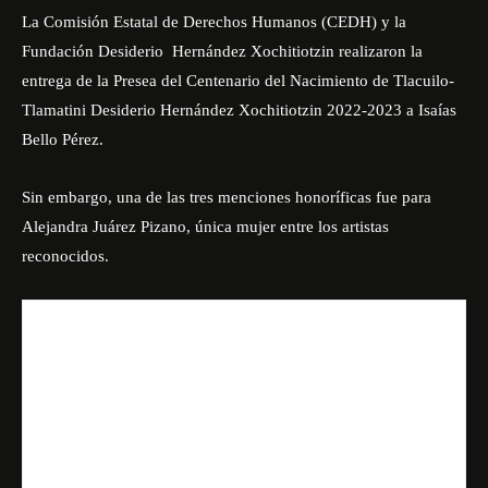
La Comisión Estatal de Derechos Humanos (CEDH) y la
Fundación Desiderio Hernández Xochitiotzin realizaron la
entrega de la Presea del Centenario del Nacimiento de Tlacuilo-
Tlamatini Desiderio Hernández Xochitiotzin 2022-2023 a Isaías
Bello Pérez.
Sin embargo, una de las tres menciones honoríficas fue para
Alejandra Juárez Pizano, única mujer entre los artistas
reconocidos.