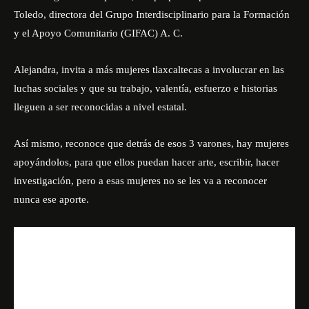
Toledo, directora del Grupo Interdisciplinario para la Formación
y el Apoyo Comunitario (GIFAC) A. C.
Alejandra, invita a más mujeres tlaxcaltecas a involucrar en las
luchas sociales y que su trabajo, valentía, esfuerzo e historias
lleguen a ser reconocidas a nivel estatal.
Así mismo, reconoce que detrás de esos 3 varones, hay mujeres
apoyándolos, para que ellos puedan hacer arte, escribir, hacer
investigación, pero a esas mujeres no se les va a reconocer
nunca ese aporte.