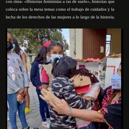
con rima- «Historias feministas a ras de suelo», historias que
coloca sobre la mesa temas como el trabajo de cuidados y la
lucha de los derechos de las mujeres a lo largo de la historia.