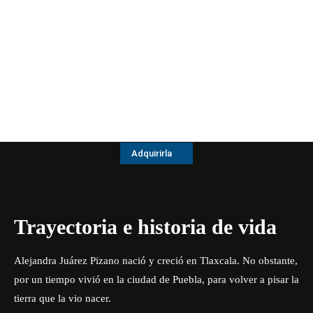
Adquirirla
Trayectoria e historia de vida
Alejandra Juárez Pizano nació y creció en Tlaxcala. No obstante,
por un tiempo vivió en la ciudad de Puebla, para volver a pisar la
tierra que la vio nacer.