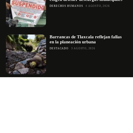
DERECHOS HUMANOS
4 AGOSTO, 2026
Barrancas de Tlaxcala reflejan fallas
en la planeación urbana
DESTACADO
3 AGOSTO, 2026