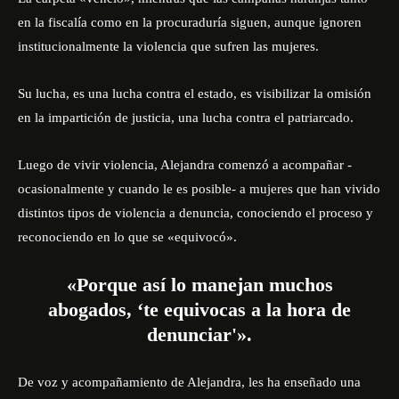
en la fiscalía como en la procuraduría siguen, aunque ignoren
institucionalmente la violencia que sufren las mujeres.
Su lucha, es una lucha contra el estado, es visibilizar la omisión
en la impartición de justicia, una lucha contra el patriarcado.
Luego de vivir violencia, Alejandra comenzó a acompañar -
ocasionalmente y cuando le es posible- a mujeres que han vivido
distintos tipos de violencia a denuncia, conociendo el proceso y
reconociendo en lo que se «equivocó».
«Porque así lo manejan muchos
abogados, ‘te equivocas a la hora de
denunciar'».
De voz y acompañamiento de Alejandra, les ha enseñado una