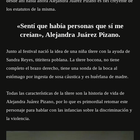
desde ahí hasta ahora Alejandra Juárez Pizano es fiel creyente de
los estatutos de la misma.
«Sentí que había personas que sí me
creían», Alejandra Juárez Pizano.
Junto al
festival
nació la idea de una niña títere con la ayuda de
Sandra Reyes, titiritera poblana. La títere bocona, no tiene
completo el brazo derecho, tiene una sonda de la boca al
estómago por ingesta de sosa cáustica y es huérfana de madre.
Todas las características de la títere son la historia de vida de
Alejandra Juárez Pizano, por lo que es primordial retomar este
personaje para hablar con las infancias sobre la discriminación y
la violencia.