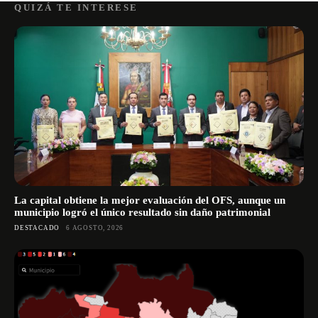
QUIZÁ TE INTERESE
La capital obtiene la mejor evaluación del OFS, aunque un
municipio logró el único resultado sin daño patrimonial
DESTACADO
6 AGOSTO, 2026