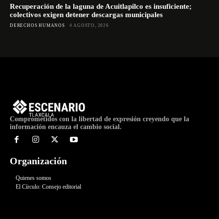
Recuperación de la laguna de Acuitlapilco es insuficiente;
colectivos exigen detener descargas municipales
DERECHOS HUMANOS
4 AGOSTO, 2026
Comprometidos con la libertad de expresión creyendo que la
información encauza el cambio social.
Organización
Quienes somos
El Círculo: Consejo editorial