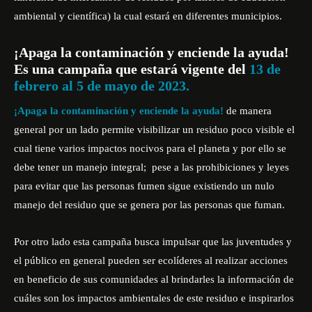
ambiental y científica) la cual estará en diferentes municipios.
¡Apaga la contaminación y enciende la ayuda!
Es una campaña que estará vigente del
13 de
febrero al 5 de mayo de 2023.
¡Apaga la contaminación y enciende la ayuda!
de manera
general por un lado permite visibilizar un residuo poco visible el
cual tiene varios impactos nocivos para el planeta y por ello se
debe tener un manejo integral; pese a las prohibiciones y leyes
para evitar que las personas fumen sigue existiendo un nulo
manejo del residuo que se genera por las personas que fuman.
Por otro lado esta campaña busca impulsar que las juventudes y
el público en general pueden ser ecolíderes al realizar acciones
en beneficio de sus comunidades al brindarles la información de
cuáles son los impactos ambientales de este residuo e inspirarlos