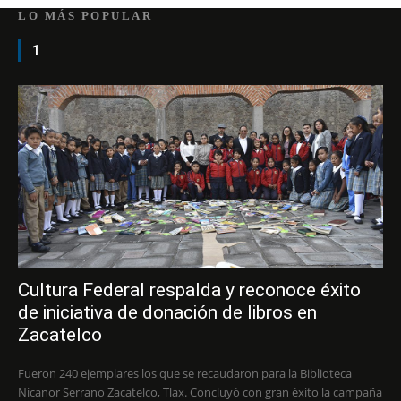
LO MÁS POPULAR
1
Cultura Federal respalda y reconoce éxito
de iniciativa de donación de libros en
Zacatelco
Fueron 240 ejemplares los que se recaudaron para la Biblioteca
Nicanor Serrano Zacatelco, Tlax. Concluyó con gran éxito la campaña