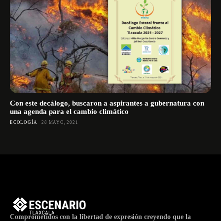
Con este decálogo, buscaron a aspirantes a gubernatura con
una agenda para el cambio climático
ECOLOGÍA
28 MAYO, 2021
Comprometidos con la libertad de expresión creyendo que la