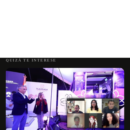
QUIZÁ TE INTERESE