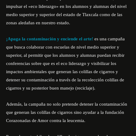
impulsar el «eco liderazgo» en los alumnos y alumnas del nivel
medio superior y superior del estado de Tlaxcala como de las
zonas aledañas en nuestro estado.
¡Apaga la contaminación y enciende el arte!
es una campaña
que busca colaborar con escuelas de nivel medio superior y
superior, al permitir que los alumnos y alumnas puedan recibir
conferencias sobre que es el eco liderazgo y visibilizar los
impactos ambientales que generan las colillas de cigarros y
detener su contaminación a través de la recolección colillas de
cigarros y su posterior buen manejo (reciclaje).
Además, la campaña no solo pretende detener la contaminación
que generan las colillas de cigarros sino ayudar a la fundación
Corazonadas de Amor contra la leucemia.