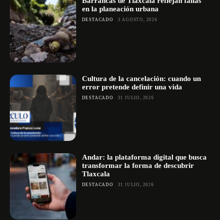
Barrancas de Tlaxcala reflejan fallas
en la planeación urbana
DESTACADO
3 AGOSTO, 2026
Cultura de la cancelación: cuando un
error pretende definir una vida
DESTACADO
31 JULIO, 2026
Andar: la plataforma digital que busca
transformar la forma de descubrir
Tlaxcala
DESTACADO
31 JULIO, 2026