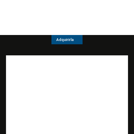
Adquirirla