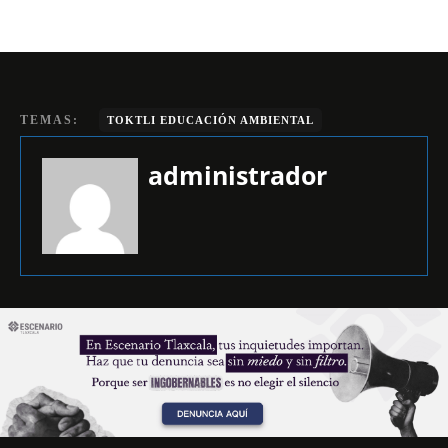
TEMAS:
TOKTLI EDUCACIÓN AMBIENTAL
administrador