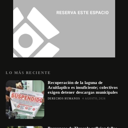
LO MÁS RECIENTE
Recuperación de la laguna de
Acuitlapilco es insuficiente; colectivos
exigen detener descargas municipales
DERECHOS HUMANOS
4 AGOSTO, 2026