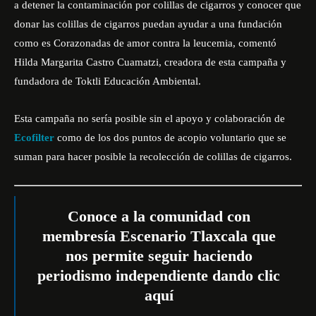
a detener la contaminación por colillas de cigarros y conocer que
donar las colillas de cigarros puedan ayudar a una fundación
como es Corazonadas de amor contra la leucemia, comentó
Hilda Margarita Castro Cuamatzi, creadora de esta campaña y
fundadora de Toktli Educación Ambiental.
Esta campaña no sería posible sin el apoyo y colaboración de
Ecofilter
como de los dos puntos de acopio voluntario que se
suman para hacer posible la recolección de colillas de cigarros.
Conoce a la comunidad con
membresía Escenario Tlaxcala que
nos permite seguir haciendo
periodismo independiente dando
clic
aquí