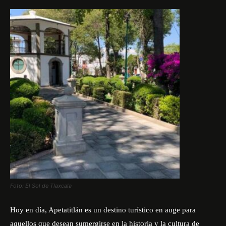
Foto: El Sol de Tlaxcala
Hoy en día, Apetatitlán es un destino turístico en auge para
aquellos que desean sumergirse en la historia y la cultura de