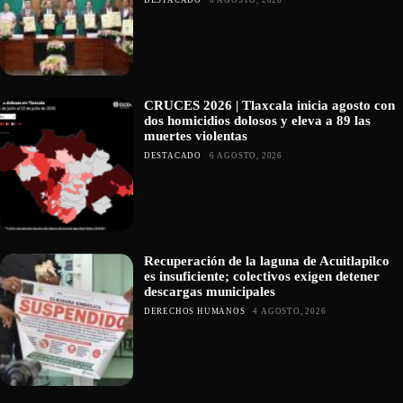
DESTACADO
6 AGOSTO, 2026
CRUCES 2026 | Tlaxcala inicia agosto con
dos homicidios dolosos y eleva a 89 las
muertes violentas
DESTACADO
6 AGOSTO, 2026
Recuperación de la laguna de Acuitlapilco
es insuficiente; colectivos exigen detener
descargas municipales
DERECHOS HUMANOS
4 AGOSTO, 2026