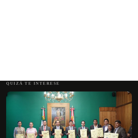
QUIZÁ TE INTERESE