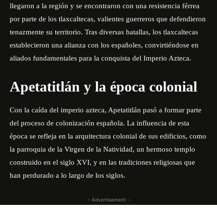
llegaron a la región y se encontraron con una resistencia férrea
por parte de los tlaxcaltecas, valientes guerreros que defendieron
tenazmente su territorio. Tras diversas batallas, los tlaxcaltecas
establecieron una alianza con los españoles, convirtiéndose en
aliados fundamentales para la conquista del Imperio Azteca.
Apetatitlán y la época colonial
Con la caída del imperio azteca, Apetatitlán pasó a formar parte
del proceso de colonización española. La influencia de esta
época se refleja en la arquitectura colonial de sus edificios, como
la parroquia de la Virgen de la Natividad, un hermoso templo
construido en el siglo XVI, y en las tradiciones religiosas que
han perdurado a lo largo de los siglos.
- Advertisement -