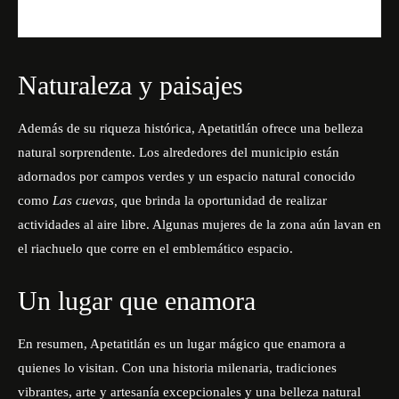
Naturaleza y paisajes
Además de su riqueza histórica, Apetatitlán ofrece una belleza
natural sorprendente. Los alrededores del municipio están
adornados por campos verdes y un espacio natural conocido
como
Las cuevas
,
que brinda la oportunidad de realizar
actividades al aire libre. Algunas mujeres de la zona aún lavan en
el riachuelo que corre en el emblemático espacio.
Un lugar que enamora
En resumen, Apetatitlán es un
lugar mágico
que enamora a
quienes lo visitan. Con una historia milenaria, tradiciones
vibrantes, arte y artesanía excepcionales y una belleza natural