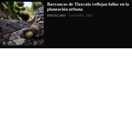
Barrancas de Tlaxcala reflejan fallas en la
planeación urbana
DESTACADO
3 AGOSTO, 2026