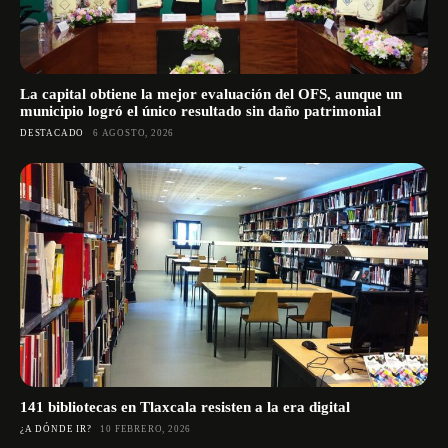
La capital obtiene la mejor evaluación del OFS, aunque un
municipio logró el único resultado sin daño patrimonial
DESTACADO
6 AGOSTO, 2026
141 bibliotecas en Tlaxcala resisten a la era digital
¿A DÓNDE IR?
10 FEBRERO, 2026