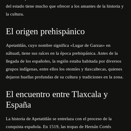
del estado tiene mucho que ofrecer a los amantes de la historia y
la cultura.
El origen prehispánico
Apetatitlán, cuyo nombre significa «Lugar de Garzas» en
náhuatl, tiene sus raíces en la época prehispánica. Antes de la
llegada de los españoles, la región estaba habitada por diversos
grupos indígenas, entre ellos los otomíes y tlaxcaltecas, quienes
dejaron huellas profundas de su cultura y tradiciones en la zona.
El encuentro entre Tlaxcala y
España
La historia de Apetatitlán se entrelaza con el proceso de la
conquista española. En 1519, las tropas de Hernán Cortés