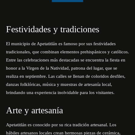
Festividades y tradiciones
El municipio de Apetatitlán es famoso por sus
festividades
tradicionales, que combinan elementos prehispánicos y católicos.
Entre las celebraciones más destacadas se encuentra la fiesta en
honor a la Virgen de la Natividad, patrona del lugar, que se
realiza en septiembre. Las calles se llenan de coloridos desfiles,
danzas folklóricas, música y muestras de artesanía local,
brindando una experiencia inolvidable para los visitantes.
Arte y artesanía
Apetatitlán es conocido por su rica tradición artesanal. Los
hábiles artesanos locales crean hermosas piezas de cerámica,