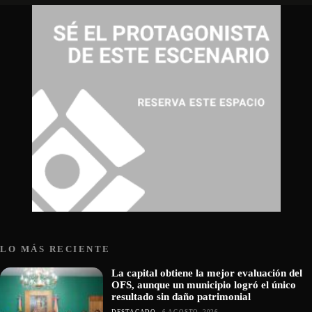
LO MÁS RECIENTE
La capital obtiene la mejor evaluación del
OFS, aunque un municipio logró el único
resultado sin daño patrimonial