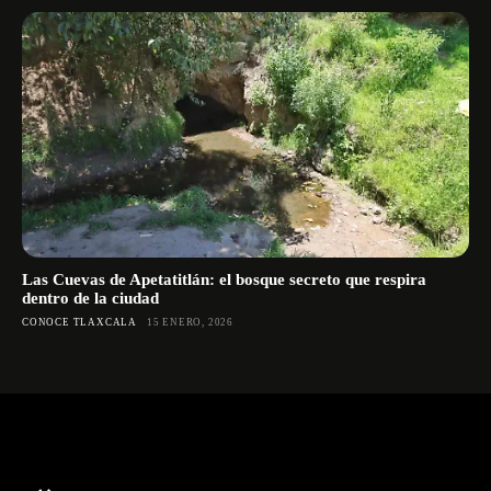
Las Cuevas de Apetatitlán: el bosque secreto que respira
dentro de la ciudad
CONOCE TLAXCALA
15 ENERO, 2026