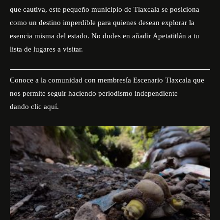
que cautiva, este pequeño municipio de Tlaxcala se posiciona
como un destino imperdible para quienes desean explorar la
esencia misma del estado. No dudes en añadir Apetatitlán a tu
lista de lugares a visitar.
Conoce a la comunidad con membresía Escenario Tlaxcala que
nos permite seguir haciendo periodismo independiente
dando
clic aquí
.