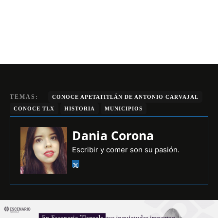
TEMAS:
CONOCE APETATITLÁN DE ANTONIO CARVAJAL
CONOCE TLX
HISTORIA
MUNICIPIOS
Dania Corona
Escribir y comer son su pasión.