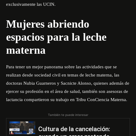
exclusivamente las UCIN.
Mujeres abriendo
espacios para la leche
materna
Para tener un mejor panorama sobre las actividades que se
realizan desde sociedad civil en temas de leche materna, las
doctoras Nubia Guarneros y Sacnicte Alonso, quienes además de
ejercer su profesión en el área de salud, también son asesoras de
lactancia compartieron su trabajo en
Tribu ConCiencia Materna
.
También te puede interesar
Cultura de la cancelación: