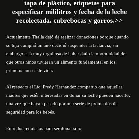
tapa de plástico, etiquetas para
especificar mililitros y fecha de la leche
recolectada, cubrebocas y gorros.>>
Actualmente Thalía dejó de realizar donaciones porque cuando
su hijo cumplió un año decidió suspender la lactancia; sin
embargo está muy orgullosa de haber dado la oportunidad de
que otros niños tuvieran un alimento fundamental en los
primeros meses de vida.
Al respecto el Lic. Fredy Hernández compartió que aquellas
madres que estén interesadas en donar su leche pueden hacerlo,
una vez que hayan pasado por una serie de protocolos de
seguridad para los bebés.
Entre los requisitos para ser donar son: