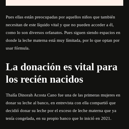
Pues ellas están preocupadas por aquellos niños que también
necesitan de este líquido vital y que no pueden acceder a él,
como lo son diversos orfanatos. Pues siguen siendo espacios en
donde la leche materna está muy límitada, por lo que optan por
usar fórmula.
La donación es vital para
los recién nacidos
Thalía Dinorah Acosta Cano fue una de las primeras mujeres en
donar su leche al banco, en entrevista con ella compartió que
decidió donar su leche por el exceso de leche materna que ya
tenía congelada, en su propio banco que lo inició en 2021.