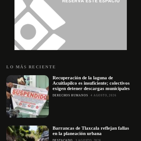
LO MÁS RECIENTE
Recuperación de la laguna de
Acuitlapilco es insuficiente; colectivos
exigen detener descargas municipales
DERECHOS HUMANOS
4 AGOSTO, 2026
Barrancas de Tlaxcala reflejan fallas
en la planeación urbana
DESTACADO
3 AGOSTO, 2026