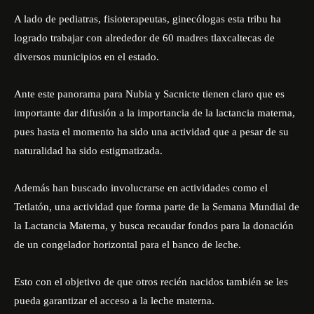
A lado de pediatras, fisioterapeutas, ginecólogas esta tribu ha
logrado trabajar con alrededor de 60 madres tlaxcaltecas de
diversos municipios en el estado.
Ante este panorama para Nubia y Sacnicte tienen claro que es
importante dar difusión a la importancia de la lactancia materna,
pues hasta el momento ha sido una actividad que a pesar de su
naturalidad ha sido estigmatizada.
Además han buscado involucrarse en actividades como el
Tetlatón, una actividad que forma parte de la Semana Mundial de
la Lactancia Materna, y busca recaudar fondos para la donación
de un congelador horizontal para el banco de leche.
Esto con el objetivo de que otros recién nacidos también se les
pueda garantizar el acceso a la leche materna.