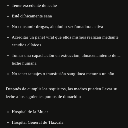
Tener excedente de leche
Esté clínicamente sana
No consumir drogas, alcohol o ser fumadora activa
Acreditar un panel viral que ellos mismos realizan mediante
estudios clínicos
Tomar una capacitación en extracción, almacenamiento de la
leche humana
No tener tatuajes o transfusión sanguínea menor a un año
Después de cumplir los requisitos, las madres pueden llevar su
leche a los siguientes puntos de donación:
Hospital de la Mujer
Hospital General de Tlaxcala