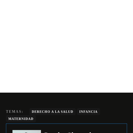
TEMAS:
DERECHO A LA SALUD
INFANCIA
MATERNIDAD