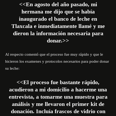
<<En agosto del año pasado, mi
hermana me dijo que se había
inaugurado el banco de leche en
Tlaxcala e inmediatamente llamé y me
dieron la información necesaria para
donar.>>
Al respecto comentó que el proceso fue muy rápido y que le
hicieron los examenes y protocolos necesarios para poder donar
su leche:
<<El proceso fue bastante rápido,
acudieron a mi domicilio a hacerme una
entrevista, a tomarme una muestra para
análisis y me llevaron el primer kit de
donación. Incluía frascos de vidrio con