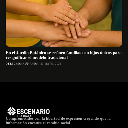
En el Jardín Botánico se reúnen familias con hijos únicos para
resignificar el modelo tradicional
DERECHOS HUMANOS
27 MAYO, 2025
Comprometidos con la libertad de expresión creyendo que la
información encauza el cambio social.