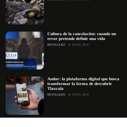
Cultura de la cancelación: cuando un
error pretende definir una vida
DESTACADO
31 JULIO, 2026
Andar: la plataforma digital que busca
transformar la forma de descubrir
Tlaxcala
DESTACADO
31 JULIO, 2026