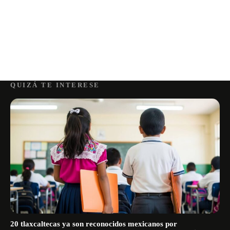
QUIZÁ TE INTERESE
20 tlaxcaltecas ya son reconocidos mexicanos por