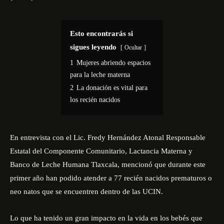
Esto encontrarás si
sigues leyendo
Ocultar
1
Mujeres abriendo espacios
para la leche materna
2
La donación es vital para
los recién nacidos
En entrevista con el Lic. Fredy Hernández Atonal Responsable
Estatal del Componente Comunitario, Lactancia Materna y
Banco de Leche Humana Tlaxcala, mencionó que durante este
primer año han podido atender a 77 recién nacidos prematuros o
neo natos que se encuentren dentro de las UCIN.
Lo que ha tenido un gran impacto en la vida en los bebés que