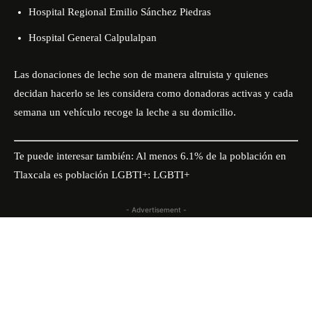
Hospital Regional Emilio Sánchez Piedras
Hospital General Calpulalpan
Las donaciones de leche son de manera altruista y quienes
decidan hacerlo se les considera como donadoras activas y cada
semana un vehículo recoge la leche a su domicilio.
Te puede interesar también:
Al menos 6.1% de la población en
Tlaxcala es población LGBTI+: LGBTI+
- Advertisement -