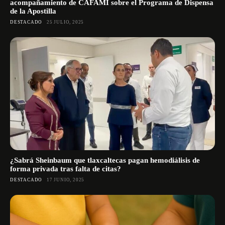
acompañamiento de CAFAMI sobre el Programa de Dispensa
de la Apostilla
DESTACADO
25 JULIO, 2025
¿Sabrá Sheinbaum que tlaxcaltecas pagan hemodiálisis de
forma privada tras falta de citas?
DESTACADO
17 JUNIO, 2025