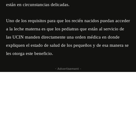
están en circunstancias delicadas.
Uno de los requisitos para que los recién nacidos puedan acceder
a la leche materna es que los pediatras que están al servicio de
las UCIN manden directamente una orden médica en donde
expliquen el estado de salud de los pequeños y de esa manera se
les otorga este beneficio.
- Advertisement -