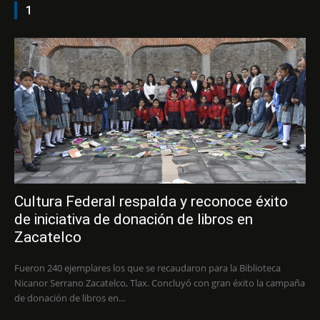
1
Cultura Federal respalda y reconoce éxito
de iniciativa de donación de libros en
Zacatelco
Fueron 240 ejemplares los que se recaudaron para la Biblioteca
Nicanor Serrano Zacatelco, Tlax. Concluyó con gran éxito la campaña
de donación de libros en...