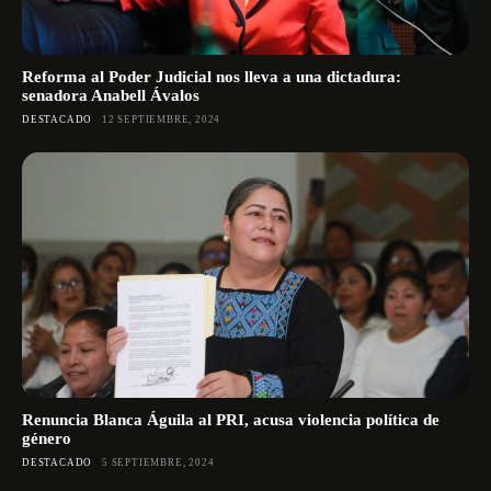
Reforma al Poder Judicial nos lleva a una dictadura:
senadora Anabell Ávalos
DESTACADO
12 SEPTIEMBRE, 2024
Renuncia Blanca Águila al PRI, acusa violencia política de
género
DESTACADO
5 SEPTIEMBRE, 2024