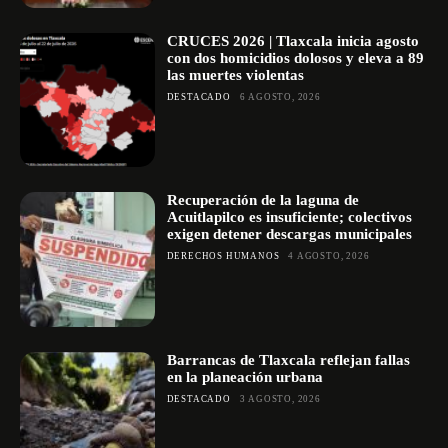
CRUCES 2026 | Tlaxcala inicia agosto
con dos homicidios dolosos y eleva a 89
las muertes violentas
DESTACADO
6 AGOSTO, 2026
Recuperación de la laguna de
Acuitlapilco es insuficiente; colectivos
exigen detener descargas municipales
DERECHOS HUMANOS
4 AGOSTO, 2026
Barrancas de Tlaxcala reflejan fallas
en la planeación urbana
DESTACADO
3 AGOSTO, 2026