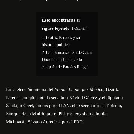
Esto encontrarás si
sigues leyendo
Ocultar
1
Beatriz Paredes y su
historial político
2
La nómina secreta de César
Duarte para financiar la
campaña de Paredes Rangel
En la elección interna del
Frente Amplio por México
, Beatriz
Paredes compite ante la senadora Xóchitl Gálvez y el diputado
Santiago Creel, ambos por el PAN, el exsecretario de Turismo,
Enrique de la Madrid por el PRI y el exgobernador de
Michoacán Silvano Aureoles, por el PRD.