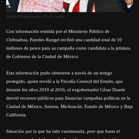
Beatriz Paredes junto a César Duarte
Con información emitida por el Ministerio Público de
Chihuahua, Paredes Rangel recibió una cantidad total de 10
millones de pesos para su campaña como candidata a la jefatura
de Gobierno de la Ciudad de México.
Esta información pudo obtenerse a través de un testigo
protegido, quien reveló a la Fiscalía General del Estado, que
durante los años 2010 al 2016, el exgobernador César Duarte
desvió recursos públicos para financiar campañas políticas en la
Ciudad de México, Sonora, Michoacán, Estado de México y Baja
California.
Situación por la que ha sido cuestionada, pero que hasta el