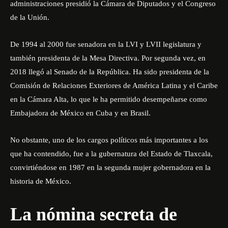
administraciones presidió la Cámara de Diputados y el Congreso
de la Unión.
De 1994 al 2000 fue senadora en la LVI y LVII legislatura y
también presidenta de la Mesa Directiva. Por segunda vez, en
2018 llegó al Senado de la República. Ha sido presidenta de la
Comisión de Relaciones Exteriores de América Latina y el Caribe
en la Cámara Alta, lo que le ha permitido desempeñarse como
Embajadora de México en Cuba y en Brasil.
No obstante, uno de los cargos políticos más importantes a los
que ha contendido, fue a la gubernatura del Estado de Tlaxcala,
convirtiéndose en 1987 en la segunda mujer gobernadora en la
historia de México.
La nómina secreta de