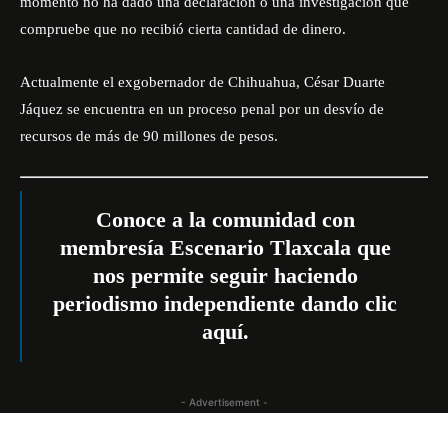
momento no ha dado una declaración o una investigación que
compruebe que no recibió cierta cantidad de dinero.
Actualmente el exgobernador de Chihuahua, César Duarte
Jáquez se encuentra en un proceso penal por un desvío de
recursos de más de 90 millones de pesos.
Conoce a la comunidad con
membresía Escenario Tlaxcala que
nos permite seguir haciendo
periodismo independiente dando
clic
aquí.
- Advertisement -