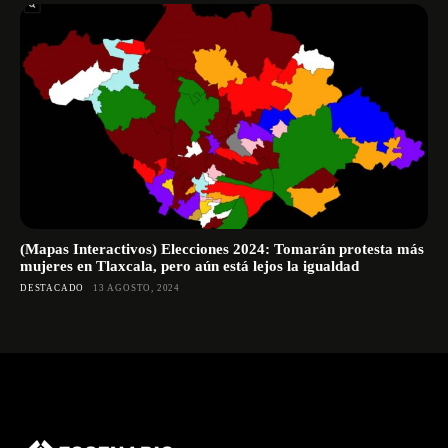
(Mapas Interactivos) Elecciones 2024: Tomarán protesta más
mujeres en Tlaxcala, pero aún está lejos la igualdad
DESTACADO
13 AGOSTO, 2024