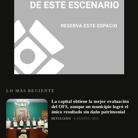
LO MÁS RECIENTE
La capital obtiene la mejor evaluación
del OFS, aunque un municipio logró el
único resultado sin daño patrimonial
DESTACADO
6 AGOSTO, 2026