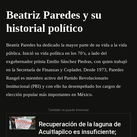
Beatriz Paredes y su
historial político
Beatriz Paredes ha dedicado la mayor parte de su vida a la vida
pública. Inició su vida política en los 70’s, a lado del
exgobernador priista Emilio Sánchez Piedras, con quien trabajó
en la Secretaría de Finanzas y Copladet. Desde 1973, Paredes
Rangel es miembro activo del Partido Revolucionario
Institucional (PRI) y con ello ha desempeñado los cargos de
elección popular más importantes en México.
También te puede interesar
Recuperación de la laguna de
Acuitlapilco es insuficiente;