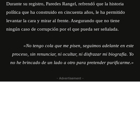
Durante su registro, Paredes Rangel, refrendó que la historia
política que ha construido en cincuenta años, le ha permitido
levantar la cara y mirar al frente. Asegurando que no tiene
ningún caso de corrupción por el que pueda ser señalada.
«No tengo cola que me pisen, seguimos adelante en este
proceso, sin renunciar, ni ocultar, ni disfrazar mi biografía. Yo
no he brincado de un lado a otro para pretender purificarme.»
- Advertisement -