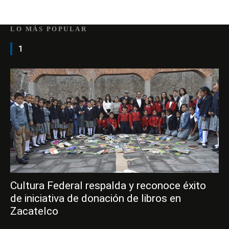
LO MÁS POPULAR
1
Cultura Federal respalda y reconoce éxito
de iniciativa de donación de libros en
Zacatelco