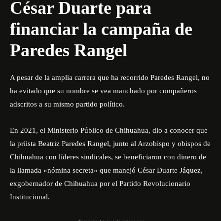
César Duarte para
financiar la campaña de
Paredes Rangel
A pesar de la amplia carrera que ha recorrido Paredes Rangel, no
ha evitado que su nombre se vea manchado por compañeros
adscritos a su mismo partido político.
En 2021, el Ministerio Público de Chihuahua, dio a conocer que
la priista Beatriz Paredes Rangel, junto al Arzobispo y obispos de
Chihuahua con líderes sindicales, se beneficiaron con dinero de
la llamada «nómina secreta» que manejó César Duarte Jáquez,
exgobernador de Chihuahua por el Partido Revolucionario
Institucional.