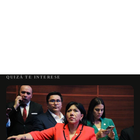
QUIZÁ TE INTERESE