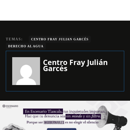
TEMAS:
CENTRO FRAY JULIAN GARCÉS
DERECHO AL AGUA
Centro Fray Julián
Garcés