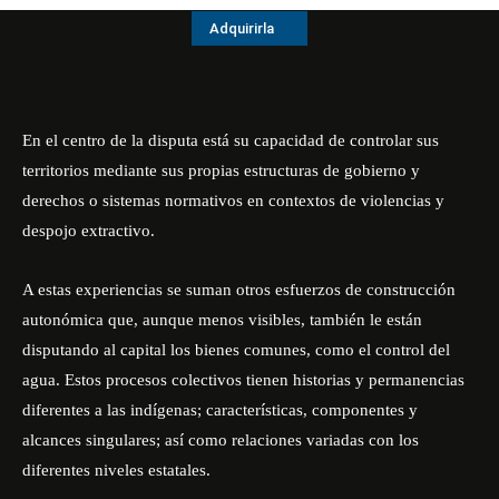
Adquirirla
En el centro
de la disputa está su capacidad de controlar sus
territorios mediante sus propias estructuras de gobierno y
derechos o sistemas normativos en contextos de violencias y
despojo extractivo.
A estas experiencias se suman otros esfuerzos de construcción
autonómica que, aunque menos visibles, también le están
disputando al capital los bienes comunes, como el control del
agua. Estos procesos colectivos tienen historias y permanencias
diferentes a las indígenas; características, componentes y
alcances singulares; así como relaciones variadas con los
diferentes niveles estatales.