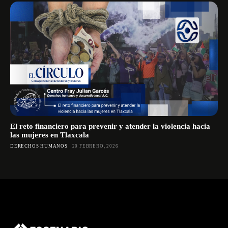
El reto financiero para prevenir y atender la violencia hacia
las mujeres en Tlaxcala
DERECHOS HUMANOS
20 FEBRERO, 2026