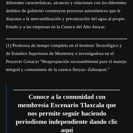
diferentes características, alcances y relaciones con los diferentes
ámbitos de gobierno construyen procesos autonómicos que le
disputan a la mercantilización y privatización del agua al propio
Estado y a las empresas en la Cuenca del Alto Atoyac.
[1]
Profesora de tiempo completo en el Instituto Tecnológico y
de Estudios Superiores de Monterrey e investigadora en el
Proyecto Conacyt “Reapropiación socioambiental para el manejo
integral y comunitario de la cuenca Atoyac–Zahuapan.”
Conoce a la comunidad con
membresía Escenario Tlaxcala que
nos permite seguir haciendo
periodismo independiente dando
clic
aquí