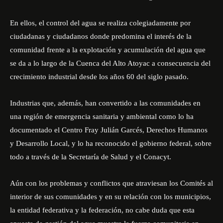
En ellos, el control del agua se realiza colegiadamente por
ciudadanas y ciudadanos donde predomina el interés de la
comunidad frente a la explotación y acumulación del agua que
se da a lo largo de la Cuenca del Alto Atoyac a consecuencia del
crecimiento industrial desde los años 60 del siglo pasado.
Industrias que, además, han convertido a las comunidades en
una región de emergencia sanitaria y ambiental como lo ha
documentado el Centro Fray Julián Garcés, Derechos Humanos
y Desarrollo Local, y lo ha reconocido el gobierno federal, sobre
todo a través de la Secretaría de Salud y el Conacyt.
Aún con los problemas y conflictos que atraviesan los Comités al
interior de sus comunidades y en su relación con los municipios,
la entidad federativa y la federación, no cabe duda que esta