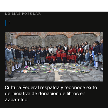
LO MÁS POPULAR
1
Cultura Federal respalda y reconoce éxito
de iniciativa de donación de libros en
Zacatelco