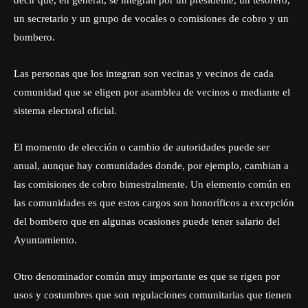
decir que, en general, se integran por un presidente, un tesorero,
un secretario y un grupo de vocales o comisiones de cobro y un
bombero.
Las personas que los integran son vecinas y vecinos de cada
comunidad que se eligen por asamblea de vecinos o mediante el
sistema electoral oficial.
El momento de elección o cambio de autoridades puede ser
anual, aunque hay comunidades donde, por ejemplo, cambian a
las comisiones de cobro bimestralmente. Un elemento común en
las comunidades es que estos cargos son honoríficos a excepción
del bombero que en algunas ocasiones puede tener salario del
Ayuntamiento.
Otro denominador común muy importante es que se rigen por
usos y costumbres que son regulaciones comunitarias que tienen