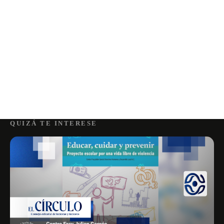
QUIZÁ TE INTERESE