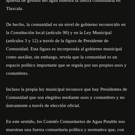
apuesta de gestión del agua muestra la fuerza comunitaria en
Tlaxcala.
De hecho, la comunidad es un nivel de gobierno reconocido en
la Constitución local (artículo 90) y en la Ley Municipal
(artículos 3 y 12) a través de la figura de Presidente de
Comunidad. Esta figura es incorporada al gobierno municipal
como auxiliar, sin embargo, revela que la comunidad es un
espacio político importante que se regula por sus propios usos y
costumbres.
Incluso la propia ley municipal reconoce que hay Presidentes de
Comunidad que son elegidos mediante usos y costumbres y no
únicamente a través de elección oficial.
En este sentido, los Comités Comunitarios de Agua Potable nos
muestran una fuerza comunitaria política y normativa que, con