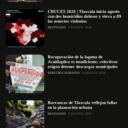
CRUCES 2026 | Tlaxcala inicia agosto
con dos homicidios dolosos y eleva a 89
las muertes violentas
DESTACADO
6 AGOSTO, 2026
Recuperación de la laguna de
Acuitlapilco es insuficiente; colectivos
exigen detener descargas municipales
DERECHOS HUMANOS
4 AGOSTO, 2026
Barrancas de Tlaxcala reflejan fallas
en la planeación urbana
DESTACADO
3 AGOSTO, 2026