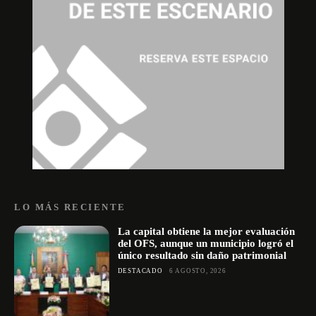
LO MÁS RECIENTE
La capital obtiene la mejor evaluación
del OFS, aunque un municipio logró el
único resultado sin daño patrimonial
DESTACADO
6 AGOSTO, 2026