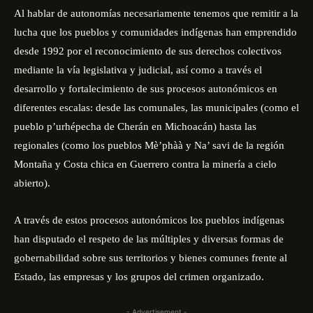
Al hablar de autonomías necesariamente tenemos que remitir a la
lucha que los pueblos y comunidades indígenas han emprendido
desde 1992 por el reconocimiento de sus derechos colectivos
mediante la vía legislativa y judicial, así como a través el
desarrollo y fortalecimiento de sus procesos autonómicos en
diferentes escalas: desde las comunales, las municipales (como el
pueblo p’urhépecha de Cherán en Michoacán) hasta las
regionales (como
los pueblos Mè’phàà y Na’ savi
de la región
Montaña y Costa chica en Guerrero contra la minería a cielo
abierto).
A través de estos procesos autonómicos los pueblos indígenas
han disputado el respeto de las múltiples y diversas formas de
gobernabilidad sobre sus territorios y bienes comunes frente al
Estado, las empresas y los grupos del crimen organizado.
- Advertisement -