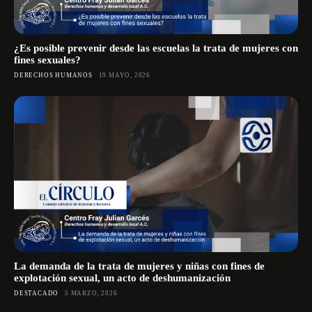
¿Es posible prevenir desde las escuelas la trata de mujeres con
fines sexuales?
DERECHOS HUMANOS
19 MAYO, 2026
La demanda de la trata de mujeres y niñas con fines de
explotación sexual, un acto de deshumanización
DESTACADO
5 MARZO, 2026