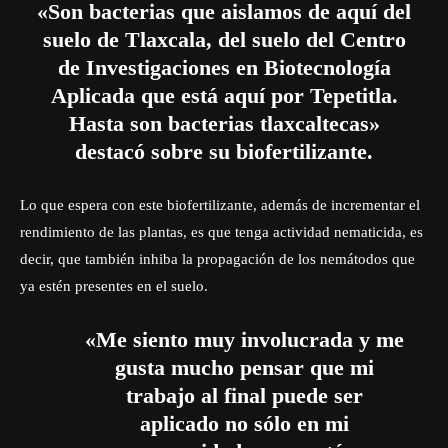
«Son bacterias que aislamos de aquí del
suelo de Tlaxcala, del suelo del Centro
de Investigaciones en Biotecnología
Aplicada que está aquí por Tepetitla.
Hasta son bacterias tlaxcaltecas»
destacó sobre su biofertilizante.
Lo que espera con este biofertilizante, además de incrementar el
rendimiento de las plantas, es que tenga actividad nematicida, es
decir, que también inhiba la propagación de los nemátodos que
ya estén presentes en el suelo.
«Me siento muy involucrada y me
gusta mucho pensar que mi
trabajo al final puede ser
aplicado no sólo en mi