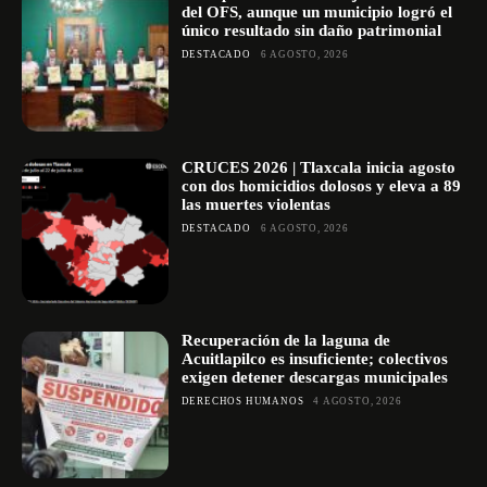
del OFS, aunque un municipio logró el
único resultado sin daño patrimonial
DESTACADO
6 AGOSTO, 2026
CRUCES 2026 | Tlaxcala inicia agosto
con dos homicidios dolosos y eleva a 89
las muertes violentas
DESTACADO
6 AGOSTO, 2026
Recuperación de la laguna de
Acuitlapilco es insuficiente; colectivos
exigen detener descargas municipales
DERECHOS HUMANOS
4 AGOSTO, 2026