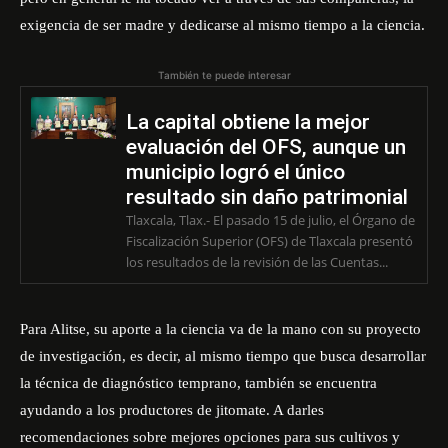
exigencia de ser madre y dedicarse al mismo tiempo a la ciencia.
También te puede interesar
La capital obtiene la mejor
evaluación del OFS, aunque un
municipio logró el único
resultado sin daño patrimonial
Tlaxcala, Tlax.- El pasado 15 de julio, el Órgano de
Fiscalización Superior (OFS) de Tlaxcala presentó
los resultados de la revisión de las Cuentas...
Para Alitse, su aporte a la ciencia va de la mano con su proyecto
de investigación, es decir, al mismo tiempo que busca desarrollar
la técnica de diagnóstico temprano, también se encuentra
ayudando a los productores de jitomate. A darles
recomendaciones sobre mejores opciones para sus cultivos y