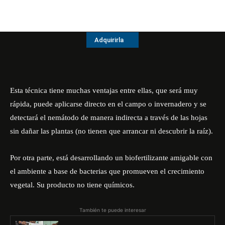
Adquirirla
Esta técnica tiene muchas ventajas entre ellas, que será muy
rápida, puede aplicarse directo en el campo o invernadero y se
detectará el nemátodo de manera indirecta a través de las hojas
sin dañar las plantas (no tienen que arrancar ni descubrir la raíz).
Por otra parte, está desarrollando un biofertilizante amigable con
el ambiente a base de bacterias que promueven el crecimiento
vegetal. Su producto no tiene químicos.
También te puede interesar