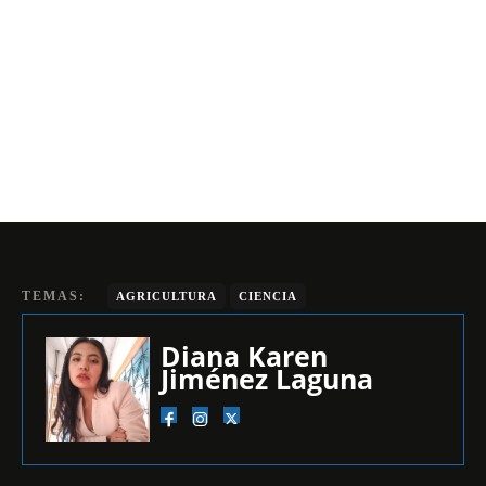
TEMAS:
AGRICULTURA
CIENCIA
Diana Karen
Jiménez Laguna