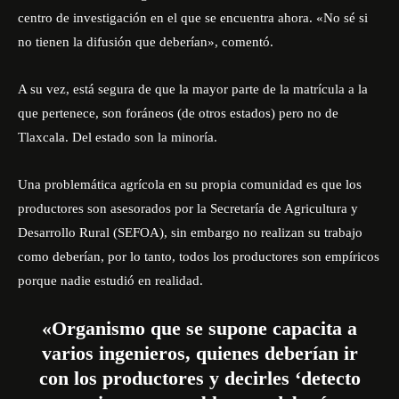
centro de investigación en el que se encuentra ahora. «No sé si
no tienen la difusión que deberían», comentó.
A su vez, está segura de que la mayor parte de la matrícula a la
que pertenece, son foráneos (de otros estados) pero no de
Tlaxcala. Del estado son la minoría.
Una problemática agrícola en su propia comunidad es que los
productores son asesorados por la Secretaría de Agricultura y
Desarrollo Rural (SEFOA), sin embargo no realizan su trabajo
como deberían, por lo tanto, todos los productores son empíricos
porque nadie estudió en realidad.
«Organismo que se supone capacita a
varios ingenieros, quienes deberían ir
con los productores y decirles ‘detecto