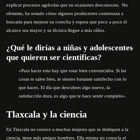
explicar procesos agrícolas que en ocasiones desconocen. No
obstante, ha notado cómo algunos productores comienzan a
buscarla para mejorar su cosecha y espera que poco a poco el
alcance sea mayor y su técnica llegue a más oídos.
¿Qué le dirías a niñas y adolescentes
que quieren ser científicas?
«Para hacer esto hay que estar bien convencidos. Si las
cosas te salen bien, te sientes bastante satisfecho con lo
que haces. El día que descubres algo nuevo, la
satisfacción dura, es algo que te hace sentir completo».
Tlaxcala y la ciencia
En Tlaxcala no conoce a muchas mujeres que se dediquen a la
ciencia, tiene más amigos hombres. Ella misma no conocía el