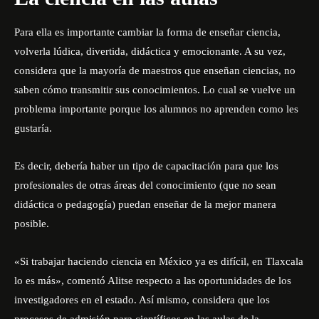
Para ella es importante cambiar la forma de enseñar ciencia,
volverla lúdica, divertida, didáctica y emocionante. A su vez,
considera que la mayoría de maestros que enseñan ciencias, no
saben cómo transmitir sus conocimientos. Lo cual se vuelve un
problema importante porque los alumnos no aprenden como les
gustaría.
Es decir, debería haber un tipo de capacitación para que los
profesionales de otras áreas del conocimiento (que no sean
didáctica o pedagogía) puedan enseñar de la mejor manera
posible.
«Si trabajar haciendo ciencia en México ya es difícil, en Tlaxcala
lo es más», comentó Alitse respecto a las oportunidades de los
investigadores en el estado. Así mismo, considera que los