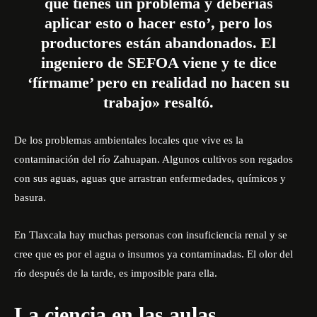
que tienes un problema y deberías
aplicar esto o hacer esto’, pero los
productores están abandonados. El
ingeniero de SEFOA viene y te dice
‘fírmame’ pero en realidad no hacen su
trabajo» resaltó.
De los problemas ambientales locales que vive es la
contaminación del río Zahuapan. Algunos cultivos son regados
con sus aguas, aguas que arrastran enfermedades, químicos y
basura.
En Tlaxcala hay muchas personas con insuficiencia renal y se
cree que es por el agua o insumos ya contaminadas. El olor del
río después de la tarde, es imposible para ella.
La ciencia en las aulas