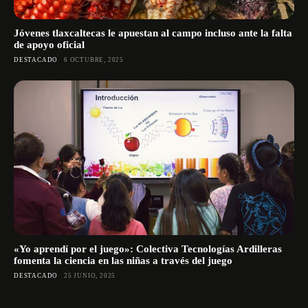
Jóvenes tlaxcaltecas le apuestan al campo incluso ante la falta
de apoyo oficial
DESTACADO
6 OCTUBRE, 2025
«Yo aprendí por el juego»: Colectiva Tecnologías Ardilleras
fomenta la ciencia en las niñas a través del juego
DESTACADO
25 JUNIO, 2025