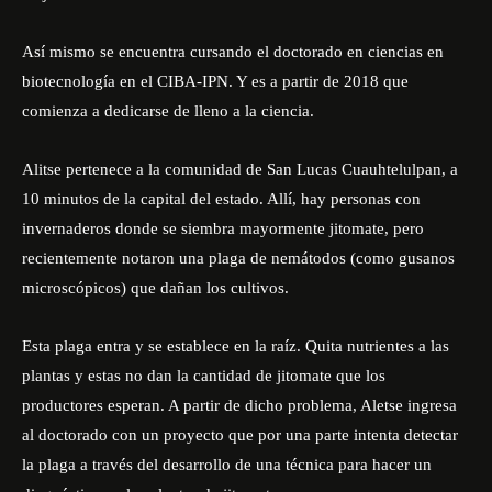
Así mismo se encuentra cursando el doctorado en ciencias en
biotecnología en el CIBA-IPN. Y es a partir de 2018 que
comienza a dedicarse de lleno a la ciencia.
Alitse pertenece a la comunidad de San Lucas Cuauhtelulpan, a
10 minutos de la capital del estado. Allí, hay personas con
invernaderos donde se siembra mayormente jitomate, pero
recientemente notaron una plaga de nemátodos (como gusanos
microscópicos) que dañan los cultivos.
Esta plaga entra y se establece en la raíz. Quita nutrientes a las
plantas y estas no dan la cantidad de jitomate que los
productores esperan. A partir de dicho problema, Aletse ingresa
al doctorado con un proyecto que por una parte intenta detectar
la plaga a través del desarrollo de una técnica para hacer un