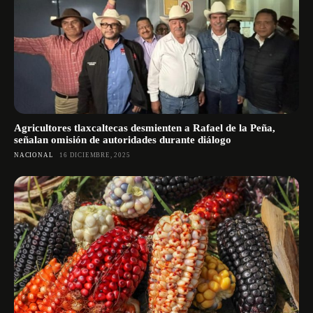
Agricultores tlaxcaltecas desmienten a Rafael de la Peña,
señalan omisión de autoridades durante diálogo
NACIONAL
16 DICIEMBRE, 2025