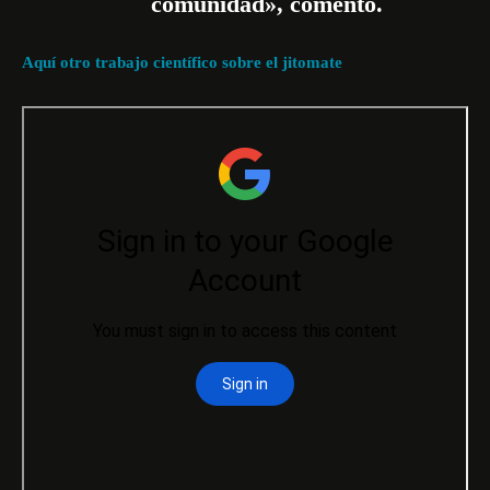
comunidad», comentó.
Aquí otro trabajo científico sobre el jitomate