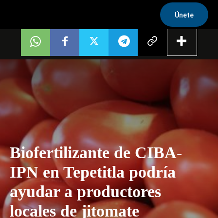
Únete
Biofertilizante de CIBA-
IPN en Tepetitla podría
ayudar a productores
locales de jitomate