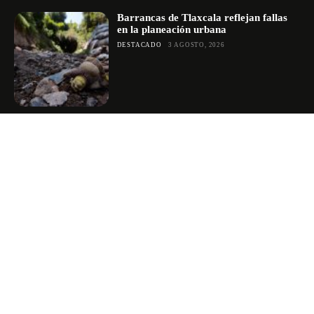
Barrancas de Tlaxcala reflejan fallas
en la planeación urbana
DESTACADO
3 AGOSTO, 2026