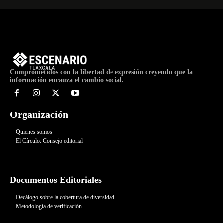
Comprometidos con la libertad de expresión creyendo que la
información encauza el cambio social.
Organización
Quienes somos
El Círculo: Consejo editorial
Documentos Editoriales
Decálogo sobre la cobertura de diversidad
Metodología de verificación