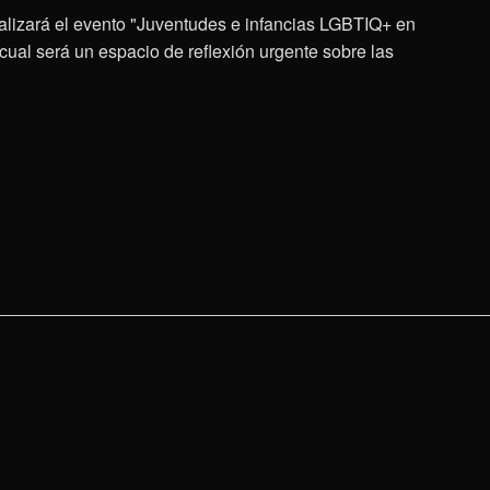
realizará el evento "Juventudes e infancias LGBTIQ+ en
cual será un espacio de reflexión urgente sobre las