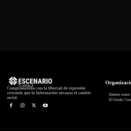
Organizaci
Comprometidos con la libertad de expresión
creyendo que la información encauza el cambio
Quienes somos
social.
El Círculo: Cons