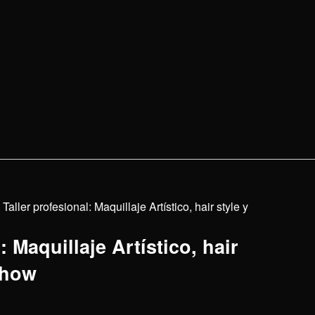
Taller profesional: Maquillaje Artístico, hair style y
: Maquillaje Artístico, hair
Show