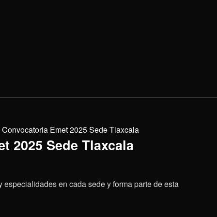
Convocatoria Emet 2025 Sede Tlaxcala
t 2025 Sede Tlaxcala
 y especialidades en cada sede y forma parte de esta