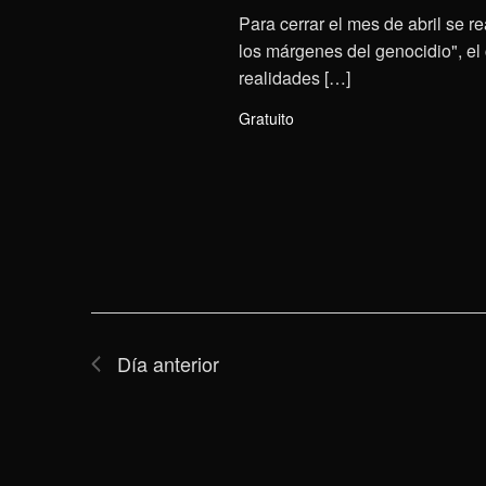
Para cerrar el mes de abril se 
los márgenes del genocidio", el 
realidades […]
Gratuito
Día anterior