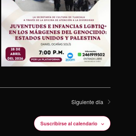
Siguiente día
Suscribirse al calendario