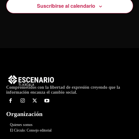
Suscribirse al calendario
Comprometidos con la libertad de expresión creyendo que la
información encauza el cambio social.
Organización
Quienes somos
El Círculo: Consejo editorial