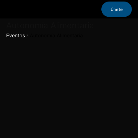
Únete
Autonomía Alimentaria
Eventos
Autonomía Alimentaria