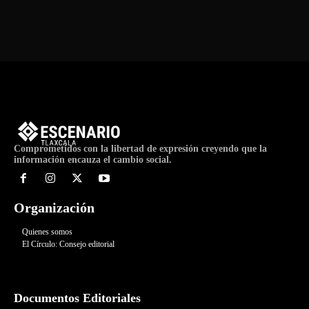
Comprometidos con la libertad de expresión creyendo que la
información encauza el cambio social.
Organización
Quienes somos
El Círculo: Consejo editorial
Documentos Editoriales