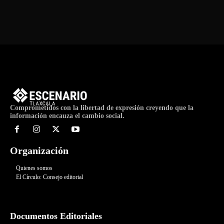
Comprometidos con la libertad de expresión creyendo que la
información encauza el cambio social.
Organización
Quienes somos
El Círculo: Consejo editorial
Documentos Editoriales