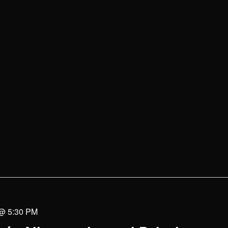
 @ 5:30 PM