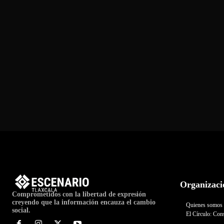
Organizaci
Comprometidos con la libertad de expresión
creyendo que la información encauza el cambio
Quienes somos
social.
El Círculo: Cons