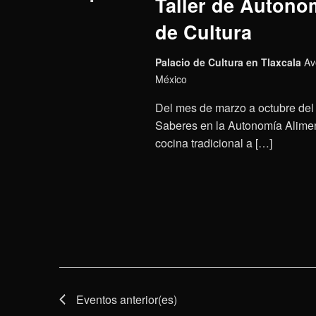
Taller de Autonom
de Cultura
Palacio de Cultura en Tlaxcala
Av
México
Del mes de marzo a octubre del 
Saberes en la Autonomía Aliment
cocina tradicional a […]
Eventos
anterior(es)