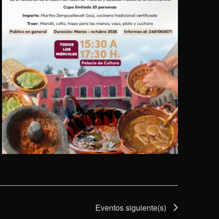
Eventos
siguiente(s)