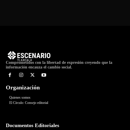
Comprometidos con la libertad de expresión creyendo que la
información encauza el cambio social.
Organización
Quienes somos
El Círculo: Consejo editorial
Documentos Editoriales