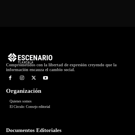
Comprometidos con la libertad de expresión creyendo que la
información encauza el cambio social.
Organización
Quienes somos
El Círculo: Consejo editorial
Documentos Editoriales