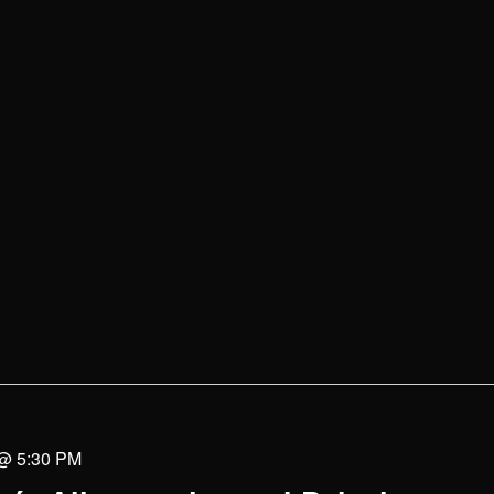
 @ 5:30 PM