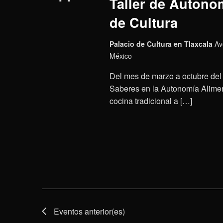
Taller de Autonom
de Cultura
Palacio de Cultura en Tlaxcala
Av
México
Del mes de marzo a octubre del 
Saberes en la Autonomía Aliment
cocina tradicional a […]
Eventos
anterior(es)