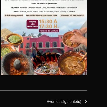
Eventos
siguiente(s)