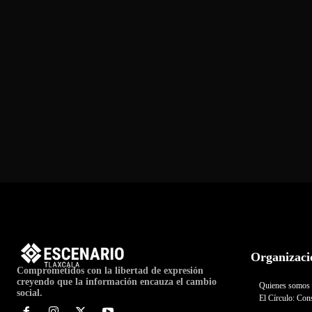
Organizaci
Comprometidos con la libertad de expresión
creyendo que la información encauza el cambio
Quienes somos
social.
El Círculo: Cons