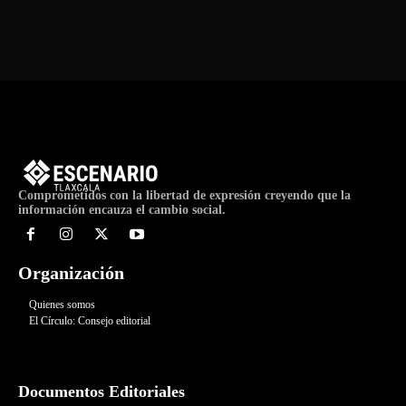
Comprometidos con la libertad de expresión creyendo que la
información encauza el cambio social.
Organización
Quienes somos
El Círculo: Consejo editorial
Documentos Editoriales