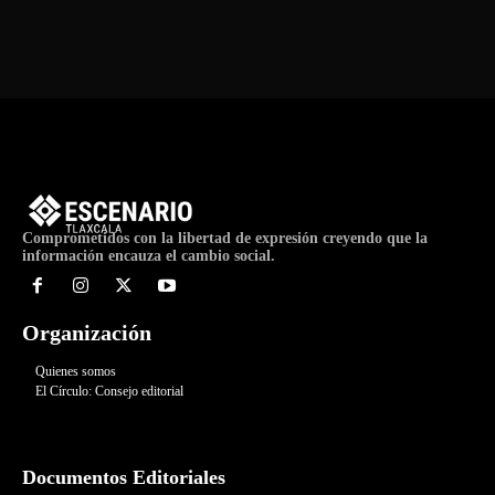
Comprometidos con la libertad de expresión creyendo que la
información encauza el cambio social.
Organización
Quienes somos
El Círculo: Consejo editorial
Documentos Editoriales