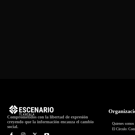
Organizaci
Comprometidos con la libertad de expresión
creyendo que la información encauza el cambio
Quienes somos
social.
El Círculo: Cons