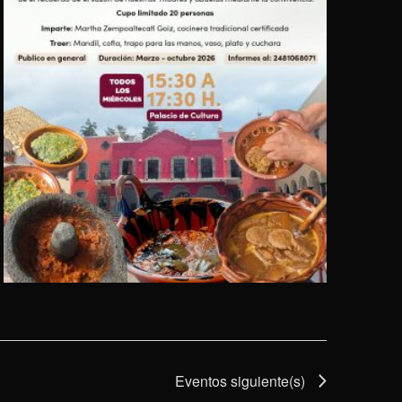
Eventos
siguiente(s)