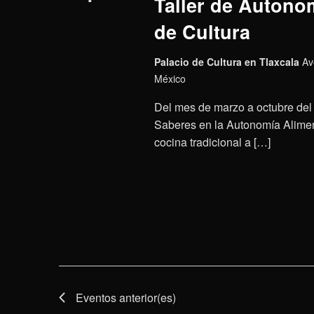
Taller de Autonom
de Cultura
Palacio de Cultura en Tlaxcala
Av
México
Del mes de marzo a octubre del 
Saberes en la Autonomía Aliment
cocina tradicional a […]
Eventos
anterior(es)