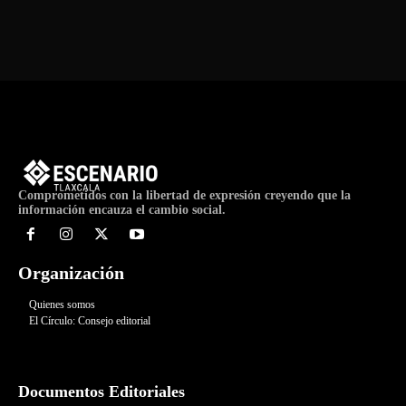
Comprometidos con la libertad de expresión creyendo que la
información encauza el cambio social.
Organización
Quienes somos
El Círculo: Consejo editorial
Documentos Editoriales