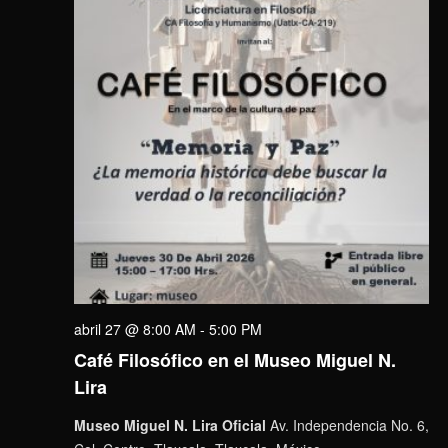
abril 27 @ 8:00 AM
-
5:00 PM
Café Filosófico en el Museo Miguel N.
Lira
Museo Miguel N. Lira Oficial
Av. Independencia No. 6,