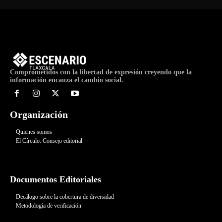
Comprometidos con la libertad de expresión creyendo que la
información encauza el cambio social.
Organización
Quienes somos
El Círculo: Consejo editorial
Documentos Editoriales
Decálogo sobre la cobertura de diversidad
Metodología de verificación