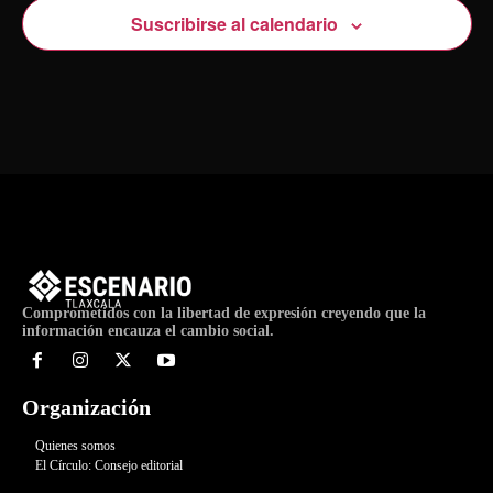
Suscribirse al calendario
Comprometidos con la libertad de expresión creyendo que la
información encauza el cambio social.
Organización
Quienes somos
El Círculo: Consejo editorial