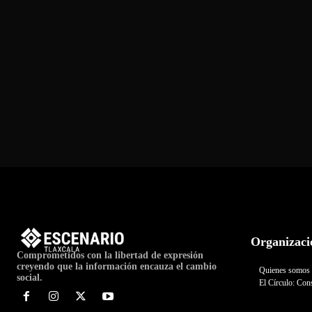
Organizaci
Comprometidos con la libertad de expresión
creyendo que la información encauza el cambio
Quienes somos
social.
El Círculo: Cons