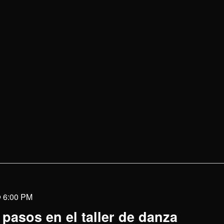
@ 6:00 PM
pasos en el taller de danza