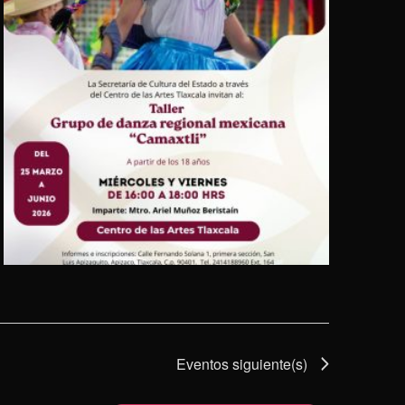
Eventos
siguiente(s)