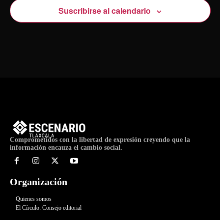
Suscribirse al calendario
Comprometidos con la libertad de expresión creyendo que la
información encauza el cambio social.
Organización
Quienes somos
El Círculo: Consejo editorial