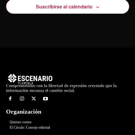
Suscribirse al calendario
Comprometidos con la libertad de expresión creyendo que la
información encauza el cambio social.
Organización
Quienes somos
El Círculo: Consejo editorial