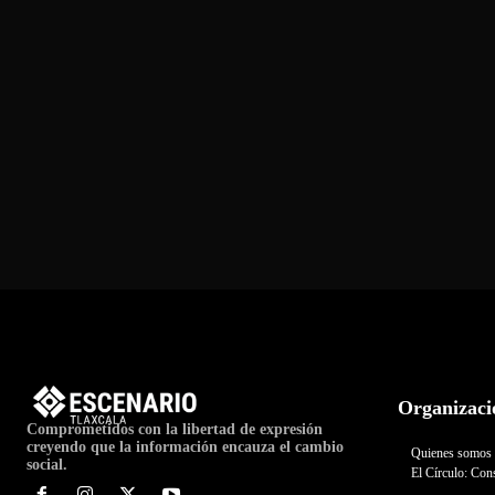
Organizaci
Comprometidos con la libertad de expresión
creyendo que la información encauza el cambio
Quienes somos
social.
El Círculo: Cons