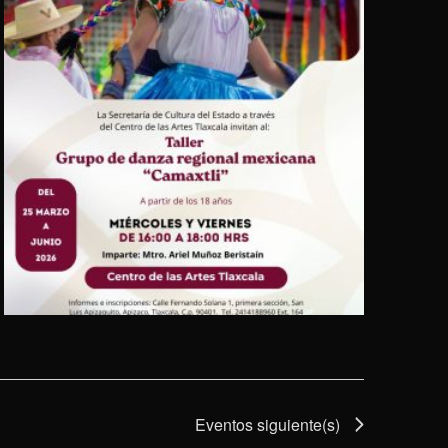
Eventos
siguiente(s)