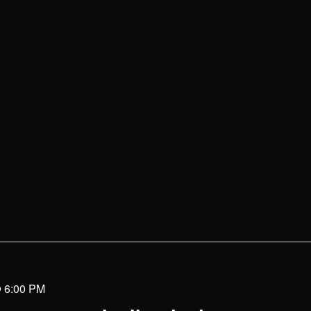
@ 6:00 PM