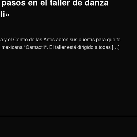
pasos en el taller de danza
li»
a y el Centro de las Artes abren sus puertas para que te
mexicana "Camaxtli". El taller está dirigido a todas […]