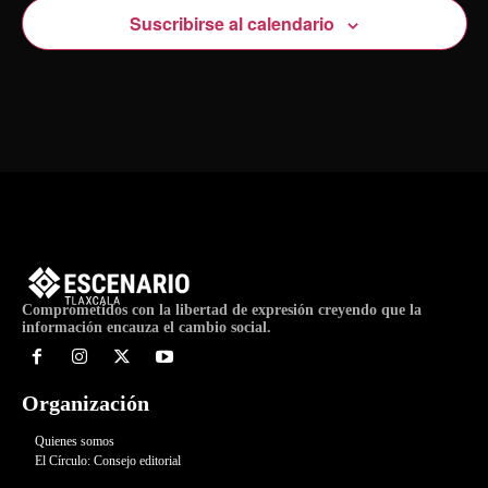
Suscribirse al calendario
Comprometidos con la libertad de expresión creyendo que la
información encauza el cambio social.
Organización
Quienes somos
El Círculo: Consejo editorial