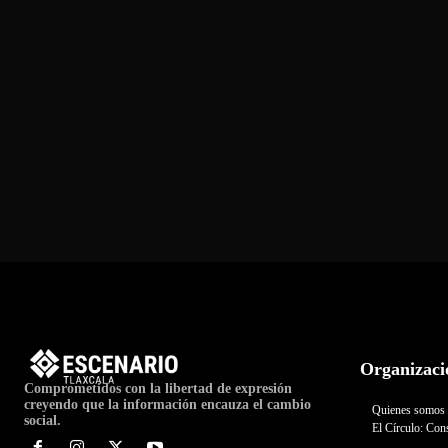
Organizaci
Comprometidos con la libertad de expresión
creyendo que la información encauza el cambio
Quienes somos
social.
El Círculo: Cons