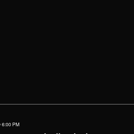
@ 6:00 PM