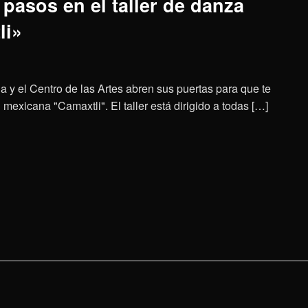
pasos en el taller de danza
li»
a y el Centro de las Artes abren sus puertas para que te
mexicana "Camaxtli". El taller está dirigido a todas […]