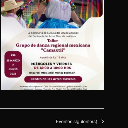
Eventos
siguiente(s)