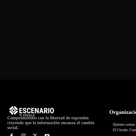
Organizaci
Comprometidos con la libertad de expresión
creyendo que la información encauza el cambio
Quienes somos
social.
El Círculo: Cons