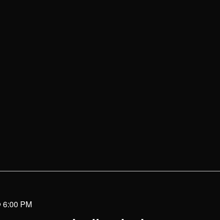
@ 6:00 PM