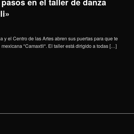
pasos en el taller de danza
li»
a y el Centro de las Artes abren sus puertas para que te
mexicana "Camaxtli". El taller está dirigido a todas […]