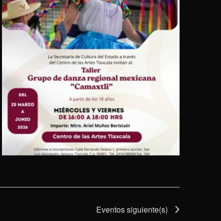
Eventos
siguiente(s)