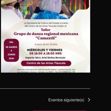
Eventos
siguiente(s)