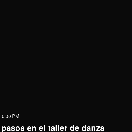
@ 6:00 PM
pasos en el taller de danza