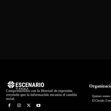
Organizaci
Comprometidos con la libertad de expresión
creyendo que la información encauza el cambio
Quienes somos
social.
El Círculo: Cons