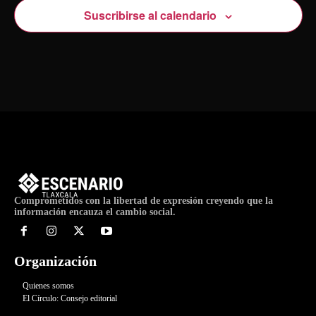
Suscribirse al calendario
Comprometidos con la libertad de expresión creyendo que la
información encauza el cambio social.
Organización
Quienes somos
El Círculo: Consejo editorial