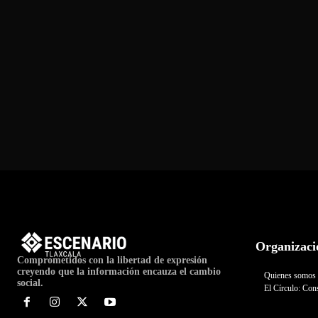
Organizaci
Comprometidos con la libertad de expresión
creyendo que la información encauza el cambio
Quienes somos
social.
El Círculo: Cons