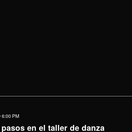
@ 6:00 PM
pasos en el taller de danza