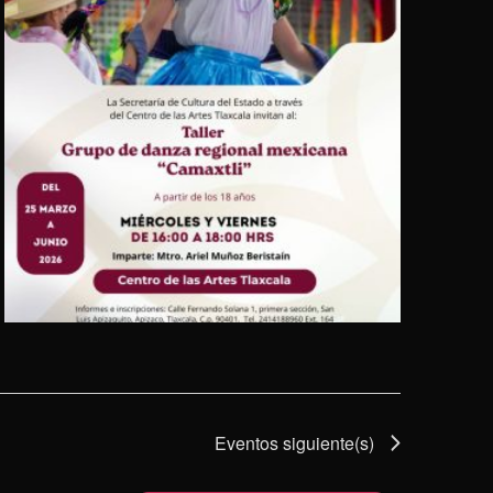
Eventos
siguiente(s)