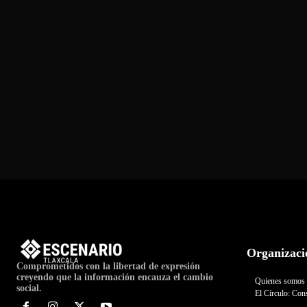
Organizaci
Comprometidos con la libertad de expresión
creyendo que la información encauza el cambio
Quienes somos
social.
El Círculo: Cons