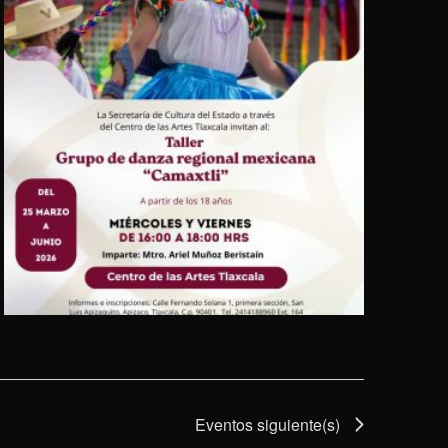
Eventos
siguiente(s)