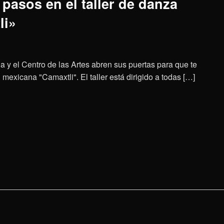
pasos en el taller de danza
li»
a y el Centro de las Artes abren sus puertas para que te
mexicana "Camaxtli". El taller está dirigido a todas […]