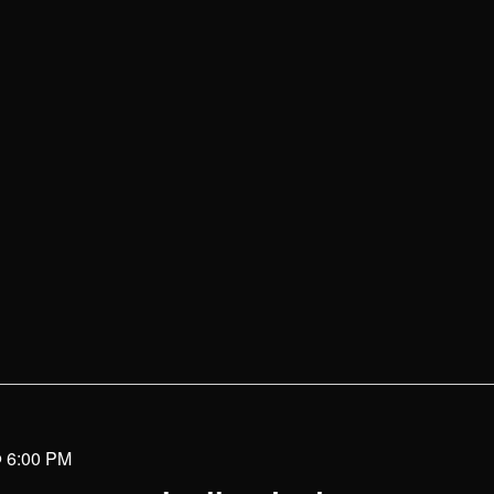
@ 6:00 PM