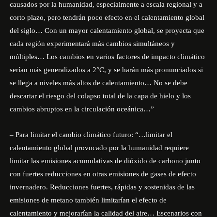
causados por la humanidad, especialmente a escala regional y a
corto plazo, pero tendrán poco efecto en el calentamiento global
del siglo… Con un mayor calentamiento global, se proyecta que
cada región experimentará más cambios simultáneos y
múltiples… Los cambios en varios factores de impacto climático
serían más generalizados a 2°C, y se harán más pronunciados si
se llega a niveles más altos de calentamiento… No se debe
descartar el riesgo del colapso total de la capa de hielo y los
cambios abruptos en la circulación oceánica…”
– Para limitar el cambio climático futuro: “…limitar el
calentamiento global provocado por la humanidad requiere
limitar las emisiones acumulativas de dióxido de carbono junto
con fuertes reducciones en otras emisiones de gases de efecto
invernadero. Reducciones fuertes, rápidas y sostenidas de las
emisiones de metano también limitarían el efecto de
calentamiento y mejorarían la calidad del aire… Escenarios con