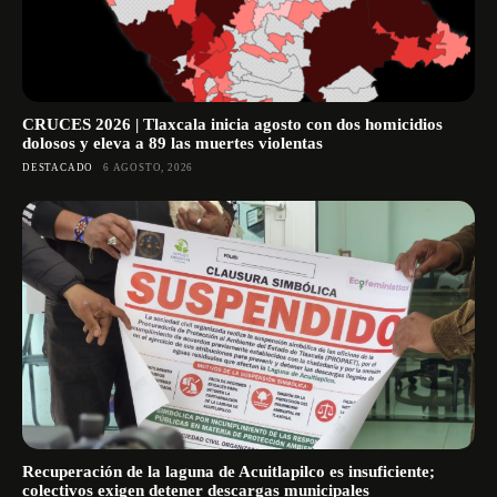
CRUCES 2026 | Tlaxcala inicia agosto con dos homicidios
dolosos y eleva a 89 las muertes violentas
DESTACADO
6 AGOSTO, 2026
Recuperación de la laguna de Acuitlapilco es insuficiente;
colectivos exigen detener descargas municipales