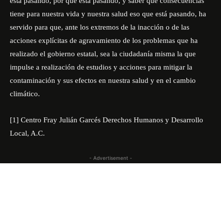
está pasando, por qué está pasando, y saber qué consecuencias
tiene para nuestra vida y nuestra salud eso que está pasando, ha
servido para que, ante los extremos de la inacción o de las
acciones explícitas de agravamiento de los problemas que ha
realizado el gobierno estatal, sea la ciudadanía misma la que
impulse a realización de estudios y acciones para mitigar la
contaminación y sus efectos en nuestra salud y en el cambio
climático.
[1]
Centro Fray Julián Garcés Derechos Humanos y Desarrollo
Local, A.C.
- Advertisement -