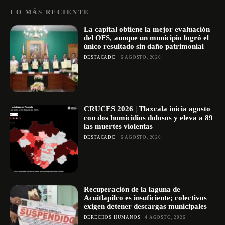
LO MÁS RECIENTE
La capital obtiene la mejor evaluación
del OFS, aunque un municipio logró el
único resultado sin daño patrimonial
DESTACADO
6 AGOSTO, 2026
CRUCES 2026 | Tlaxcala inicia agosto
con dos homicidios dolosos y eleva a 89
las muertes violentas
DESTACADO
6 AGOSTO, 2026
Recuperación de la laguna de
Acuitlapilco es insuficiente; colectivos
exigen detener descargas municipales
DERECHOS HUMANOS
4 AGOSTO, 2026