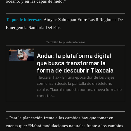
océano, y en las capas de hielo.”
Te puede interesar:
Atoyac-Zahuapan Entre Las 8 Regiones De
Emergencia Sanitaria Del País
También te puede interesar
Andar: la plataforma digital
que busca transformar la
forma de descubrir Tlaxcala
Tlaxcala, Tlax.- En una época donde los viajes
comienzan desde la pantalla de un teléfono
celular, Tlaxcala apuesta por una nueva forma de
conectar...
– Para la planeación frente a los cambios hay que tomar en
cuenta que: “Habrá modulaciones naturales frente a los cambios