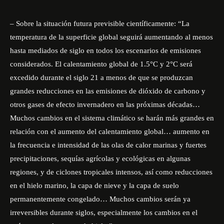
– Sobre la situación futura previsible científicamente: “La
temperatura de la superficie global seguirá aumentando al menos
hasta mediados de siglo en todos los escenarios de emisiones
considerados. El calentamiento global de 1.5°C y 2°C será
excedido durante el siglo 21 a menos de que se produzcan
grandes reducciones en las emisiones de dióxido de carbono y
otros gases de efecto invernadero en las próximas décadas…
Muchos cambios en el sistema climático se harán más grandes en
relación con el aumento del calentamiento global… aumento en
la frecuencia e intensidad de las olas de calor marinas y fuertes
precipitaciones, sequías agrícolas y ecológicas en algunas
regiones, y de ciclones tropicales intensos, así como reducciones
en el hielo marino, la capa de nieve y la capa de suelo
permanentemente congelado… Muchos cambios serán ya
irreversibles durante siglos, especialmente los cambios en el