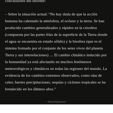
conclusiones del informe:
– Sobre la situación actual: “No hay duda de que la acción
humana ha calentado la atmósfera, el océano y la tierra. Se han
producido cambios generalizados y rápidos en la criosfera
(compuesta por las partes frías de la superficie de la Tierra donde
el agua se encuentra en estado sólido) y la biosfera (que es el
sistema formado por el conjunto de los seres vivos del planeta
Tierra y sus interrelaciones) … El cambio climático inducido por
la humanidad ya está afectando en muchos fenómenos
meteorológicos y climáticos en todas las regiones del mundo. La
evidencia de los cambios extremos observados, como olas de
calor, fuertes precipitaciones, sequías y ciclones tropicales se ha
fortalecido en los últimos años.”
- Advertisement -