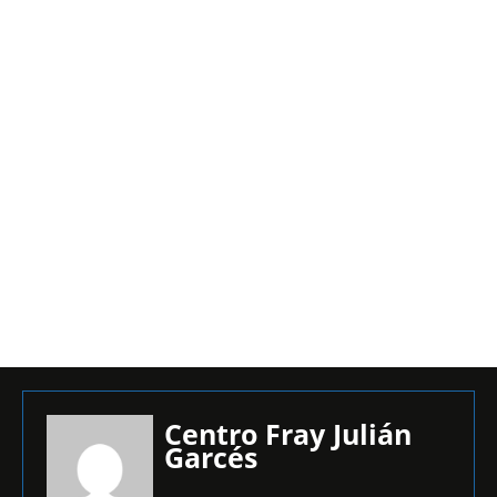
Centro Fray Julián
Garcés