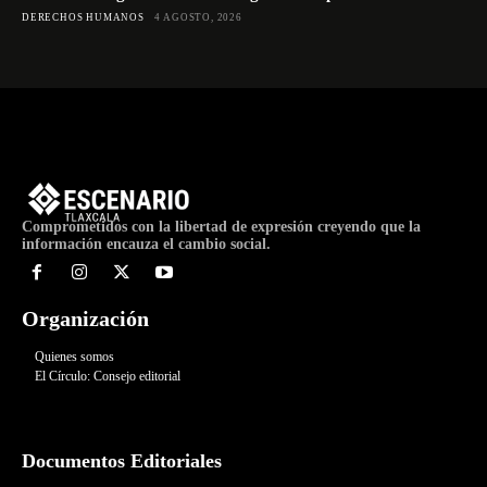
DERECHOS HUMANOS
4 AGOSTO, 2026
Comprometidos con la libertad de expresión creyendo que la
información encauza el cambio social.
Organización
Quienes somos
El Círculo: Consejo editorial
Documentos Editoriales