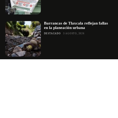
Barrancas de Tlaxcala reflejan fallas
en la planeación urbana
DESTACADO
3 AGOSTO, 2026