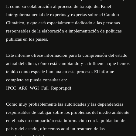
I, como su colaboración al proceso de trabajo del Panel
Intergubernamental de expertos y expertas sobre el Cambio
Climático, y que está especialmente dedicado a las personas
responsables de la elaboración e implementación de políticas
públicas en los países.
Este informe ofrece información para la comprensión del estado
actual del clima, cómo está cambiando y la influencia que hemos
tenido como especie humana en este proceso. El informe
completo se puede consultar en:
IPCC_AR6_WGI_Full_Report.pdf
Como muy probablemente las autoridades y las dependencias
responsables de trabajar sobre los problemas del medio ambiente
en el país no compartirán esta información con la población del
país y del estado, ofrecemos aquí un resumen de las