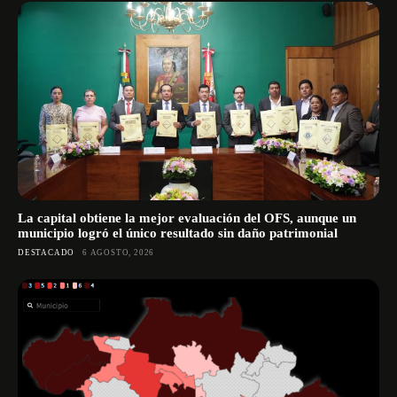
La capital obtiene la mejor evaluación del OFS, aunque un
municipio logró el único resultado sin daño patrimonial
DESTACADO
6 AGOSTO, 2026