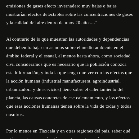
emisiones de gases efecto invernadero muy bajas o bajas
mostrarían efectos detectables sobre las concentraciones de gases
y la calidad del aire dentro de unos 20 años…”
Al contrario de lo que muestran las autoridades y dependencias
que deben trabajar en asuntos sobre el medio ambiente en el
ámbito federal y el estatal, al menos hasta ahora, como sociedad
civil consideramos que es necesario que la población conozca
esta información, y toda la que tenga que ver con los efectos que
la acción humana (industrial manufacturera, agroindustrial,
urbanizadora y de servicios) tiene sobre el calentamiento del
planeta, las causas concretas de ese calentamiento, y los efectos
que esas acciones humanas tienen sobre la vida de todas y todos
nosotros.
Por lo menos en Tlaxcala y en otras regiones del país, saber qué