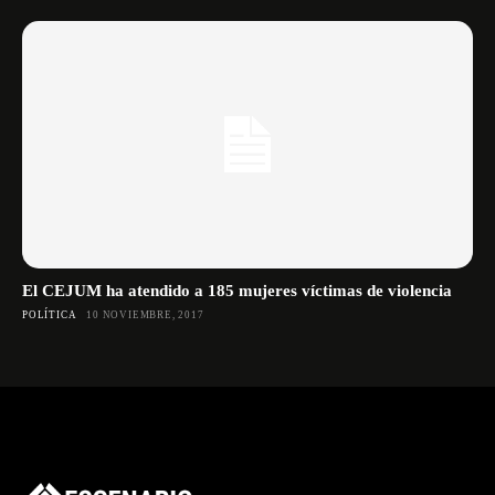
El CEJUM ha atendido a 185 mujeres víctimas de violencia
POLÍTICA
10 NOVIEMBRE, 2017