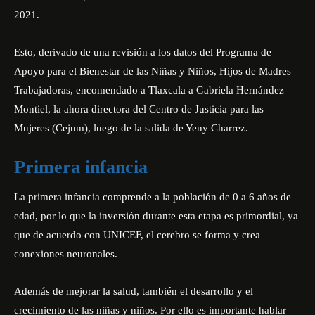
2021.
Esto, derivado de una revisión a los datos del Programa de
Apoyo para el Bienestar de las Niñas y Niños, Hijos de Madres
Trabajadoras, encomendado a Tlaxcala a Gabriela Hernández
Montiel, la ahora directora del Centro de Justicia para las
Mujeres (Cejum), luego de la salida de Yeny Charrez.
Primera infancia
La primera infancia comprende a la población de 0 a 6 años de
edad, por lo que la inversión durante esta etapa es primordial, ya
que de acuerdo con UNICEF, el cerebro se forma y crea
conexiones neuronales.
Además de mejorar la salud, también el desarrollo y el
crecimiento de las niñas y niños. Por ello es importante hablar