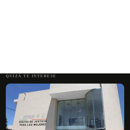
QUIZÁ TE INTERESE