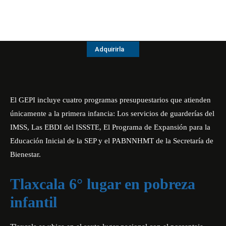
Adquirirla
El GEPI incluye cuatro programas presupuestarios que atienden
únicamente a la primera infancia: Los servicios de guarderías del
IMSS, Las EBDI del ISSSTE, El Programa de Expansión para la
Educación Inicial de la SEP y el PABNNHMT de la Secretaría de
Bienestar.
Tlaxcala 6° lugar en pobreza
infantil