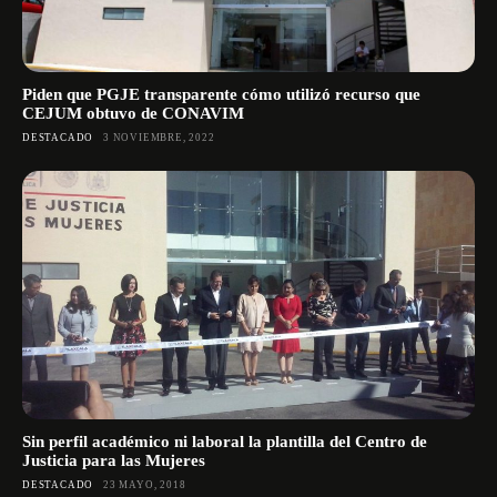
Piden que PGJE transparente cómo utilizó recurso que
CEJUM obtuvo de CONAVIM
DESTACADO
3 NOVIEMBRE, 2022
Sin perfil académico ni laboral la plantilla del Centro de
Justicia para las Mujeres
DESTACADO
23 MAYO, 2018