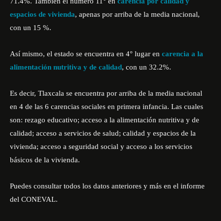
71.4%. También el número 11° en
carencia por calidad y
espacios de vivienda
, apenas por arriba de la media nacional,
con un 15 %.
Así mismo, el estado se encuentra en 4° lugar en
carencia a la
alimentación nutritiva y de calidad
, con un 32.2%.
Es decir, Tlaxcala se encuentra por arriba de la media nacional
en 4 de las 6 carencias sociales en primera infancia. Las cuales
son: rezago educativo; acceso a la alimentación nutritiva y de
calidad; acceso a servicios de salud; calidad y espacios de la
vivienda; acceso a seguridad social y acceso a los servicios
básicos de la vivienda.
Puedes consultar todos los datos anteriores y más en el
informe
del CONEVAL.