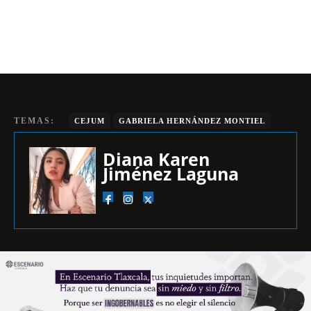
TEMAS:
CEJUM
GABRIELA HERNÁNDEZ MONTIEL
Diana Karen
Jiménez Laguna