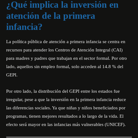
¿Qué implica la inversión en
atención de la primera
infancia?
La política pública de atención a primera infancia se centra en
recursos para atender los Centros de Atención Integral (CAI)
para madres y padres que trabajan en el sector formal. Por otro
lado, aquellos sin empleo formal, solo acceden al 14.8 % del
GEPI.
Por otro lado, la distribución del GEPI entre los estados fue
irregular, pese a que la inversión en la primera infancia reduce
las diferencias sociales. Ya que niñas y niños beneficiados por
programas, tienen mejores resultados a lo largo de la vida. El
efecto será mayor en las infancias más vulnerables (UNICEF).