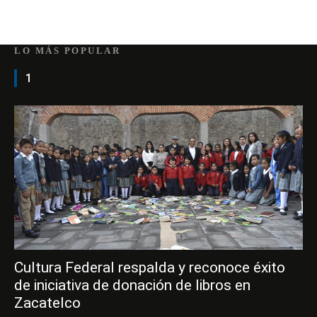
LO MÁS POPULAR
1
Cultura Federal respalda y reconoce éxito
de iniciativa de donación de libros en
Zacatelco