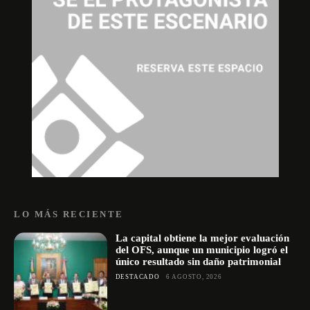
LO MÁS RECIENTE
La capital obtiene la mejor evaluación
del OFS, aunque un municipio logró el
único resultado sin daño patrimonial
DESTACADO
6 AGOSTO, 2026