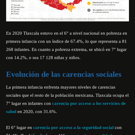
En 2020 Tlaxcala estuvo en el 6° a nivel nacional en pobreza en
primera infancia con un índice de 67.4%, lo que representa a 81
268 infantes. En cuanto a pobreza extrema, se ubicó en 7° lugar
con 14.2%, o sea 17 128 niñas y niños.
Evolución de las carencias sociales
La primera infancia enfrenta mayores niveles de carencias
sociales que el resto de la población mexicana. Tlaxcala ocupa el
7° lugar en infantes con
carencia por acceso a los servicios de
salud
en 2020, con 31.6%.
El 6° lugar en
carencia por acceso a la seguridad social
con