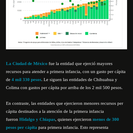
La Ciudad de México
fue la entidad que ejerció mayores
recursos para atender a primera infancia, con un gasto per cápita
de
4 mil 330 pesos
. Le siguen las entidades de Chihuahua y
Colima con gastos per cápita por arriba de los 2 mil 500 pesos.
En contraste, las entidades que ejercieron menores recursos per
cápita destinados a la atención de la primera infancia
fueron
Hidalgo y Chiapas
, quienes ejercieron
menos de 300
pesos per cápita
para primera infancia. Esto representa