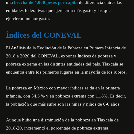
una
brecha de 4,000 pesos per cápita
de diferencia entres las
entidades federativas que ejercieron más gasto y las que
ejercieron menor gasto.
Índices del CONEVAL
El Análisis de la Evolución de la Pobreza en Primera Infancia de
2018 a 2020 del CONEVAL, expones índices de pobreza y
pobreza extrema en las distintas entidades del país. Tlaxcala se
encuentra entre los primeros lugares en la mayoría de los rubros.
La pobreza en México con mayor índices se da en la primera
infancia, con 54.3 % y en pobreza extrema con 11.8%. Es decir,
la población que más sufre son las niñas y niños de 0-6 años.
Aunque hubo una disminución de la pobreza en Tlaxcala de
2018-20, incrementó el porcentaje de pobreza extrema.