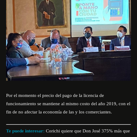
Por el momento el precio del pago de la licencia de
funcionamiento se mantiene al mismo costo del año 2019, con el
fin de no afectar la economía de las y los comerciantes.
Te puede interesar:
Corichi quiere que Don José 375% más que