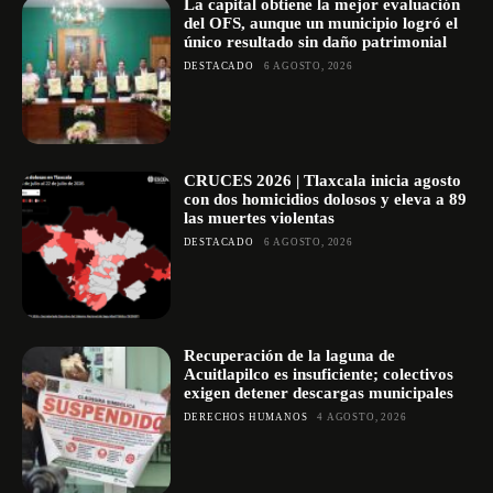
La capital obtiene la mejor evaluación
del OFS, aunque un municipio logró el
único resultado sin daño patrimonial
DESTACADO
6 AGOSTO, 2026
CRUCES 2026 | Tlaxcala inicia agosto
con dos homicidios dolosos y eleva a 89
las muertes violentas
DESTACADO
6 AGOSTO, 2026
Recuperación de la laguna de
Acuitlapilco es insuficiente; colectivos
exigen detener descargas municipales
DERECHOS HUMANOS
4 AGOSTO, 2026