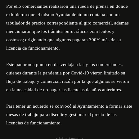
Por ello comerciantes realizaron una rueda de prensa en donde
exhibieron que el mismo Ayuntamiento no contaba con un
tabulador de precios correspondiente al giro comercial, además
mencionaron que los trámites burocráticos eran lentos y
costosos; originando que algunos pagaran 300% más de su
licencia de funcionamiento.
Este panorama ponía en desventaja a las y los comerciantes,
quienes durante la pandemia por Covid-19 vieron limitado su
flujo de trabajo y comercial, razón por la que algunos se vieron
en la necesidad de no pagar las licencias de años anteriores.
Para tener un acuerdo se convocó al Ayuntamiento a formar siete
mesas de trabajo para discutir y gestionar el precio de las
licencias de funcionamiento.
- Advertisement -