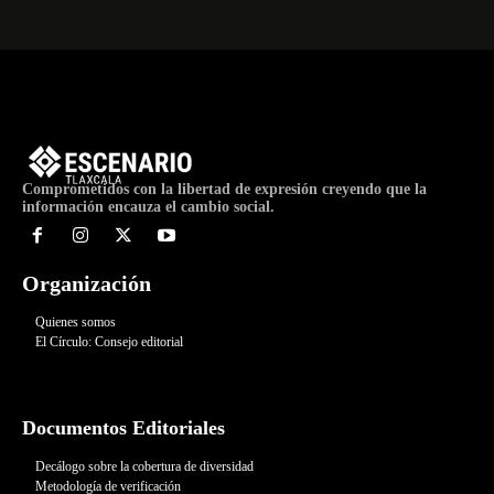
Comprometidos con la libertad de expresión creyendo que la
información encauza el cambio social.
Organización
Quienes somos
El Círculo: Consejo editorial
Documentos Editoriales
Decálogo sobre la cobertura de diversidad
Metodología de verificación