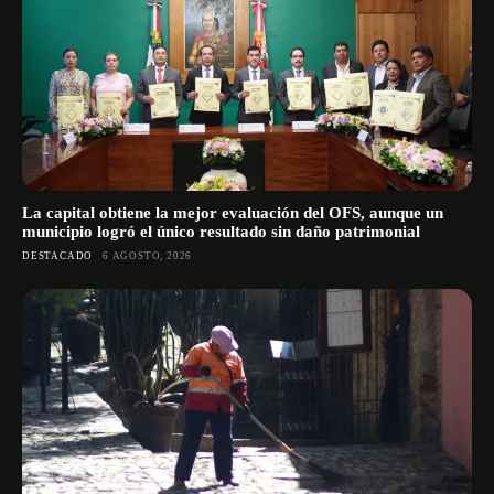
La capital obtiene la mejor evaluación del OFS, aunque un
municipio logró el único resultado sin daño patrimonial
DESTACADO
6 AGOSTO, 2026