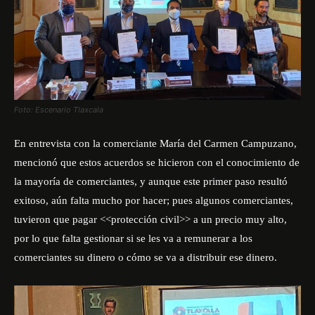
Foto: Escenario Tlaxcala
En entrevista con la comerciante María del Carmen Campuzano,
mencionó que estos acuerdos se hicieron con el conocimiento de
la mayoría de comerciantes, y aunque este primer paso resultó
exitoso, aún falta mucho por hacer; pues algunos comerciantes,
tuvieron que pagar <<protección civil>> a un precio muy alto,
por lo que falta gestionar si se les va a remunerar a los
comerciantes su dinero o cómo se va a distribuir ese dinero.