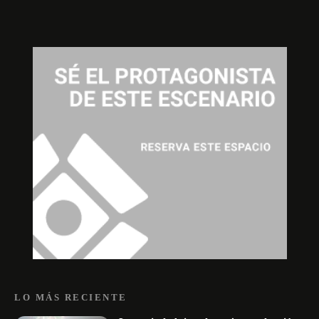
LO MÁS RECIENTE