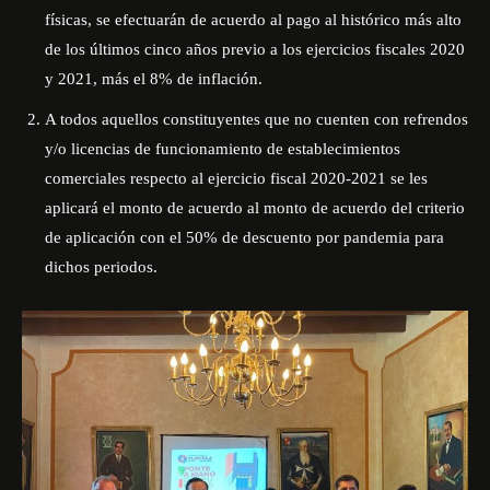
físicas, se efectuarán de acuerdo al pago al histórico más alto
de los últimos cinco años previo a los ejercicios fiscales 2020
y 2021, más el 8% de inflación.
A todos aquellos constituyentes que no cuenten con refrendos
y/o licencias de funcionamiento de establecimientos
comerciales respecto al ejercicio fiscal 2020-2021 se les
aplicará el monto de acuerdo al monto de acuerdo del criterio
de aplicación con el 50% de descuento por pandemia para
dichos periodos.