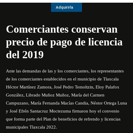
Adquirirla
Comerciantes conservan
precio de pago de licencia
del 2019
Ante las demandas de las y los comerciantes, los representantes
de los comerciantes establecidos en el municipio de Tlaxcala
Héctor Martínez Zamora, José Pedro Temoltzin, Eloy Palafox
González, Librado Muñoz Muñoz, María del Carmen
Campuzano, María Fernanda Macías Candia, Néstor Ortega Luna
y José Efrén Santacruz Moctezuma firmaron hoy el convenio
que forma parte del Plan de beneficios de refrendo y licencias
municipales Tlaxcala 2022.