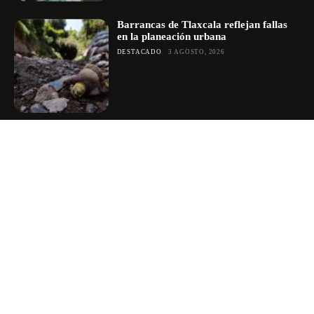
Barrancas de Tlaxcala reflejan fallas
en la planeación urbana
DESTACADO
3 AGOSTO, 2026