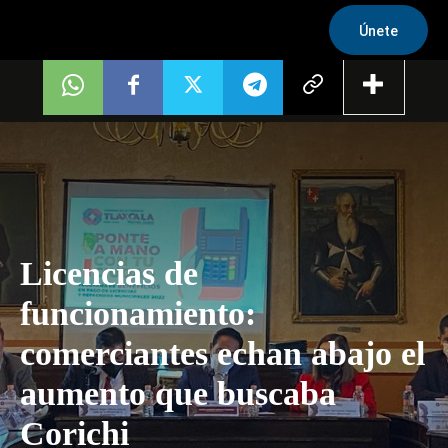
Únete
Licencias de
funcionamiento:
comerciantes echan abajo el
aumento que buscaba
Corichi