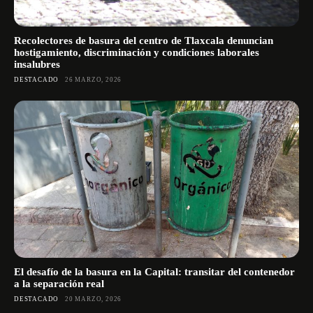
Recolectores de basura del centro de Tlaxcala denuncian
hostigamiento, discriminación y condiciones laborales
insalubres
DESTACADO
26 MARZO, 2026
El desafío de la basura en la Capital: transitar del contenedor
a la separación real
DESTACADO
20 MARZO, 2026