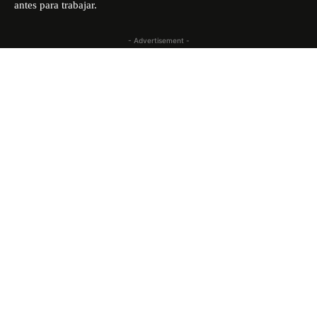
antes para trabajar
.
- Advertisement -