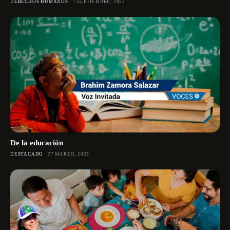
DERECHOS HUMANOS
7 SEPTIEMBRE, 2023
De la educación
DESTACADO
27 MARZO, 2023