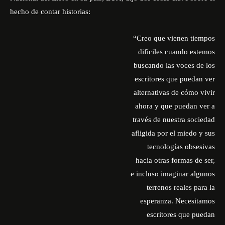
hecho de contar historias:
“Creo que vienen tiempos
difíciles cuando estemos
buscando las voces de los
escritores que puedan ver
alternativas de cómo vivir
ahora y que puedan ver a
través de nuestra sociedad
afligida por el miedo y sus
tecnologías obsesivas
hacia otras formas de ser,
e incluso imaginar algunos
terrenos reales para la
esperanza. Necesitamos
escritores que puedan