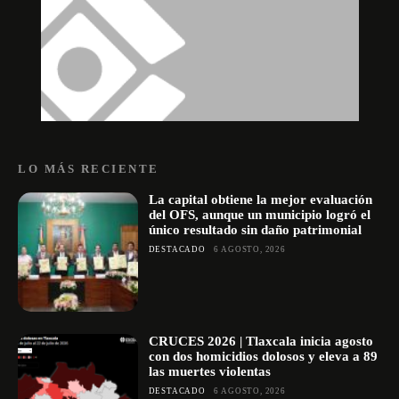
LO MÁS RECIENTE
La capital obtiene la mejor evaluación
del OFS, aunque un municipio logró el
único resultado sin daño patrimonial
DESTACADO
6 AGOSTO, 2026
CRUCES 2026 | Tlaxcala inicia agosto
con dos homicidios dolosos y eleva a 89
las muertes violentas
DESTACADO
6 AGOSTO, 2026