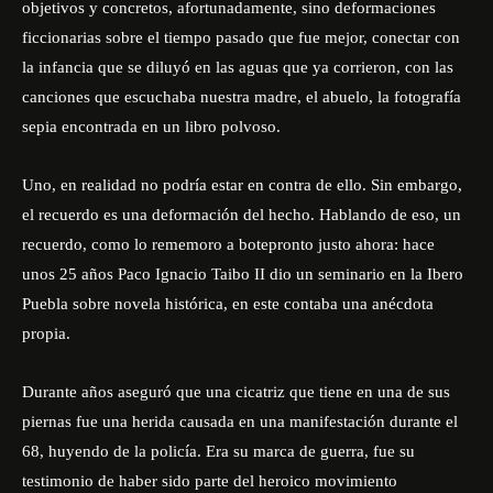
objetivos y concretos, afortunadamente, sino deformaciones
ficcionarias sobre el tiempo pasado que fue mejor, conectar con
la infancia que se diluyó en las aguas que ya corrieron, con las
canciones que escuchaba nuestra madre, el abuelo, la fotografía
sepia encontrada en un libro polvoso.
Uno, en realidad no podría estar en contra de ello. Sin embargo,
el recuerdo es una deformación del hecho. Hablando de eso, un
recuerdo, como lo rememoro a botepronto justo ahora: hace
unos 25 años Paco Ignacio Taibo II dio un seminario en la Ibero
Puebla sobre novela histórica, en este contaba una anécdota
propia.
Durante años aseguró que una cicatriz que tiene en una de sus
piernas fue una herida causada en una manifestación durante el
68, huyendo de la policía. Era su marca de guerra, fue su
testimonio de haber sido parte del heroico movimiento