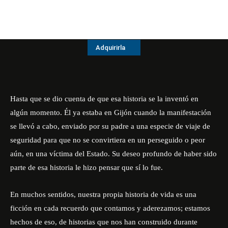
Adquirirla
Hasta que se dio cuenta de que esa historia se la inventó en
algún momento. Él ya estaba en Gijón cuando la manifestación
se llevó a cabo, enviado por su padre a una especie de viaje de
seguridad para que no se convirtiera en un perseguido o peor
aún, en una víctima del Estado. Su deseo profundo de haber sido
parte de esa historia le hizo pensar que sí lo fue.
En muchos sentidos, nuestra propia historia de vida es una
ficción en cada recuerdo que contamos y aderezamos; estamos
hechos de eso, de historias que nos han construido durante