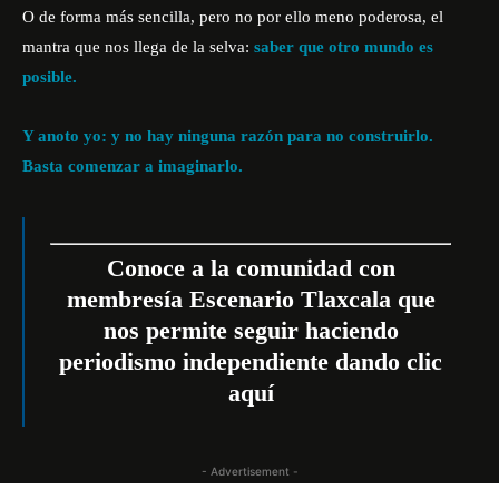
O de forma más sencilla, pero no por ello meno poderosa, el
mantra que nos llega de la selva:
saber que otro mundo es
posible.
Y anoto yo: y no hay ninguna razón para no construirlo.
Basta comenzar a imaginarlo.
Conoce a la comunidad con
membresía Escenario Tlaxcala que
nos permite seguir haciendo
periodismo independiente
dando clic
aquí
- Advertisement -