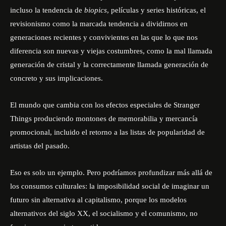
incluso la tendencia de
biopics
, películas y series históricas, el
revisionismo como la marcada tendencia a dividirnos en
generaciones recientes y convivientes en las que lo que nos
diferencia son nuevas y viejas costumbres, como la mal llamada
generación de cristal y la correctamente llamada generación de
concreto y sus implicaciones.
El mundo que cambia con los efectos especiales de Stranger
Things produciendo montones de memorabilia y mercancía
promocional, incluido el retorno a las listas de popularidad de
artistas del pasado.
Eso es solo un ejemplo. Pero podríamos profundizar más allá de
los consumos culturales: la imposibilidad social de imaginar un
futuro sin alternativa al capitalismo, porque los modelos
alternativos del siglo XX, el socialismo y el comunismo, no