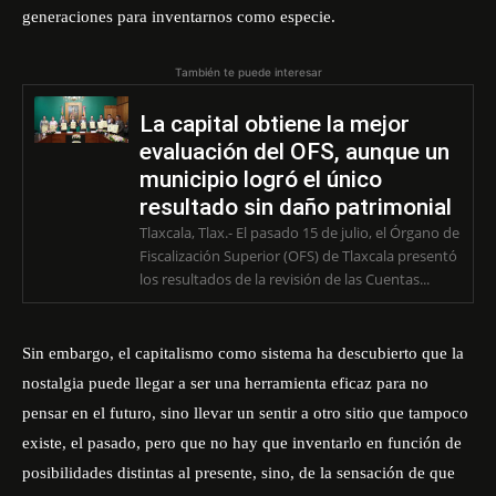
generaciones para inventarnos como especie.
También te puede interesar
La capital obtiene la mejor
evaluación del OFS, aunque un
municipio logró el único
resultado sin daño patrimonial
Tlaxcala, Tlax.- El pasado 15 de julio, el Órgano de
Fiscalización Superior (OFS) de Tlaxcala presentó
los resultados de la revisión de las Cuentas...
Sin embargo, el capitalismo como sistema ha descubierto que la
nostalgia puede llegar a ser una herramienta eficaz para no
pensar en el futuro, sino llevar un sentir a otro sitio que tampoco
existe, el pasado, pero que no hay que inventarlo en función de
posibilidades distintas al presente, sino, de la sensación de que