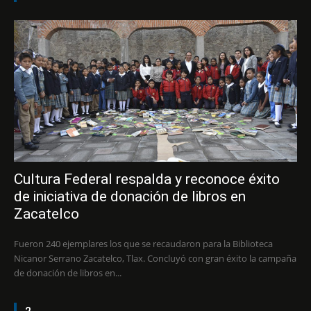
Cultura Federal respalda y reconoce éxito
de iniciativa de donación de libros en
Zacatelco
Fueron 240 ejemplares los que se recaudaron para la Biblioteca
Nicanor Serrano Zacatelco, Tlax. Concluyó con gran éxito la campaña
de donación de libros en...