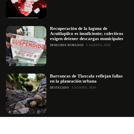
Recuperación de la laguna de
Acuitlapilco es insuficiente; colectivos
exigen detener descargas municipales
DERECHOS HUMANOS
4 AGOSTO, 2026
Barrancas de Tlaxcala reflejan fallas
en la planeación urbana
DESTACADO
3 AGOSTO, 2026