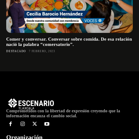
Comer y conversar. Conversar sobre comida. De esa relación
nació la palabra “comersatorio”.
DESTACADO
7 FEBRERO, 2023
Comprometidos con la libertad de expresión creyendo que la
información encauza el cambio social.
Organización