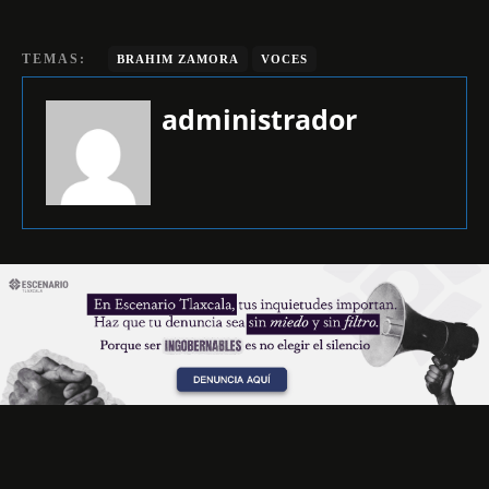
TEMAS:
BRAHIM ZAMORA
VOCES
administrador