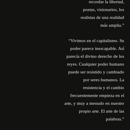
recordar la libertad,
poetas, visionarios, los
realistas de una realidad
más amplia.”
“Vivimos en el capitalismo. Su
poder parece inescapable. Así
parecía el divino derecho de los
reyes. Cualquier poder humano
puede ser resistido y cambiado
por seres humanos. La
resistencia y el cambio
frecuentemente empieza en el
arte, y muy a menudo en nuestro
propio arte. El arte de las
palabras.”