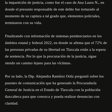
la impartición de justicia, como fue el caso de Ana Laura N., en
donde el presunto responsable de este delito fue torturado al
momento de su captura a tal grado que, elementos policiales,
terminaron con su vida.
Finalizando con información de sistemas penitenciarios en los
ámbitos estatal y federal 2022, en donde se afirma que el 72% de
las personas privadas de su libertad en Tlaxcala están a la espera
de sentencia. Por lo que la procuración de la justicia, sigue
siendo un camino lejano para las víctimas.
Por su lado, la Dip. Alejandra Ramírez Ortíz preguntó sobre los
puentes de comunicación que ha generado la Procuraduría
General de Justicia en el Estado de Tlaxcala con la población
tlaxcalteca para que conozca y pueda realizar denuncias con
claridad.