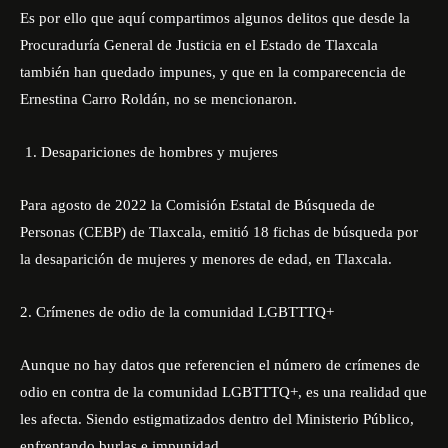
Es por ello que aquí compartimos algunos delitos que desde la
Procuraduría General de Justicia en el Estado de Tlaxcala
también han quedado impunes, y que en la comparecencia de
Ernestina Carro Roldán, no se mencionaron.
Desapariciones de hombres y mujeres
Para agosto de 2022 la Comisión Estatal de Búsqueda de
Personas (CEBP) de Tlaxcala, emitió 18 fichas de búsqueda por
la desaparición de mujeres y menores de edad, en Tlaxcala.
2. Crímenes de odio de la comunidad LGBTTTQ+
Aunque no hay datos que referencien el número de crímenes de
odio en contra de la comunidad LGBTTTQ+, es una realidad que
les afecta. Siendo estigmatizados dentro del Ministerio Público,
enfrentando burlas e impunidad.