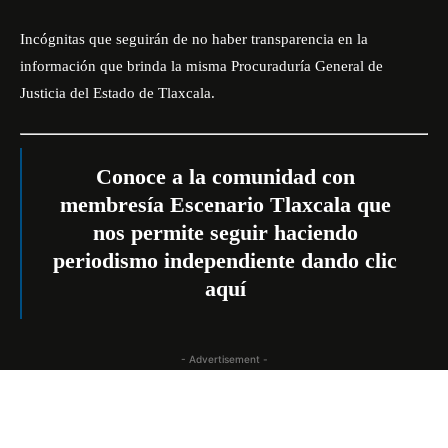
Incógnitas que seguirán de no haber transparencia en la
información que brinda la misma Procuraduría General de
Justicia del Estado de Tlaxcala.
Conoce a la comunidad con
membresía Escenario Tlaxcala que
nos permite seguir haciendo
periodismo independiente dando
clic
aquí
- Advertisement -