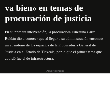
va bien» en temas de
procuración de justicia
En su primera intervención, la procuradora Ernestina Carro
Roldán dio a conocer que al llegar a su administración encontró
un abandono de los espacios de la Procuraduría General de
Justicia en el Estado de Tlaxcala, por lo que el primer tema que
abordó fue el de infraestructura.
- Advertisement -