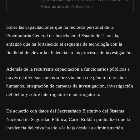
Procuraduría de Protección...
Sobre las capacitaciones que ha recibido personal de la
Procuraduría General de Justicia en el Estado de Tlaxcala,
enfatizó que ha fortalecido el esquema de tecnología con la
finalidad de elevar la eficiencia en los procesos de investigación.
Además de la recurrente capacitación a funcionarios públicos a
través de diversos cursos sobre violencia de género, derechos
humanos, integración de carpetas de investigación, investigación
del delito y sobre interrogatorio e interrogatorio.
De acuerdo con datos del Secretariado Ejecutivo del Sistema
Nacional de Seguridad Pública, Carro Roldán puntualizó que la
incidencia delictiva ha ido a la baja desde su administración.