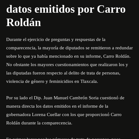
datos emitidos por Carro
Roldán
Durante el ejercicio de preguntas y respuestas de la
comparecencia, la mayoría de diputados se remitieron a redundar
sobre lo que ya había mencionado en su informe, Carro Roldán.
No obstante los mayores cuestionamientos que realizaron los y
las diputadas fueron respecto al delito de trata de personas,
violencia de género y feminicidios en Tlaxcala.
Por su lado el Dip. Juan Manuel Cambrón Soria cuestionó de
manera directa los datos emitidos en el informe de la
gobernadora Lorena Cuellar con los que proporcionó Carro
Roldán durante la comparecencia.