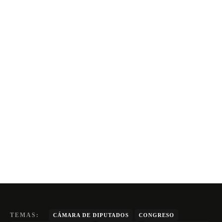
TEMAS:
CÁMARA DE DIPUTADOS
CONGRESO