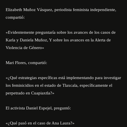
Elizabeth Muñoz Vásquez, periodista feminista independiente,
compartió:
«Evidentemente preguntaría sobre los avances de los casos de
Karla y Daniela Muñoz, Y sobre los avances en la Alerta de
Violencia de Género»
Mari Flores, compartió:
«¿Qué estrategias específicas está implementando para investigar
los feminicidios en el estado de Tlaxcala, específicamente el
perpetrado en Cuapiaxtla?»
El activista Daniel Espejel, preguntó:
«¿Qué pasó en el caso de Ana Laura?»