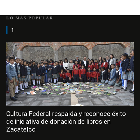
LO MÁS POPULAR
1
Cultura Federal respalda y reconoce éxito
de iniciativa de donación de libros en
Zacatelco