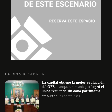
LO MÁS RECIENTE
La capital obtiene la mejor evaluación
del OFS, aunque un municipio logró el
único resultado sin daño patrimonial
DESTACADO
6 AGOSTO, 2026