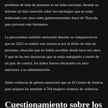
problema de trata de personas es un tema nacional, durante su
informe no hizo mención sobre las estrategias que se están
realizando con otros entes gubernamentales fuera de Tlaxcala
para prevenir este fenómeno.
La procuradora también mencionó durante su comparecencia
que en 2022 se realizó una sentencia por el delito de trata de
personas, situación que no había sucedido desde hace tres años.
Y que de las tres denuncias que se están trabajando a través de
un juez de control, los daños fueron efectuados en años
anteriores a su administración.
Sobre violencia de género mencionó que en El Centro de Justicia
para mujeres ha atendido 4.764 mujeres víctimas de violencia.
Cuestionamiento sobre los