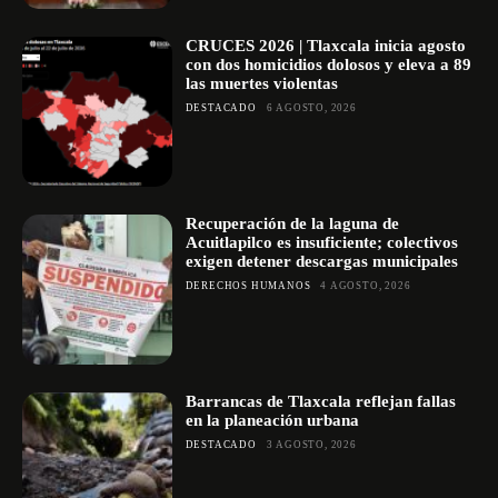
CRUCES 2026 | Tlaxcala inicia agosto
con dos homicidios dolosos y eleva a 89
las muertes violentas
DESTACADO
6 AGOSTO, 2026
Recuperación de la laguna de
Acuitlapilco es insuficiente; colectivos
exigen detener descargas municipales
DERECHOS HUMANOS
4 AGOSTO, 2026
Barrancas de Tlaxcala reflejan fallas
en la planeación urbana
DESTACADO
3 AGOSTO, 2026