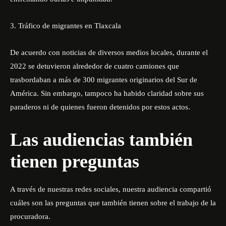
3. Tráfico de migrantes en Tlaxcala
De acuerdo con noticias de diversos medios locales, durante el
2022 se detuvieron alrededor de cuatro camiones que
trasbordaban a más de 300 migrantes originarios del Sur de
América. Sin embargo, tampoco ha habido claridad sobre sus
paraderos ni de quienes fueron detenidos por estos actos.
Las audiencias también
tienen preguntas
A través de nuestras redes sociales, nuestra audiencia compartió
cuáles son las preguntas que también tienen sobre el trabajo de la
procuradora.