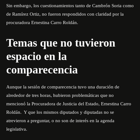
Sin embargo, los cuestionamientos tanto de Cambrón Soria como
de Ramírez Ortiz, no fueron respondidos con claridad por la
procuradora Ernestina Carro Roldán.
Temas que no tuvieron
espacio en la
comparecencia
Aunque la sesión de comparecencia tuvo una duración de
alrededor de tres horas, hubieron problemáticas que no
mencionó la Procuradora de Justicia del Estado, Ernestina Carro
Roldán. Y que los mismos diputados y diputadas no se
atrevieron a preguntar, o no son de interés en la agenda
legislativa.