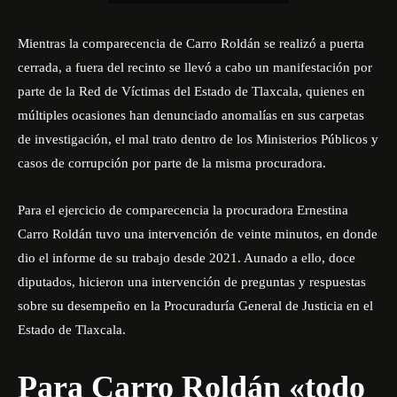
Mientras la comparecencia de Carro Roldán se realizó a puerta
cerrada, a fuera del recinto se llevó a cabo un manifestación por
parte de la Red de Víctimas del Estado de Tlaxcala, quienes en
múltiples ocasiones han denunciado anomalías en sus carpetas
de investigación, el mal trato dentro de los Ministerios Públicos y
casos de corrupción por parte de la misma procuradora.
Para el ejercicio de comparecencia la procuradora Ernestina
Carro Roldán tuvo una intervención de veinte minutos, en donde
dio el informe de su trabajo desde 2021. Aunado a ello, doce
diputados, hicieron una intervención de preguntas y respuestas
sobre su desempeño en la Procuraduría General de Justicia en el
Estado de Tlaxcala.
Para Carro Roldán «todo