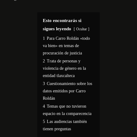
Esto encontrarás si
sigues leyendo
Ocultar
1
Para Carro Roldán «todo
va bien» en temas de
procuración de justicia
2
Trata de personas y
violencia de género en la
entidad tlaxcalteca
3
Cuestionamiento sobre los
datos emitidos por Carro
Roldán
4
Temas que no tuvieron
espacio en la comparecencia
5
Las audiencias también
tienen preguntas