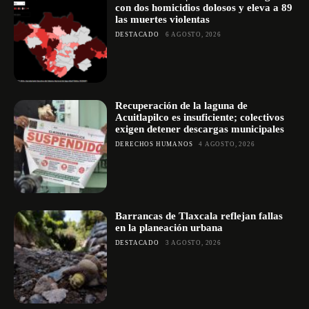
con dos homicidios dolosos y eleva a 89
las muertes violentas
DESTACADO
6 AGOSTO, 2026
Recuperación de la laguna de
Acuitlapilco es insuficiente; colectivos
exigen detener descargas municipales
DERECHOS HUMANOS
4 AGOSTO, 2026
Barrancas de Tlaxcala reflejan fallas
en la planeación urbana
DESTACADO
3 AGOSTO, 2026