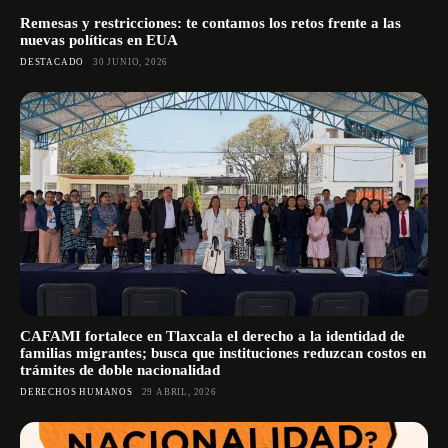
Remesas y restricciones: te contamos los retos frente a las
nuevas políticas en EUA
DESTACADO
30 JUNIO, 2026
CAFAMI fortalece en Tlaxcala el derecho a la identidad de
familias migrantes; busca que instituciones reduzcan costos en
trámites de doble nacionalidad
DERECHOS HUMANOS
29 ABRIL, 2026