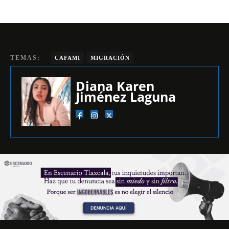
TEMAS:
CAFAMI
MIGRACIÓN
Diana Karen
Jiménez Laguna