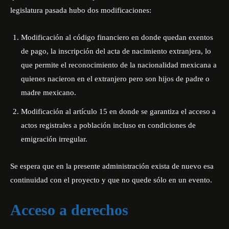
legislatura pasada hubo dos modificaciones:
Modificación al código financiero en donde quedan exentos
de pago, la inscripción del acta de nacimiento extranjera, lo
que permite el reconocimiento de la nacionalidad mexicana a
quienes nacieron en el extranjero pero son hijos de padre o
madre mexicano.
Modificación al artículo 15 en donde se garantiza el acceso a
actos registrales a población incluso en condiciones de
emigración irregular.
Se espera que en la presente administración exista de nuevo esa
continuidad con el proyecto y que no quede sólo en un evento.
Acceso a derechos