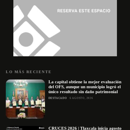
LO MÁS RECIENTE
La capital obtiene la mejor evaluación
del OFS, aunque un municipio logró el
único resultado sin daño patrimonial
DESTACADO
6 AGOSTO, 2026
CRUCES 2026 | Tlaxcala inicia agosto