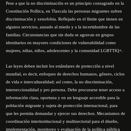
Pese a que la no discriminación es un principio consagrado en la
Constitución Política, en Tlaxcala las personas migrantes sufren
discriminación y xenofobia. Reflejado en el límite que tienen en
algunos servicios, aunado al miedo y a la incertidumbre de las
familias. Circunstancias que sin duda se agravan en grupos
identitarios en mayores condiciones de vulnerabilidad como
mujeres, niñas, niños, adolescentes y la comunidad LGBTTIQ+.
Las leyes deben incluir los estándares de protección a nivel
mundial, es decir, enfoques de derechos humanos, género, ciclos
de vida e interculturalidad; así como, la no discriminación,
interseccionalidad y pro persona. Debe procurarse tener acceso a
información clara, oportuna y en un lenguaje accesible para la
población migrante y sujeta de protección internacional, para
que les permita demandar y ejercer sus derechos. Mecanismos de
coordinación interinstitucional y multisectorial para el diseño,
implementación, monitoreo y evaluación de la política pública