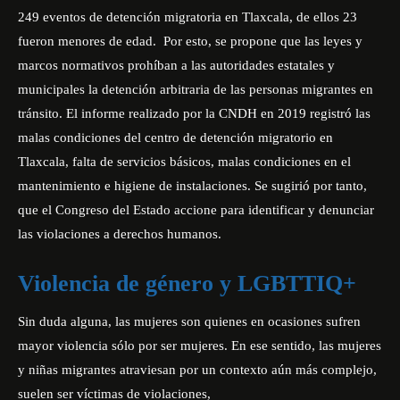
249 eventos de detención migratoria en Tlaxcala, de ellos 23
fueron menores de edad. Por esto, se propone que las leyes y
marcos normativos prohíban a las autoridades estatales y
municipales la detención arbitraria de las personas migrantes en
tránsito. El informe realizado por la CNDH en 2019 registró las
malas condiciones del centro de detención migratorio en
Tlaxcala, falta de servicios básicos, malas condiciones en el
mantenimiento e higiene de instalaciones. Se sugirió por tanto,
que el Congreso del Estado accione para identificar y denunciar
las violaciones a derechos humanos.
Violencia de género y LGBTTIQ+
Sin duda alguna, las mujeres son quienes en ocasiones sufren
mayor violencia sólo por ser mujeres. En ese sentido, las mujeres
y niñas migrantes atraviesan por un contexto aún más complejo,
suelen ser víctimas de violaciones,