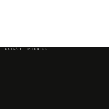
QUIZÁ TE INTERESE