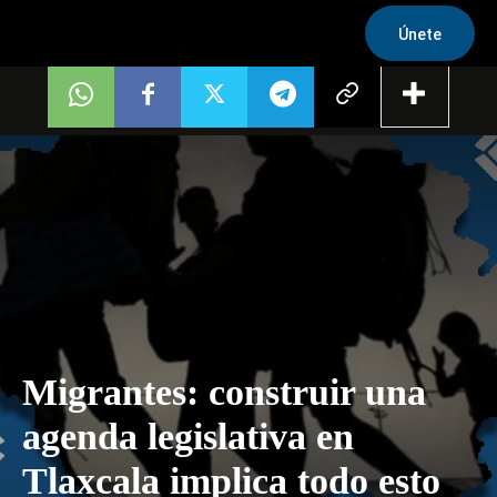
Únete
Migrantes: construir una
agenda legislativa en
Tlaxcala implica todo esto