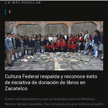
LO MÁS POPULAR
1
Cultura Federal respalda y reconoce éxito
de iniciativa de donación de libros en
Zacatelco
Fueron 240 ejemplares los que se recaudaron para la Biblioteca
Nicanor Serrano Zacatelco, Tlax. Concluyó con gran éxito la campaña