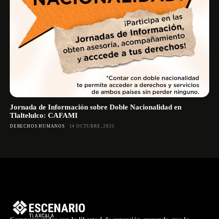
Jornada de Información sobre Doble Nacionalidad en
Tlaltelulco: CAFAMI
DERECHOS HUMANOS
14 OCTUBRE, 2025