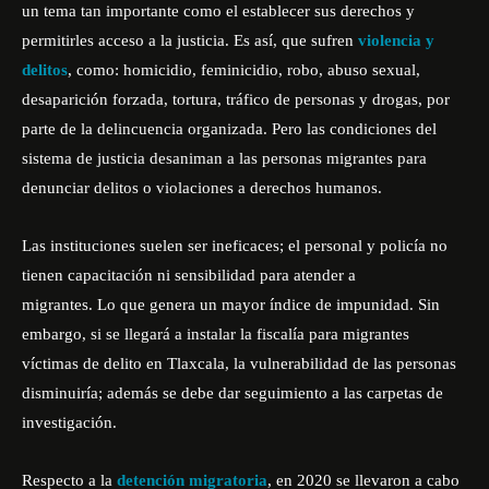
un tema tan importante como el establecer sus derechos y
permitirles acceso a la justicia. Es así, que sufren
violencia y
delitos
, como: homicidio, feminicidio, robo, abuso sexual,
desaparición forzada, tortura, tráfico de personas y drogas, por
parte de la delincuencia organizada. Pero las condiciones del
sistema de justicia desaniman a las personas migrantes para
denunciar delitos o violaciones a derechos humanos.
Las instituciones suelen ser ineficaces; el personal y policía no
tienen capacitación ni sensibilidad para atender a
migrantes. Lo que genera un mayor índice de impunidad. Sin
embargo, si se llegará a instalar la fiscalía para migrantes
víctimas de delito en Tlaxcala, la vulnerabilidad de las personas
disminuiría; además se debe dar seguimiento a las carpetas de
investigación.
Respecto a la
detención migratoria
, en 2020 se llevaron a cabo