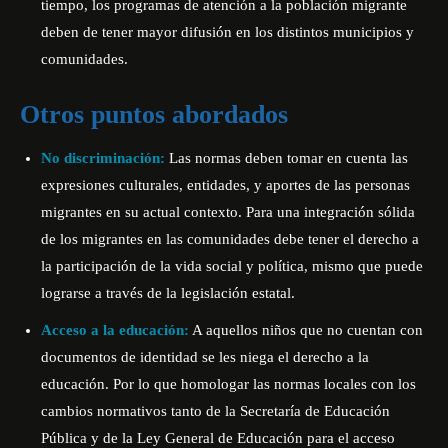
tiempo, los programas de atención a la población migrante
deben de tener mayor difusión en los distintos municipios y
comunidades.
Otros puntos abordados
No discriminación:
Las normas deben tomar en cuenta las
expresiones culturales, entidades, y aportes de las personas
migrantes en su actual contexto. Para una integración sólida
de los migrantes en las comunidades debe tener el derecho a
la participación de la vida social y política, mismo que puede
lograrse a través de la legislación estatal.
Acceso a la educación:
A aquellos niños que no cuentan con
documentos de identidad se les niega el derecho a la
educación. Por lo que homologar las normas locales con los
cambios normativos tanto de la Secretaría de Educación
Pública y de la Ley General de Educación para el acceso