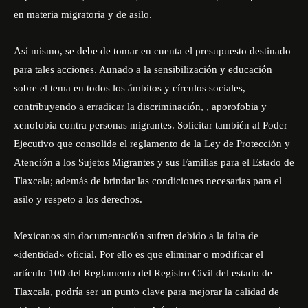
en materia migratoria y de asilo.
Así mismo, se debe de tomar en cuenta el presupuesto destinado
para tales acciones. Aunado a la sensibilización y educación
sobre el tema en todos los ámbitos y círculos sociales,
contribuyendo a erradicar la discriminación, , aporofobia y
xenofobia contra personas migrantes. Solicitar también al Poder
Ejecutivo que consolide el reglamento de la Ley de Protección y
Atención a los Sujetos Migrantes y sus Familias para el Estado de
Tlaxcala; además de brindar las condiciones necesarias para el
asilo y respeto a los derechos.
Mexicanos sin documentación sufren debido a la falta de
«identidad» oficial. Por ello es que eliminar o modificar el
artículo 100 del Reglamento del Registro Civil del estado de
Tlaxcala, podría ser un punto clave para mejorar la calidad de