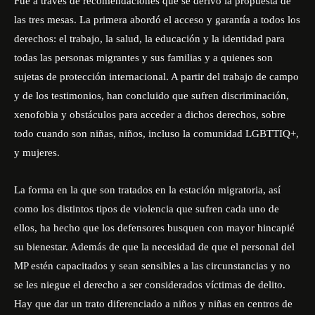
Fue a través de recomendaciones que se derivó la propuesta de
las tres mesas. La primera abordó el acceso y garantía a todos los
derechos: el trabajo, la salud, la educación y la identidad para
todas las personas migrantes y sus familias y a quienes son
sujetas de protección internacional. A partir del trabajo de campo
y de los testimonios, han concluido que sufren discriminación,
xenofobia y obstáculos para acceder a dichos derechos, sobre
todo cuando son niñas, niños, incluso la comunidad LGBTTIQ+,
y mujeres.
La forma en la que son tratados en la estación migratoria, así
como los distintos tipos de violencia que sufren cada uno de
ellos, ha hecho que los defensores busquen con mayor hincapié
su bienestar. Además de que la necesidad de que el personal del
MP estén capacitados y sean sensibles a las circunstancias y no
se les niegue el derecho a ser considerados víctimas de delito.
Hay que dar un trato diferenciado a niños y niñas en centros de