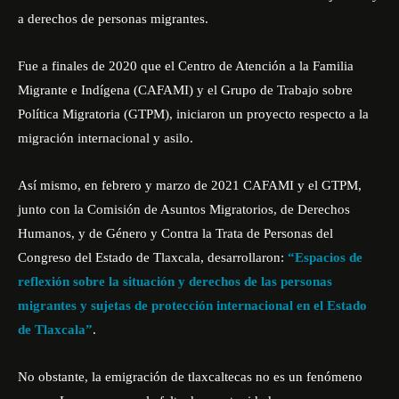
a derechos de personas migrantes.
Fue a finales de 2020 que el Centro de Atención a la Familia
Migrante e Indígena (CAFAMI) y el Grupo de Trabajo sobre
Política Migratoria (GTPM), iniciaron un proyecto respecto a la
migración internacional y asilo.
Así mismo, en febrero y marzo de 2021 CAFAMI y el GTPM,
junto con la Comisión de Asuntos Migratorios, de Derechos
Humanos, y de Género y Contra la Trata de Personas del
Congreso del Estado de Tlaxcala, desarrollaron:
“Espacios de
reflexión sobre la situación y derechos de las personas
migrantes y sujetas de protección internacional en el Estado
de Tlaxcala”
.
No obstante, la emigración de tlaxcaltecas no es un fenómeno