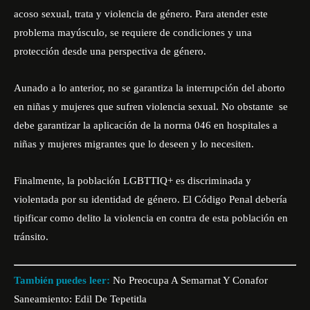
acoso sexual, trata y violencia de género. Para atender este
problema mayúsculo, se requiere de condiciones y una
protección desde una perspectiva de género.
Aunado a lo anterior, no se garantiza la interrupción del aborto
en niñas y mujeres que sufren violencia sexual. No obstante se
debe garantizar la aplicación de la norma 046 en hospitales a
niñas y mujeres migrantes que lo deseen y lo necesiten.
Finalmente, la población LGBTTIQ+ es discriminada y
violentada por su identidad de género. El Código Penal debería
tipificar como delito la violencia en contra de esta población en
tránsito.
También puedes leer:
No Preocupa A Semarnat Y Conafor
Saneamiento: Edil De Tepetitla