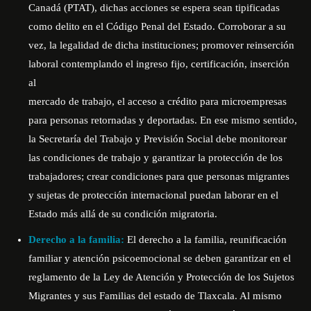
Canadá (PTAT), dichas acciones se espera sean tipificadas
como delito en el Código Penal del Estado. Corroborar a su
vez, la legalidad de dicha instituciones; promover reinserción
laboral contemplando el ingreso fijo, certificación, inserción
al
mercado de trabajo, el acceso a crédito para microempresas
para personas retornadas y deportadas. En ese mismo sentido,
la Secretaría del Trabajo y Previsión Social debe monitorear
las condiciones de trabajo y garantizar la protección de los
trabajadores; crear condiciones para que personas migrantes
y sujetas de protección internacional puedan laborar en el
Estado más allá de su condición migratoria.
Derecho a la familia:
El derecho a la familia, reunificación
familiar y atención psicoemocional se deben garantizar en el
reglamento de la Ley de Atención y Protección de los Sujetos
Migrantes y sus Familias del estado de Tlaxcala. Al mismo