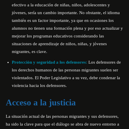
efectivo a la educación de niñas, niños, adolescentes y
jóvenes, sería un cambio importante. No obstante, el idioma
también es un factor importante, ya que en ocasiones los
alumnos no tienen una formación plena y por eso actualizar y
mejorar los programas educativos considerando las
situaciones de aprendizaje de niños, niñas, y jóvenes
migrantes, es clave.
Protección y seguridad a los defensores:
Los defensores de
los derechos humanos de las personas migrantes suelen ser
violentados. El Poder Legislativo a su vez, debe condenar la
violencia hacia los defensores.
Acceso a la justicia
La situación actual de las personas migrantes y sus defensores,
ha sido la clave para que el diálogo se abra de nuevo entorno a