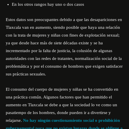
En los otros rangos hay uno o dos casos
Estos datos son preocupantes debido a que las desapariciones en
Tlaxcala van en aumento, siendo posible que haya una relación
con la trata de mujeres y niñas con fines de explotación sexual;
ya que desde hace más de siete décadas existe y se ha
incrementado por la falta de justicia, la colusión de algunas
autoridades con las redes de tratantes, normalización social de la
problemática y por el consumo de hombres que exigen satisfacer
sus prácticas sexuales.
El consumo del cuerpo de mujeres y niñas se ha convertido en
una práctica común. Algunos factores que han permitido el
aumento en Tlaxcala se debe a que la sociedad lo ve como un
pasatiempo de los hombres, donde pueden ir a divertirse y
relajarse.
No hay ningún cuestionamiento social o prohibición
gubernamental para que no existan lugares donde se obligue a