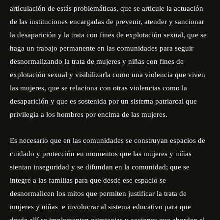
articulación de estás problemáticas, que se articule la actuación
de las instituciones encargadas de prevenir, atender y sancionar
la desaparición y la trata con fines de explotación sexual, que se
haga un trabajo permanente en las comunidades para seguir
desnormalizando la trata de mujeres y niñas con fines de
explotación sexual y visibilizarla como una violencia que viven
las mujeres, que se relaciona con otras violencias como la
desaparición y que es sostenida por un sistema patriarcal que
privilegia a los hombres por encima de las mujeres.
Es necesario que en las comunidades se construyan espacios de
cuidado y protección en momentos que las mujeres y niñas
sientan inseguridad y se difundan en la comunidad; que se
integre a las familias para que desde ese espacio se
desnormalicen los mitos que permiten justificar la trata de
mujeres y niñas e involucrar al sistema educativo para que