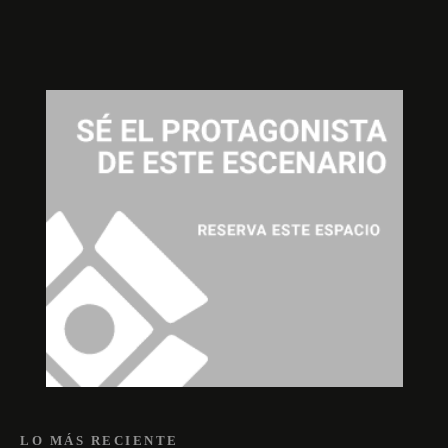
LO MÁS RECIENTE