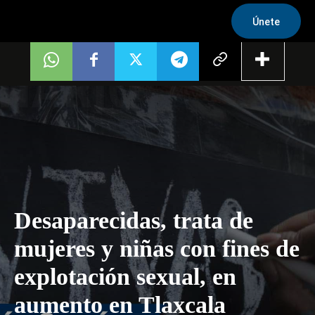
Únete
Desaparecidas, trata de
mujeres y niñas con fines de
explotación sexual, en
aumento en Tlaxcala