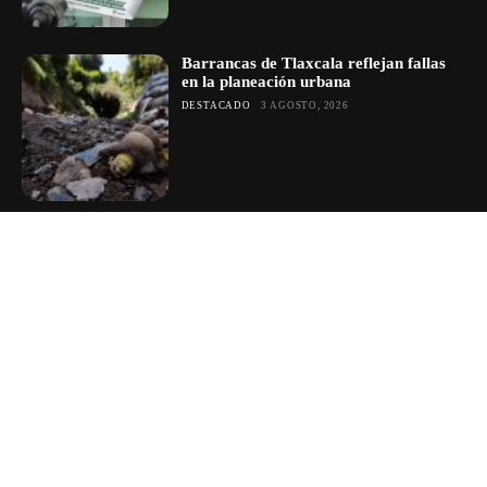
Barrancas de Tlaxcala reflejan fallas
en la planeación urbana
DESTACADO
3 AGOSTO, 2026