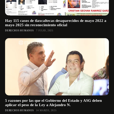
Hay 115 casos de tlaxcaltecas desaparecidos de mayo 2022 a
mayo 2025 sin reconocimiento oficial
DERECHOS HUMANOS
7 JULIO, 2025
5 razones por las que el Gobierno del Estado y ASG deben
aplicar el peso de la Ley a Alejandro N.
DERECHOS HUMANOS
14 MARZO, 2025