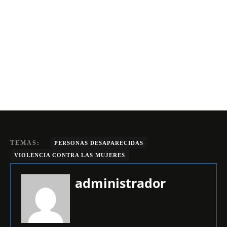
TEMAS:
PERSONAS DESAPARECIDAS
VIOLENCIA CONTRA LAS MUJERES
administrador