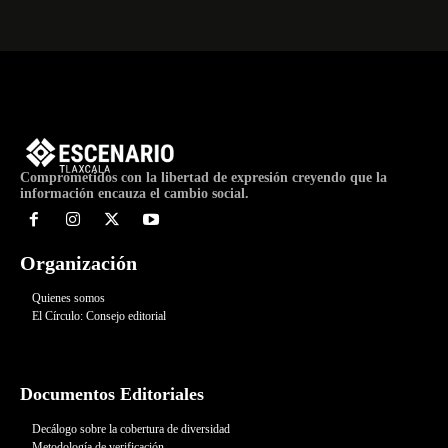
Comprometidos con la libertad de expresión creyendo que la
información encauza el cambio social.
Organización
Quienes somos
El Círculo: Consejo editorial
Documentos Editoriales
Decálogo sobre la cobertura de diversidad
Metodología de verificación