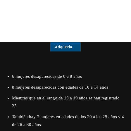
Adquirirla
6 mujeres desaparecidas de 0 a 9 años
8 mujeres desaparecidas con edades de 10 a 14 años
Mientras que en el rango de 15 a 19 años se han registrado
25
También hay 7 mujeres en edades de los 20 a los 25 años y 4
de 26 a 30 años