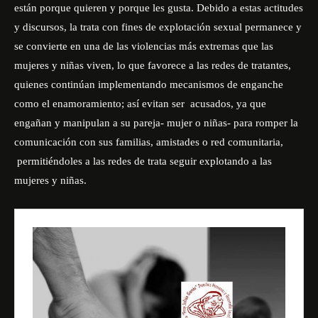
están porque quieren y porque les gusta. Debido a estas actitudes
y discursos, la trata con fines de explotación sexual permanece y
se convierte en una de las violencias más extremas que las
mujeres y niñas viven, lo que favorece a las redes de tratantes,
quienes continúan implementando mecanismos de enganche
como el enamoramiento; así evitan ser acusados, ya que
engañan y manipulan a su pareja- mujer o niñas- para romper la
comunicación con sus familias, amistades o red comunitaria,
permitiéndoles a las redes de trata seguir explotando a las
mujeres y niñas.