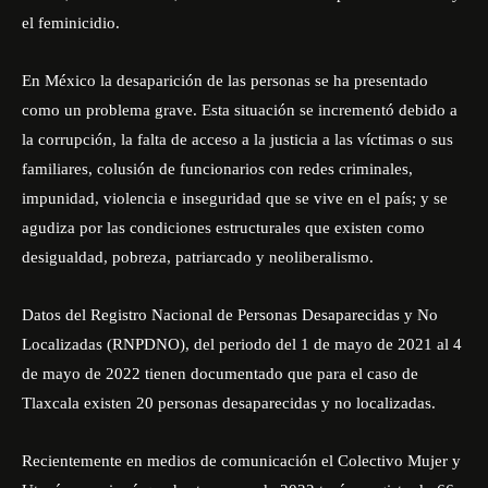
el feminicidio.
En México la desaparición de las personas se ha presentado
como un problema grave. Esta situación se incrementó debido a
la corrupción, la falta de acceso a la justicia a las víctimas o sus
familiares, colusión de funcionarios con redes criminales,
impunidad, violencia e inseguridad que se vive en el país; y se
agudiza por las condiciones estructurales que existen como
desigualdad, pobreza, patriarcado y neoliberalismo.
Datos del Registro Nacional de Personas Desaparecidas y No
Localizadas (RNPDNO), del periodo del 1 de mayo de 2021 al 4
de mayo de 2022 tienen documentado que para el caso de
Tlaxcala existen 20 personas desaparecidas y no localizadas.
Recientemente en medios de comunicación el Colectivo Mujer y