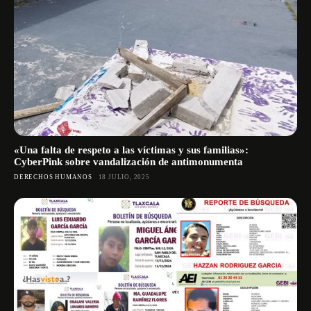
«Una falta de respeto a las víctimas y sus familias»:
CyberPink sobre vandalización de antimonumenta
DERECHOS HUMANOS
18 JULIO, 2025