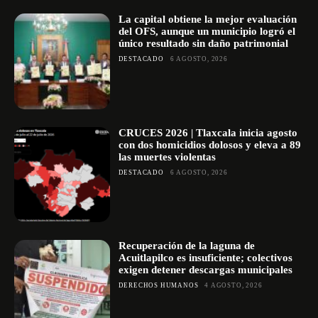
La capital obtiene la mejor evaluación
del OFS, aunque un municipio logró el
único resultado sin daño patrimonial
DESTACADO
6 AGOSTO, 2026
CRUCES 2026 | Tlaxcala inicia agosto
con dos homicidios dolosos y eleva a 89
las muertes violentas
DESTACADO
6 AGOSTO, 2026
Recuperación de la laguna de
Acuitlapilco es insuficiente; colectivos
exigen detener descargas municipales
DERECHOS HUMANOS
4 AGOSTO, 2026