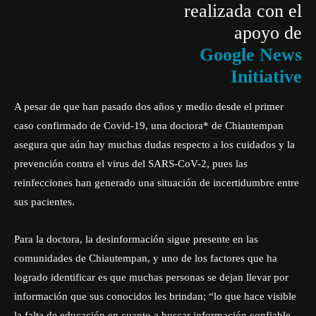
realizada con el
apoyo de
Google News
Initiative
A pesar de que han pasado dos años y medio desde el primer
caso confirmado de Covid-19, una doctora* de Chiautempan
asegura que aún hay muchas dudas respecto a los cuidados y la
prevención contra el virus del SARS-CoV-2, pues las
reinfecciones han generado una situación de incertidumbre entre
sus pacientes.
Para la doctora, la desinformación sigue presente en las
comunidades de Chiautempan, y uno de los factores que ha
logrado identificar es que muchas personas se dejan llevar por
información que sus conocidos les brindan; “lo que hace visible
la falta de educación en cuanto a buscar información confiable