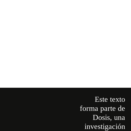
Este texto
forma parte de
Dosis
,
una
investigación