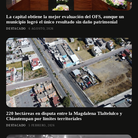
La capital obtiene la mejor evaluación del OFS, aunque un
municipio logró el único resultado sin daño patrimonial
DESTACADO
6 AGOSTO, 2026
220 hectáreas en disputa entre la Magdalena Tlaltelulco y
Chiautempan por límites territoriales
DESTACADO
5 FEBRERO, 2026