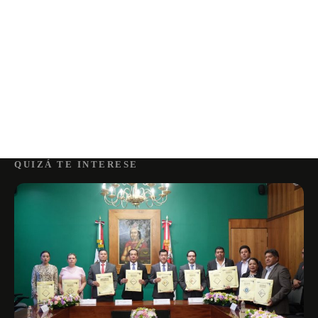
QUIZÁ TE INTERESE