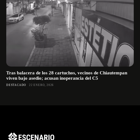
Tras balacera de los 28 cartuchos, vecinos de Chiautempan
viven bajo asedio; acusan inoperancia del C5
DESTACADO
22 ENERO, 2026