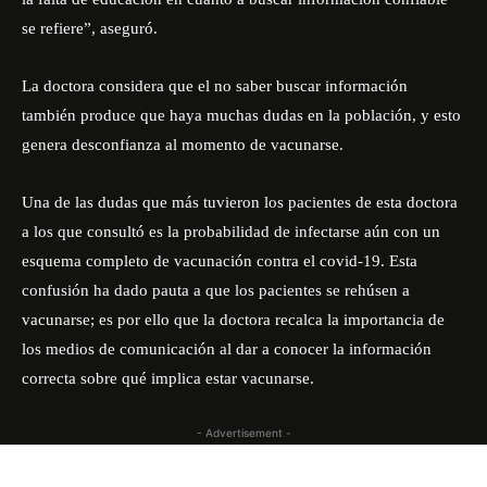
se refiere”, aseguró.
La doctora considera que el no saber buscar información
también produce que haya muchas dudas en la población, y esto
genera desconfianza al momento de vacunarse.
Una de las dudas que más tuvieron los pacientes de esta doctora
a los que consultó es la probabilidad de infectarse aún con un
esquema completo de vacunación contra el covid-19. Esta
confusión ha dado pauta a que los pacientes se rehúsen a
vacunarse; es por ello que la doctora recalca la importancia de
los medios de comunicación al dar a conocer la información
correcta sobre qué implica estar vacunarse.
- Advertisement -