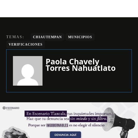
TEMAS:
CHIAUTEMPAN
MUNICIPIOS
VERIFICACIONES
Paola Chavely
Torres Nahuatlato