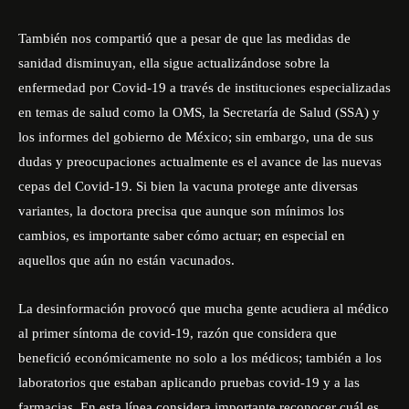
También nos compartió que a pesar de que las medidas de
sanidad disminuyan, ella sigue actualizándose sobre la
enfermedad por Covid-19 a través de instituciones especializadas
en temas de salud como la OMS, la Secretaría de Salud (SSA) y
los informes del gobierno de México; sin embargo, una de sus
dudas y preocupaciones actualmente es el avance de las nuevas
cepas del Covid-19. Si bien la vacuna protege ante diversas
variantes, la doctora precisa que aunque son mínimos los
cambios, es importante saber cómo actuar; en especial en
aquellos que aún no están vacunados.
La desinformación provocó que mucha gente acudiera al médico
al primer síntoma de covid-19, razón que considera que
benefició económicamente no solo a los médicos; también a los
laboratorios que estaban aplicando pruebas covid-19 y a las
farmacias. En esta línea considera importante reconocer cuál es