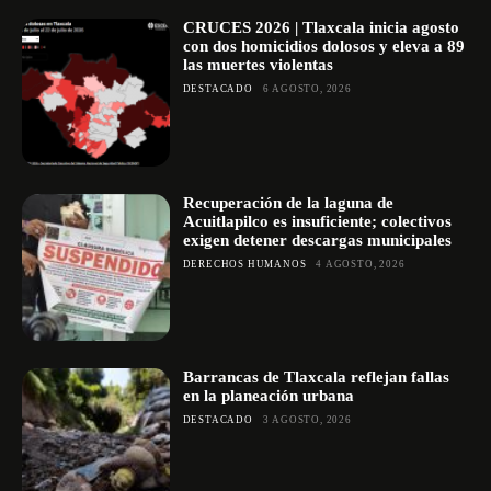
CRUCES 2026 | Tlaxcala inicia agosto
con dos homicidios dolosos y eleva a 89
las muertes violentas
DESTACADO
6 AGOSTO, 2026
Recuperación de la laguna de
Acuitlapilco es insuficiente; colectivos
exigen detener descargas municipales
DERECHOS HUMANOS
4 AGOSTO, 2026
Barrancas de Tlaxcala reflejan fallas
en la planeación urbana
DESTACADO
3 AGOSTO, 2026