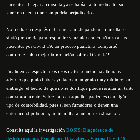
pacientes al llegar a consulta ya se habían automedicado, sin
tener en cuenta que esto podría perjudicarlos.
No fue hasta después del primer año de pandemia que ella se
sintió preparada para responder y atender con confianza a sus
pacientes por Covid-19; un proceso paulatino, compartió,
conforme había mejor información sobre el Covid-19.
Finalmente, respecto a los usos de tés o medicina alternativa
advirtió que pudo haber ayudado en un grado muy mínimo; sin
embargo, el hecho de que no se dosifique puede resultar un tanto
contraproducente. Sobre todo en aquellos pacientes con algún
tipo de comorbilidad, pues sí son fumadores o tienen una
enfermedad pulmonar, un té no iba a mejorar su situación.
Consulta aquí la investigación
DOSIS: Diagnóstico de
desinformación. Expediente Tlaxcalteca. Vacuna Covid-19