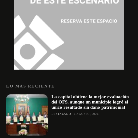
LO MÁS RECIENTE
La capital obtiene la mejor evaluación
del OFS, aunque un municipio logró el
único resultado sin daño patrimonial
DESTACADO
6 AGOSTO, 2026