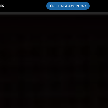
LES
ÚNETE A LA COMUNIDAD