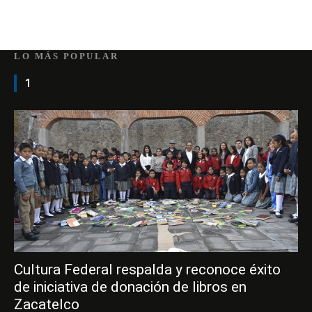
LO MÁS POPULAR
1
Cultura Federal respalda y reconoce éxito
de iniciativa de donación de libros en
Zacatelco