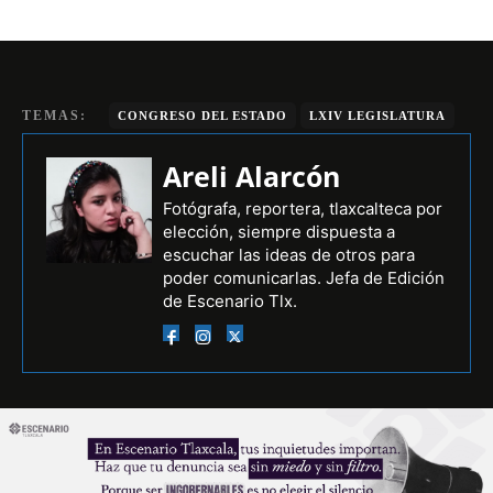
TEMAS:
CONGRESO DEL ESTADO
LXIV LEGISLATURA
Areli Alarcón
Fotógrafa, reportera, tlaxcalteca por
elección, siempre dispuesta a
escuchar las ideas de otros para
poder comunicarlas. Jefa de Edición
de Escenario Tlx.