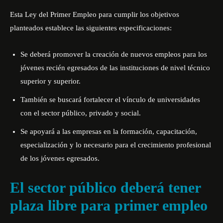
Esta Ley del Primer Empleo para cumplir los objetivos
planteados establece las siguientes especificaciones:
Se deberá promover la creación de nuevos empleos para los
jóvenes recién egresados de las instituciones de nivel técnico
superior y superior.
También se buscará fortalecer el vínculo de universidades
con el sector público, privado y social.
Se apoyará a las empresas en la formación, capacitación,
especialización y lo necesario para el crecimiento profesional
de los jóvenes egresados.
El sector público deberá tener
plaza libre para primer empleo