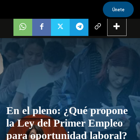
Únete
En el pleno: ¿Qué propone
la Ley del Primer Empleo
para oportunidad laboral?