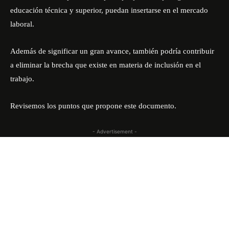
educación técnica y superior, puedan insertarse en el mercado
laboral.
Además de significar un gran avance, también podría contribuir
a eliminar la brecha que existe en materia de inclusión en el
trabajo.
Revisemos los puntos que propone este documento.
- Advertisement -