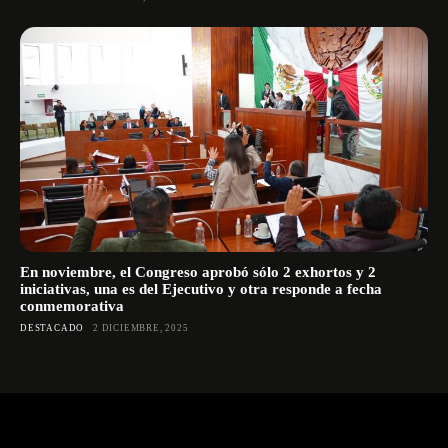
En noviembre, el Congreso aprobó sólo 2 exhortos y 2
iniciativas, una es del Ejecutivo y otra responde a fecha
conmemorativa
DESTACADO
2 DICIEMBRE, 2025