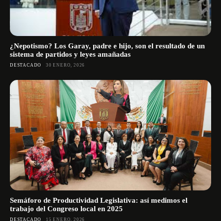
¿Nepotismo? Los Garay, padre e hijo, son el resultado de un
sistema de partidos y leyes amañadas
DESTACADO
30 ENERO, 2026
Semáforo de Productividad Legislativa: así medimos el
trabajo del Congreso local en 2025
DESTACADO
15 ENERO, 2026