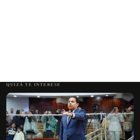
QUIZÁ TE INTERESE