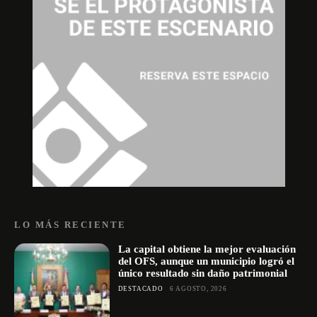
LO MÁS RECIENTE
La capital obtiene la mejor evaluación
del OFS, aunque un municipio logró el
único resultado sin daño patrimonial
DESTACADO
6 AGOSTO, 2026