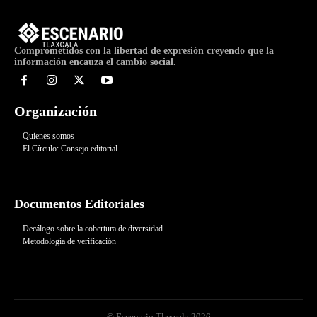
Comprometidos con la libertad de expresión creyendo que la
información encauza el cambio social.
Organización
Quienes somos
El Círculo: Consejo editorial
Documentos Editoriales
Decálogo sobre la cobertura de diversidad
Metodología de verificación
© Escenario Tlaxcala 2026