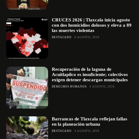
CRUCES 2026 | Tlaxcala inicia agosto
con dos homicidios dolosos y eleva a 89
las muertes violentas
DESTACADO
6 AGOSTO, 2026
Recuperación de la laguna de
Acuitlapilco es insuficiente; colectivos
exigen detener descargas municipales
DERECHOS HUMANOS
4 AGOSTO, 2026
Barrancas de Tlaxcala reflejan fallas
en la planeación urbana
DESTACADO
3 AGOSTO, 2026