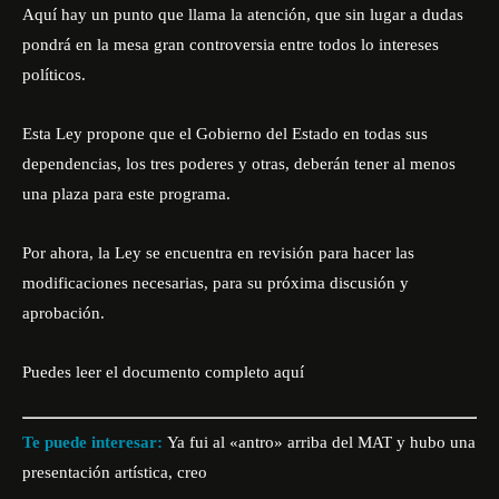
Aquí hay un punto que llama la atención, que sin lugar a dudas
pondrá en la mesa gran controversia entre todos lo intereses
políticos.
Esta Ley propone que el Gobierno del Estado en todas sus
dependencias, los tres poderes y otras, deberán tener al menos
una plaza para este programa.
Por ahora, la Ley se encuentra en revisión para hacer las
modificaciones necesarias, para su próxima discusión y
aprobación.
Puedes leer el documento completo
aquí
Te puede interesar:
Ya fui al «antro» arriba del MAT y hubo una
presentación artística, creo