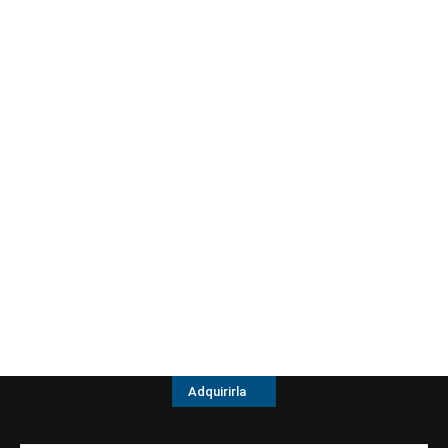
Adquirirla