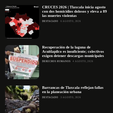
CRUCES 2026 | Tlaxcala inicia agosto
con dos homicidios dolosos y eleva a 89
las muertes violentas
DESTACADO
6 AGOSTO, 2026
Recuperación de la laguna de
Acuitlapilco es insuficiente; colectivos
exigen detener descargas municipales
DERECHOS HUMANOS
4 AGOSTO, 2026
Barrancas de Tlaxcala reflejan fallas
en la planeación urbana
DESTACADO
3 AGOSTO, 2026