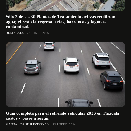
Sólo 2 de las 30 Plantas de Tratamiento activas reutilizan
agua; el resto la regresa a ríos, barrancas y lagunas
contaminadas
DESTACADO
29 JUNIO, 2026
Guía completa para el refrendo vehicular 2026 en Tlaxcala:
costos y pasos a seguir
MANUAL DE SUPERVIVENCIA
12 ENERO, 2026