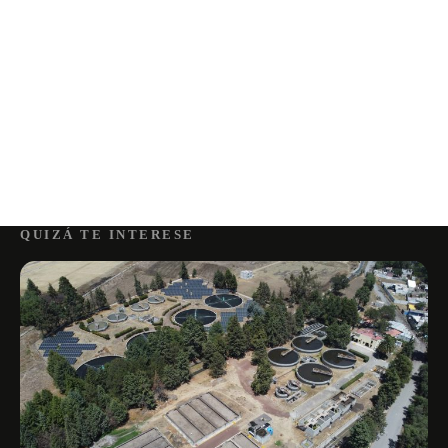
QUIZÁ TE INTERESE