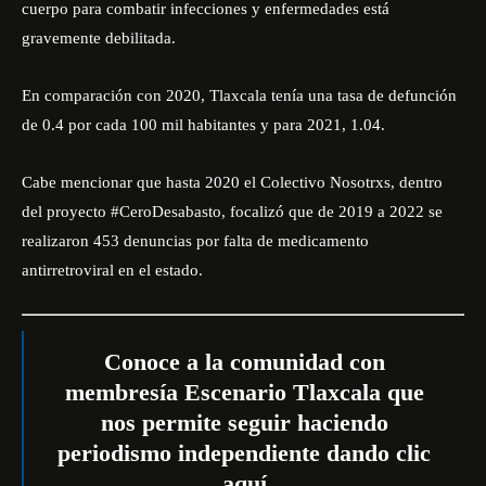
cuerpo para combatir infecciones y enfermedades está
gravemente debilitada.
En comparación con 2020, Tlaxcala tenía una tasa de defunción
de 0.4 por cada 100 mil habitantes y para 2021, 1.04.
Cabe mencionar que hasta 2020 el Colectivo Nosotrxs, dentro
del proyecto #CeroDesabasto, focalizó que de 2019 a 2022 se
realizaron 453 denuncias por
falta
de medicamento
antirretroviral en el estado.
Conoce a la comunidad con
membresía Escenario Tlaxcala que
nos permite seguir haciendo
periodismo independiente dando
clic
aquí