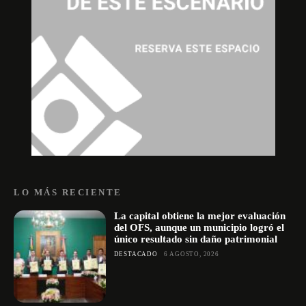
LO MÁS RECIENTE
La capital obtiene la mejor evaluación
del OFS, aunque un municipio logró el
único resultado sin daño patrimonial
DESTACADO
6 AGOSTO, 2026