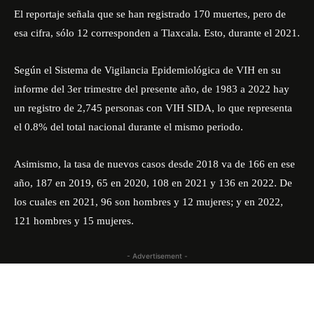
El reportaje señala que se han registrado 170 muertes, pero de
esa cifra, sólo 12 corresponden a Tlaxcala. Esto, durante el 2021.
Según el Sistema de Vigilancia Epidemiológica de VIH en su
informe del 3er trimestre del presente año, de 1983 a 2022 hay
un registro de 2,745 personas con VIH SIDA, lo que representa
el 0.8% del total nacional durante el mismo periodo.
Asimismo, la tasa de nuevos casos desde 2018 va de 166 en ese
año, 187 en 2019, 65 en 2020, 108 en 2021 y 136 en 2022. De
los cuales en 2021, 96 son hombres y 12 mujeres; y en 2022,
121 hombres y 15 mujeres.
- Advertisement -