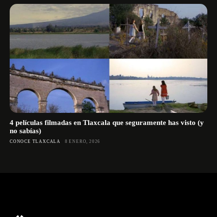
4 películas filmadas en Tlaxcala que seguramente has visto (y
no sabías)
CONOCE TLAXCALA
8 ENERO, 2026