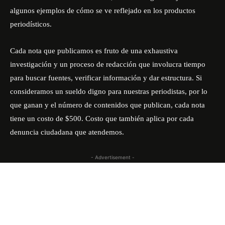
algunos ejemplos de cómo se ve reflejado en los productos
periodísticos.
Cada nota que publicamos es fruto de una exhaustiva
investigación y un proceso de redacción que involucra tiempo
para buscar fuentes, verificar información y dar estructura. Si
consideramos un sueldo digno para nuestras periodistas, por lo
que ganan y el número de contenidos que publican, cada nota
tiene un costo de $500. Costo que también aplica por cada
denuncia ciudadana que atendemos.
- Advertisement -