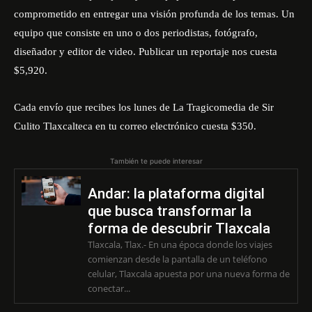
comprometido en entregar una visión profunda de los temas. Un
equipo que consiste en uno o dos periodistas, fotógrafo,
diseñador y editor de video. Publicar un reportaje nos cuesta
$5,920.
Cada envío que recibes los lunes de La Tragicomedia de Sir
Culito Tlaxcalteca en tu correo electrónico cuesta $350.
También te puede interesar
Andar: la plataforma digital
que busca transformar la
forma de descubrir Tlaxcala
Tlaxcala, Tlax.- En una época donde los viajes
comienzan desde la pantalla de un teléfono
celular, Tlaxcala apuesta por una nueva forma de
conectar...