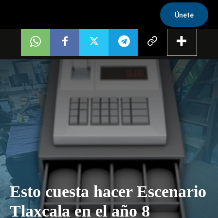
Únete
Esto cuesta hacer Escenario
Tlaxcala en el año 8