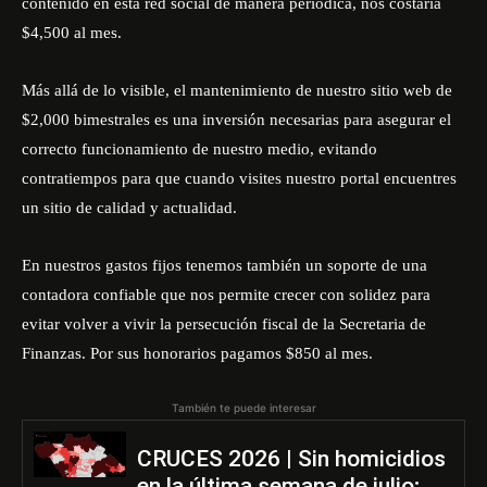
contenido en esta red social de manera periódica, nos costaría
$4,500 al mes.
Más allá de lo visible, el mantenimiento de nuestro sitio web de
$2,000 bimestrales es una inversión necesarias para asegurar el
correcto funcionamiento de nuestro medio, evitando
contratiempos para que cuando visites nuestro portal encuentres
un sitio de calidad y actualidad.
En nuestros gastos fijos tenemos también un soporte de una
contadora confiable que nos permite crecer con solidez para
evitar volver a vivir la persecución fiscal de la Secretaria de
Finanzas. Por sus honorarios pagamos $850 al mes.
También te puede interesar
CRUCES 2026 | Sin homicidios
en la última semana de julio;