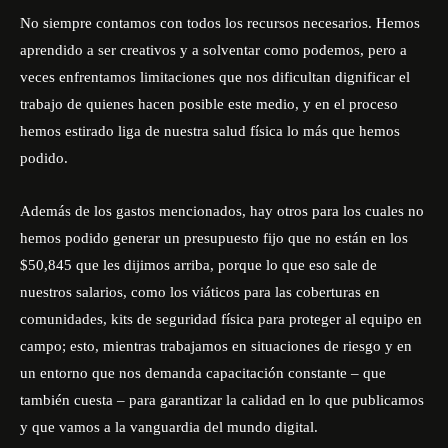
No siempre contamos con todos los recursos necesarios. Hemos
aprendido a ser creativos y a solventar como podemos, pero a
veces enfrentamos limitaciones que nos dificultan dignificar el
trabajo de quienes hacen posible este medio, y en el proceso
hemos estirado liga de nuestra salud física lo más que hemos
podido.
Además de los gastos mencionados, hay otros para los cuales no
hemos podido generar un presupuesto fijo que no están en los
$50,845 que les dijimos arriba, porque lo que eso sale de
nuestros salarios, como los viáticos para las coberturas en
comunidades, kits de seguridad física para proteger al equipo en
campo; esto, mientras trabajamos en situaciones de riesgo y en
un entorno que nos demanda capacitación constante – que
también cuesta – para garantizar la calidad en lo que publicamos
y que vamos a la vanguardia del mundo digital.