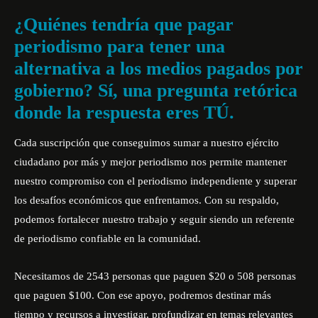
¿Quiénes tendría que pagar
periodismo para tener una
alternativa a los medios pagados por
gobierno? Sí, una pregunta retórica
donde la respuesta eres TÚ.
Cada suscripción que conseguimos sumar a nuestro ejército
ciudadano por más y mejor periodismo nos permite mantener
nuestro compromiso con el periodismo independiente y superar
los desafíos económicos que enfrentamos. Con su respaldo,
podemos fortalecer nuestro trabajo y seguir siendo un referente
de periodismo confiable en la comunidad.
Necesitamos de 2543 personas que paguen $20 o 508 personas
que paguen $100. Con ese apoyo, podremos destinar más
tiempo y recursos a investigar, profundizar en temas relevantes