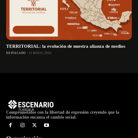
TERRITORIAL: la evolución de nuestra alianza de medios
DESTACADO
12 MAYO, 2025
Comprometidos con la libertad de expresión creyendo que la
información encauza el cambio social.