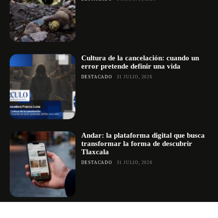
Cultura de la cancelación: cuando un
error pretende definir una vida
DESTACADO
31 JULIO, 2026
Andar: la plataforma digital que busca
transformar la forma de descubrir
Tlaxcala
DESTACADO
31 JULIO, 2026