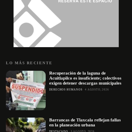
LO MÁS RECIENTE
Recuperación de la laguna de
Acuitlapilco es insuficiente; colectivos
exigen detener descargas municipales
DERECHOS HUMANOS
4 AGOSTO, 2026
Barrancas de Tlaxcala reflejan fallas
en la planeación urbana
DESTACADO
3 AGOSTO, 2026