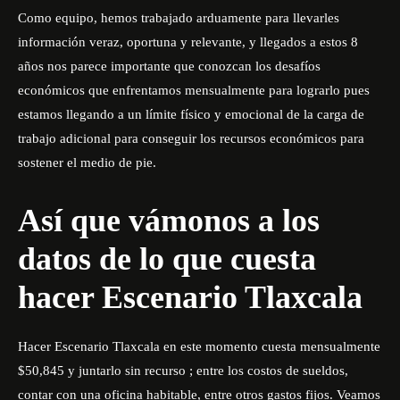
Como equipo, hemos trabajado arduamente para llevarles
información veraz, oportuna y relevante, y llegados a estos 8
años nos parece importante que conozcan los desafíos
económicos que enfrentamos mensualmente para lograrlo pues
estamos llegando a un límite físico y emocional de la carga de
trabajo adicional para conseguir los recursos económicos para
sostener el medio de pie.
Así que vámonos a los
datos de lo que cuesta
hacer Escenario Tlaxcala
Hacer Escenario Tlaxcala en este momento cuesta mensualmente
$50,845 y juntarlo sin recurso ; entre los costos de sueldos,
contar con una oficina habitable, entre otros gastos fijos. Veamos