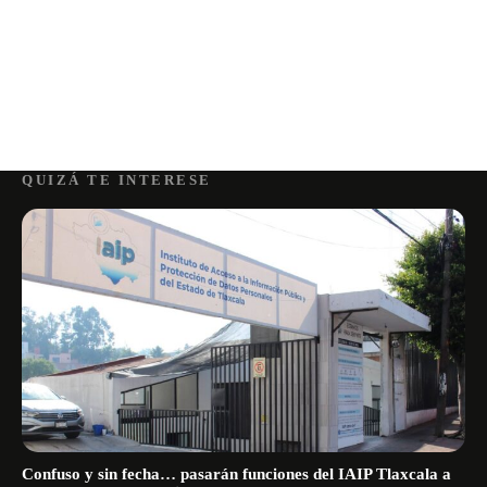
QUIZÁ TE INTERESE
Confuso y sin fecha… pasarán funciones del IAIP Tlaxcala a