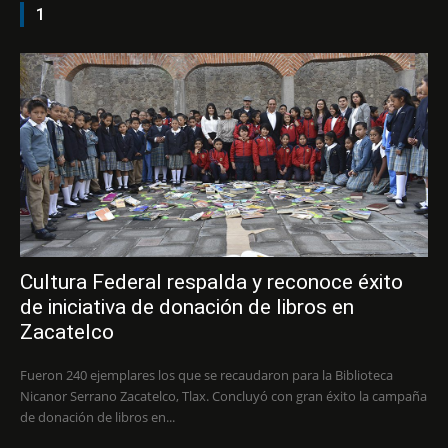
1
Cultura Federal respalda y reconoce éxito
de iniciativa de donación de libros en
Zacatelco
Fueron 240 ejemplares los que se recaudaron para la Biblioteca
Nicanor Serrano Zacatelco, Tlax. Concluyó con gran éxito la campaña
de donación de libros en...