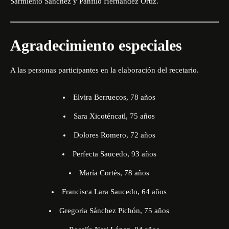
Sarmiento Sánchez y Pánfilo Hernández Ortiz.
Agradecimiento especiales
A las personas participantes en la elaboración del recetario.
Elvira Berruecos, 78 años
Sara Xicoténcatl, 75 años
Dolores Romero, 72 años
Perfecta Saucedo, 93 años
María Cortés, 78 años
Francisca Lara Saucedo, 64 años
Gregoria Sánchez Pichón, 75 años