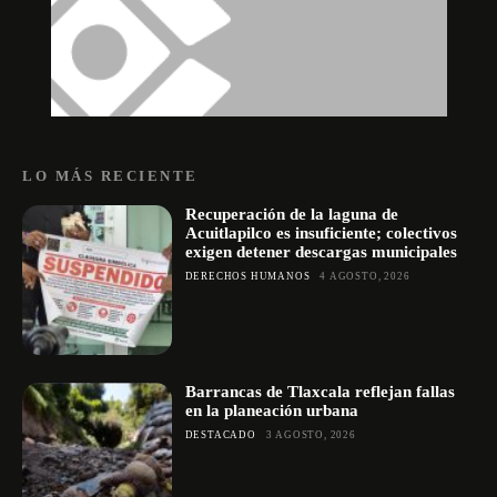
LO MÁS RECIENTE
Recuperación de la laguna de
Acuitlapilco es insuficiente; colectivos
exigen detener descargas municipales
DERECHOS HUMANOS
4 AGOSTO, 2026
Barrancas de Tlaxcala reflejan fallas
en la planeación urbana
DESTACADO
3 AGOSTO, 2026