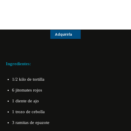
Adquirirla
Ingredientes:
1/2 kilo de tortilla
6 jitomates rojos
1 diente de ajo
1 trozo de cebolla
3 ramitas de epazote