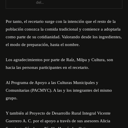
del...
Por tanto, el recetario surge con la intención que el resto de la
población conozca la comida tradicional y comience a adoptarla
como parte de su cotidianidad. Valorando desde los ingredientes,
el modo de preparación, hasta el nombre.
Los agradecimientos por parte de Raíz, Milpa y Cultura, son
hacia las personas participantes en el recetario.
Al Programa de Apoyo a las Culturas Municipales y
Comunitarias (PACMYC). A las y los integrantes del mismo
grupo.
Y también al Proyecto de Desarrollo Rural Integral Vicente
Guerrero A. C. por el apoyo a través de sus asesores Alicia