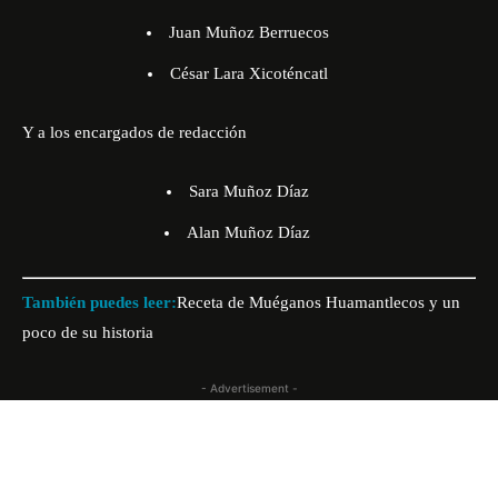
Juan Muñoz Berruecos
César Lara Xicoténcatl
Y a los encargados de redacción
Sara Muñoz Díaz
Alan Muñoz Díaz
También puedes leer:
Receta de Muéganos Huamantlecos y un
poco de su historia
- Advertisement -