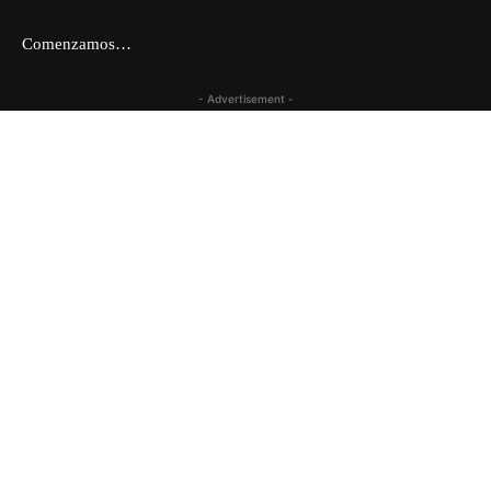
Comenzamos…
- Advertisement -