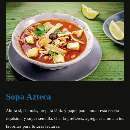
Sopa Azteca
Ahora sí, sin más, prepara lápiz y papel para anotar esta receta
riquísima y súper sencilla. O si lo prefieres, agrega esta nota a tus
favoritas para futuras lecturas.