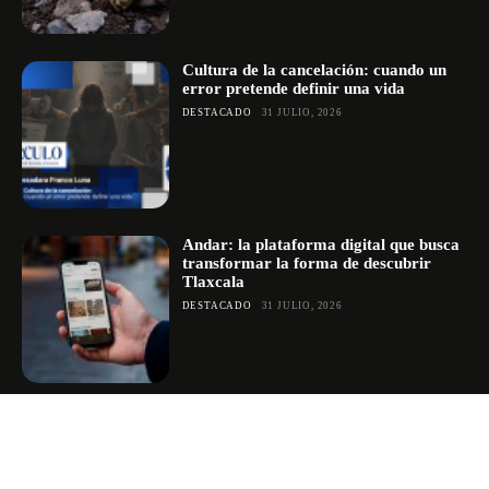
Cultura de la cancelación: cuando un
error pretende definir una vida
DESTACADO
31 JULIO, 2026
Andar: la plataforma digital que busca
transformar la forma de descubrir
Tlaxcala
DESTACADO
31 JULIO, 2026