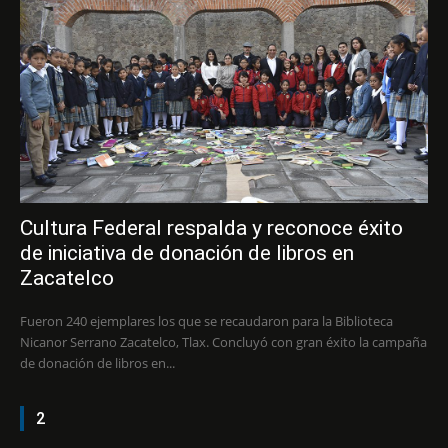
Cultura Federal respalda y reconoce éxito
de iniciativa de donación de libros en
Zacatelco
Fueron 240 ejemplares los que se recaudaron para la Biblioteca
Nicanor Serrano Zacatelco, Tlax. Concluyó con gran éxito la campaña
de donación de libros en...
2