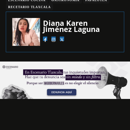
RECETARIO TLAXCALA
Diana Karen
Jiménez Laguna