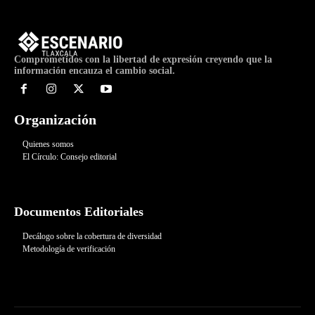
Comprometidos con la libertad de expresión creyendo que la
información encauza el cambio social.
Organización
Quienes somos
El Círculo: Consejo editorial
Documentos Editoriales
Decálogo sobre la cobertura de diversidad
Metodología de verificación