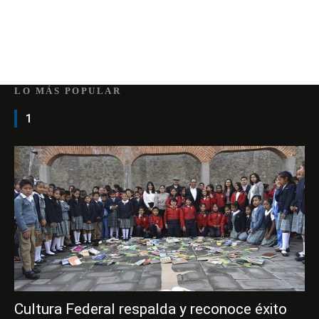
LO MÁS POPULAR
1
Cultura Federal respalda y reconoce éxito