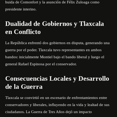
huida de Comonfort y la asunción de Félix Zuloaga como
presidente interino.
Dualidad de Gobiernos y Tlaxcala
en Conflicto
La República enfrentó dos gobiernos en disputa, generando una
guerra por el poder. Tlaxcala tuvo representantes en ambos
bandos: inicialmente Montiel bajo el bando liberal y luego el
general Rafael Espinosa por el conservador.
Consecuencias Locales y Desarrollo
de la Guerra
Tlaxcala se convirtió en un escenario de enfrentamientos entre
conservadores y liberales, influyendo en la vida y lealtad de sus
ciudadanos. La Guerra de Tres Años dejó un impacto