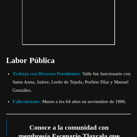
Labor Pública
Trabajo con Diversos Presidentes:
Valle fue funcionario con
Santa Anna, Juárez, Lerdo de Tejada, Porfirio Díaz y Manuel
González.
Fallecimiento:
Muere a los 64 años en noviembre de 1886.
Conoce a la comunidad con
membresía Escenario Tlaxcala que