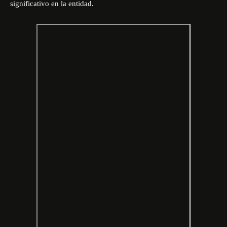
significativo en la entidad.