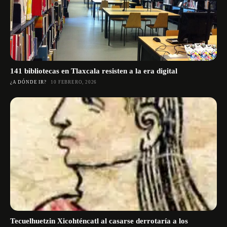
141 bibliotecas en Tlaxcala resisten a la era digital
¿A DÓNDE IR?
10 FEBRERO, 2026
Tecuelhuetzin Xicohténcatl al casarse derrotaría a los