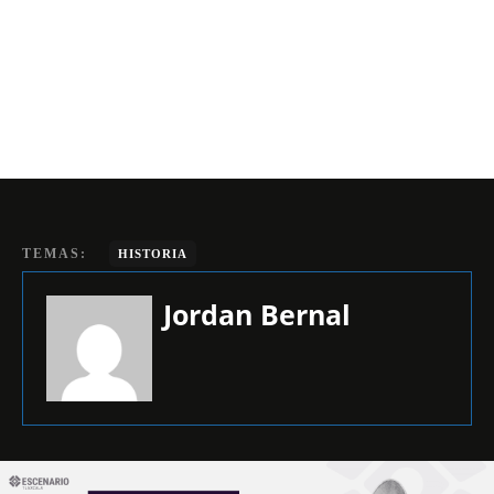
TEMAS:
HISTORIA
Jordan Bernal