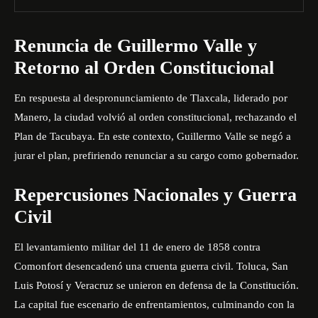
Renuncia de Guillermo Valle y
Retorno al Orden Constitucional
En respuesta al despronunciamiento de Tlaxcala, liderado por
Manero, la ciudad volvió al orden constitucional, rechazando el
Plan de Tacubaya. En este contexto, Guillermo Valle se negó a
jurar el plan, prefiriendo renunciar a su cargo como gobernador.
Repercusiones Nacionales y Guerra
Civil
El levantamiento militar del 11 de enero de 1858 contra
Comonfort desencadenó una cruenta guerra civil. Toluca, San
Luis Potosí y Veracruz se unieron en defensa de la Constitución.
La capital fue escenario de enfrentamientos, culminando con la