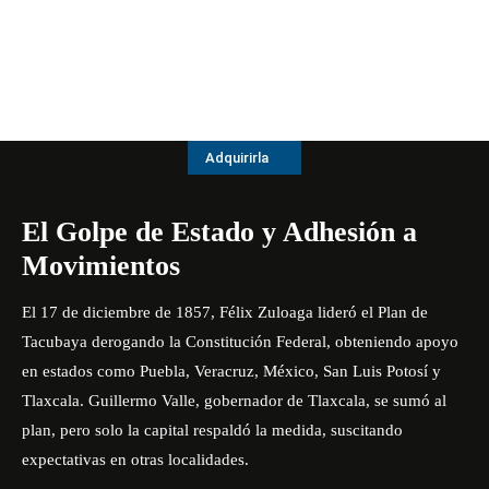
Adquirirla
El Golpe de Estado y Adhesión a
Movimientos
El 17 de diciembre de 1857, Félix Zuloaga lideró el Plan de
Tacubaya derogando la Constitución Federal, obteniendo apoyo
en estados como Puebla, Veracruz, México, San Luis Potosí y
Tlaxcala. Guillermo Valle, gobernador de Tlaxcala, se sumó al
plan, pero solo la capital respaldó la medida, suscitando
expectativas en otras localidades.