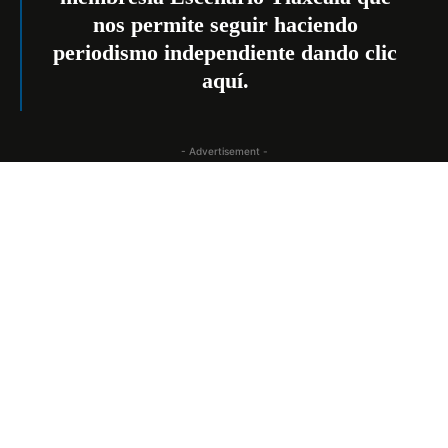
nos permite seguir haciendo
periodismo independiente dando
clic
aquí
.
- Advertisement -