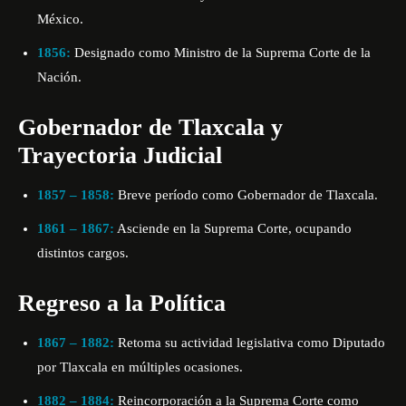
México.
1856:
Designado como Ministro de la Suprema Corte de la
Nación.
Gobernador de Tlaxcala y
Trayectoria Judicial
1857 – 1858:
Breve período como Gobernador de Tlaxcala.
1861 – 1867:
Asciende en la Suprema Corte, ocupando
distintos cargos.
Regreso a la Política
1867 – 1882:
Retoma su actividad legislativa como Diputado
por Tlaxcala en múltiples ocasiones.
1882 – 1884:
Reincorporación a la Suprema Corte como