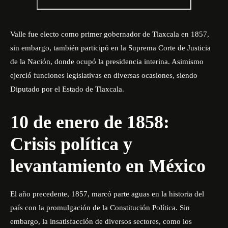
Valle fue electo como primer gobernador de Tlaxcala en 1857,
sin embargo, también participó en la Suprema Corte de Justicia
de la Nación, donde ocupó la presidencia interina. Asimismo
ejerció funciones legislativas en diversas ocasiones, siendo
Diputado por el Estado de Tlaxcala.
10 de enero de 1858:
Crisis política y
levantamiento en México
El año precedente, 1857, marcó parte aguas en la historia del
país con la promulgación de la Constitución Política. Sin
embargo, la insatisfacción de diversos sectores, como los