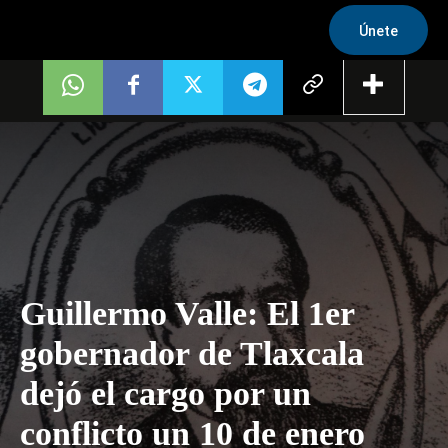
Únete
Guillermo Valle: El 1er
gobernador de Tlaxcala
dejó el cargo por un
conflicto un 10 de enero