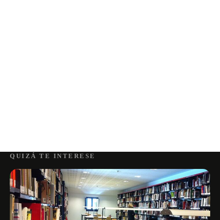
QUIZÁ TE INTERESE