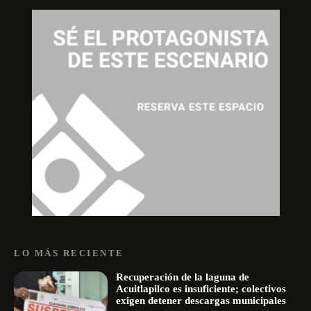
LO MÁS RECIENTE
Recuperación de la laguna de
Acuitlapilco es insuficiente; colectivos
exigen detener descargas municipales