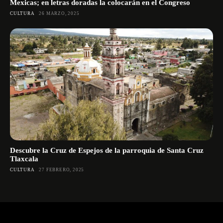
Mexicas; en letras doradas la colocarán en el Congreso
CULTURA
26 MARZO, 2025
Descubre la Cruz de Espejos de la parroquia de Santa Cruz
Tlaxcala
CULTURA
27 FEBRERO, 2025