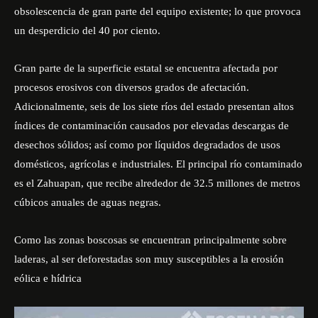
obsolescencia de gran parte del equipo existente; lo que provoca
un desperdicio del 40 por ciento.
Gran parte de la superficie estatal se encuentra afectada por
procesos erosivos con diversos grados de afectación.
Adicionalmente, seis de los siete ríos del estado presentan altos
índices de contaminación causados por elevadas descargas de
desechos sólidos; así como por líquidos degradados de usos
domésticos, agrícolas e industriales. El principal río contaminado
es el Zahuapan, que recibe alrededor de 32.5 millones de metros
cúbicos anuales de aguas negras.
Como las zonas boscosas se encuentran principalmente sobre
laderas, al ser deforestadas son muy susceptibles a la erosión
eólica e hídrica