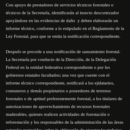
Con apoyo de prestadores de servicios técnicos forestales o
técnicos de la Secretaría, identificarán al insecto descortezador
apoyándose en las evidencias de daño y deben elaborarán un
informe técnico, conforme a lo estipulado en el Reglamento de la
Ley Forestal, para que se emita la notificación correspondiente.
Después se procede a una notificación de saneamiento forestal.
La Secretaría por conducto de la Dirección, de la Delegación
Federal en la entidad federativa correspondiente o por los
gobiernos estatales facultados; una vez que cuente con el
informe técnico correspondiente, notificará a los ejidatarios,
comuneros y demás propietarios o poseedores de terrenos
forestales o de aptitud preferentemente forestal, a los titulares de
autorizaciones de aprovechamiento de recursos forestales
maderables, quienes realicen actividades de forestación o
reforestación y los responsables de la administración de las áreas
naturales protegidas, sobre la obligación de ejecutar los trabajos