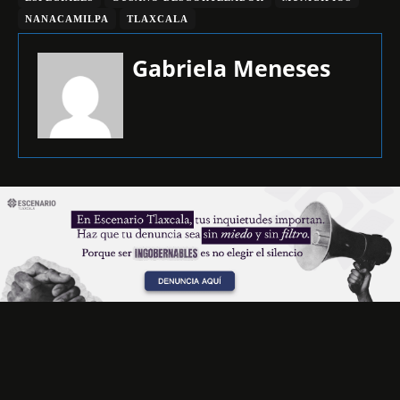
NANACAMILPA
TLAXCALA
Gabriela Meneses