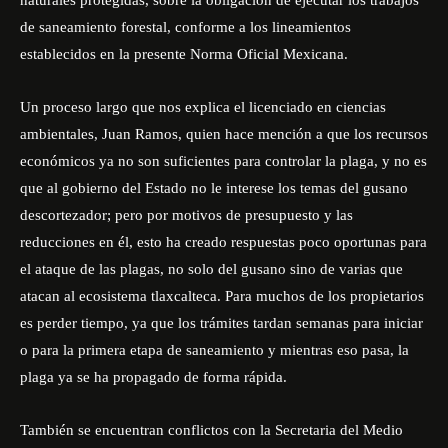
de saneamiento forestal, conforme a los lineamientos
establecidos en la presente Norma Oficial Mexicana.
Un proceso largo que nos explica el licenciado en ciencias
ambientales, Juan Ramos, quien hace mención a que los recursos
económicos ya no son suficientes para controlar la plaga, y no es
que al gobierno del Estado no le interese los temas del gusano
descortezador; pero por motivos de presupuesto y las
reducciones en él, esto ha creado respuestas poco oportunas para
el ataque de las plagas, no solo del gusano sino de varias que
atacan al ecosistema tlaxcalteca. Para muchos de los propietarios
es perder tiempo, ya que los trámites tardan semanas para iniciar
o para la primera etapa de saneamiento y mientras eso pasa, la
plaga ya se ha propagado de forma rápida.
También se encuentran conflictos con la Secretaria del Medio