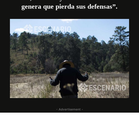
genera que pierda sus defensas”.
- Advertisement -