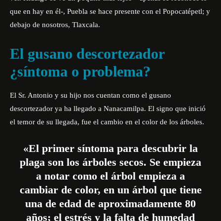
que en hay en él-, Puebla se hace presente con el Popocatépetl; y
debajo de nosotros, Tlaxcala.
El gusano descortezador
¿síntoma o problema?
El Sr. Antonio y su hijo nos cuentan como el gusano
descortezador ya ha llegado a Nanacamilpa. El signo que inició
el temor de su llegada, fue el cambio en el color de los árboles.
«El primer síntoma para descubrir la
plaga son los árboles secos. Se empieza
a notar como el árbol empieza a
cambiar de color, en un árbol que tiene
una de edad de aproximadamente 80
años; el estrés y la falta de humedad