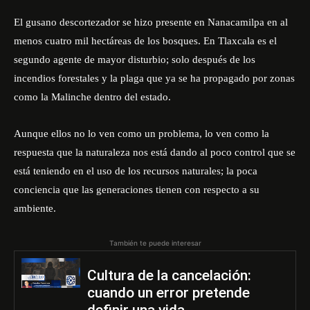
El gusano descortezador se hizo presente en Nanacamilpa en al
menos cuatro mil hectáreas de los bosques. En Tlaxcala es el
segundo agente de mayor disturbio; solo después de los
incendios forestales y la plaga que ya se ha propagado por zonas
como la Malinche dentro del estado.
Aunque ellos no lo ven como un problema, lo ven como la
respuesta que la naturaleza nos está dando al poco control que se
está teniendo en el uso de los recursos naturales; la poca
conciencia que las generaciones tienen con respecto a su
ambiente.
También te puede interesar
Cultura de la cancelación:
cuando un error pretende