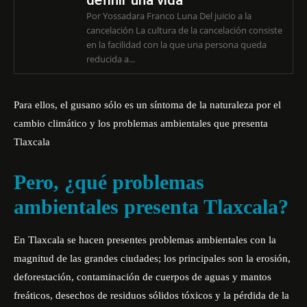
definir una vida
Por Yossadara Franco Luna Del juicio a la
cancelación La cultura de la cancelación consiste
en la facilidad con la que una persona queda
reducida a...
Para ellos, el gusano sólo es un síntoma de la naturaleza por el
cambio climático y los problemas ambientales que presenta
Tlaxcala
Pero, ¿qué problemas
ambientales presenta Tlaxcala?
En Tlaxcala se hacen presentes problemas ambientales con la
magnitud de las grandes ciudades; los principales son la erosión,
deforestación, contaminación de cuerpos de aguas y mantos
freáticos, desechos de residuos sólidos tóxicos y la pérdida de la