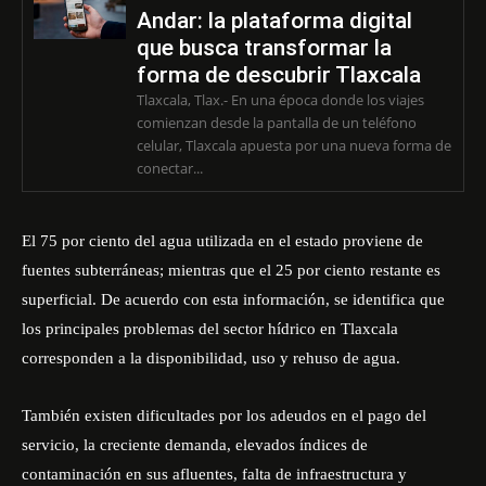
Andar: la plataforma digital
que busca transformar la
forma de descubrir Tlaxcala
Tlaxcala, Tlax.- En una época donde los viajes
comienzan desde la pantalla de un teléfono
celular, Tlaxcala apuesta por una nueva forma de
conectar...
El 75 por ciento del agua utilizada en el estado proviene de
fuentes subterráneas; mientras que el 25 por ciento restante es
superficial. De acuerdo con esta información, se identifica que
los principales problemas del sector hídrico en Tlaxcala
corresponden a la disponibilidad, uso y rehuso de agua.
También existen dificultades por los adeudos en el pago del
servicio, la creciente demanda, elevados índices de
contaminación en sus afluentes, falta de infraestructura y