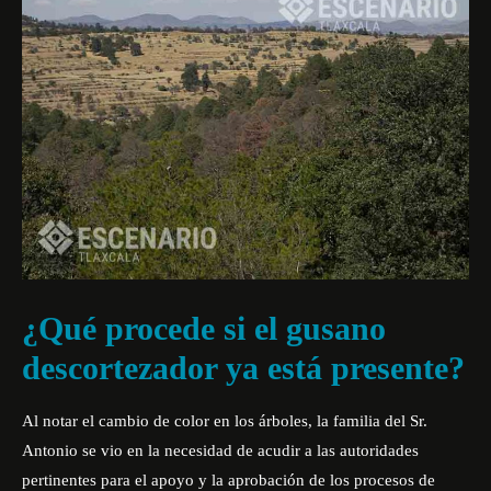
¿Qué procede si el gusano
descortezador ya está presente?
Al notar el cambio de color en los árboles, la familia del Sr.
Antonio se vio en la necesidad de acudir a las autoridades
pertinentes para el apoyo y la aprobación de los procesos de