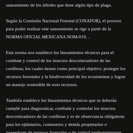
saneamiento de los árboles que tiene algún tipo de plaga.
Según la Comisión Nacional Forestal (CONAFOR), el proceso
para poder realizar este saneamiento se rige a partir de la
NORMA OFICIAL MEXICANA NOM-019, .
Esta norma nos establece los lineamientos técnicos para el
combate y control de los insectos descortezadores de las
coníferas; los cuales tienen como principal objetivo: proteger los
recursos forestales y la biodiversidad de los ecosistemas y lograr
un manejo sostenible de esos recursos.
También establece los lineamientos técnicos que se deberán
cumplir para diagnosticar, combatir y controlar los
insectos
descortezadores
de las coníferas y es de observancia obligatoria
para los ejidatarios, comuneros y demás propietarios o
poseedores de terrenos forestales o de aptitud preferentemente