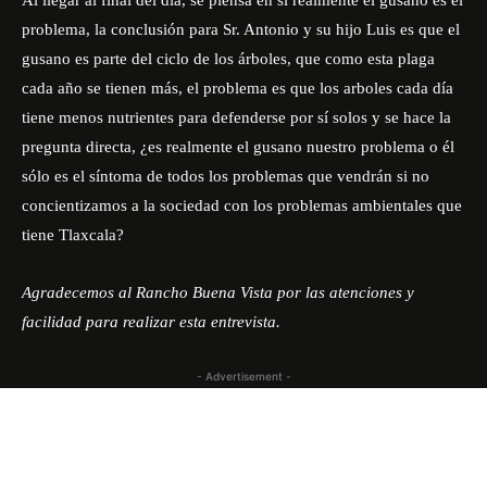
problema, la conclusión para Sr. Antonio y su hijo Luis es que el
gusano es parte del ciclo de los árboles, que como esta plaga
cada año se tienen más, el problema es que los arboles cada día
tiene menos nutrientes para defenderse por sí solos y se hace la
pregunta directa, ¿es realmente el gusano nuestro problema o él
sólo es el síntoma de todos los problemas que vendrán si no
concientizamos a la sociedad con los problemas ambientales que
tiene Tlaxcala?
Agradecemos al
Rancho Buena Vista
por las atenciones y
facilidad para realizar esta entrevista.
- Advertisement -