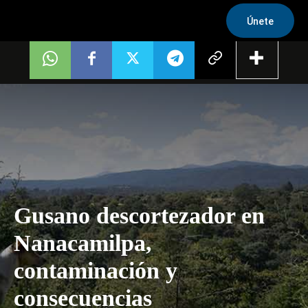
Únete
Gusano descortezador en
Nanacamilpa,
contaminación y
consecuencias