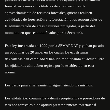
forestal; así como a los titulares de autorizaciones de
aprovechamiento de recursos forestales, quienes realicen
actividades de forestación y reforestación y los responsables de
la administración de áreas naturales protegidas, a partir del
momento en que sean notificados por la Secretaría.
Esta ley fue creada en 1999 por la SEMARNAT y ya han pasado
un poco más de 20 años, en los cuales los ecosistemas
tlaxcaltecas han cambiado y han ido modificando su actuar. Pero
los ejidatarios aún deben regirse por lo establecido en esta
norma.
Los pasos para el saneamiento siguen siendo los mismos.
Los ejidatarios, comuneros y demás propietarios o poseedores de
terrenos forestales o de aptitud preferentemente forestal; así