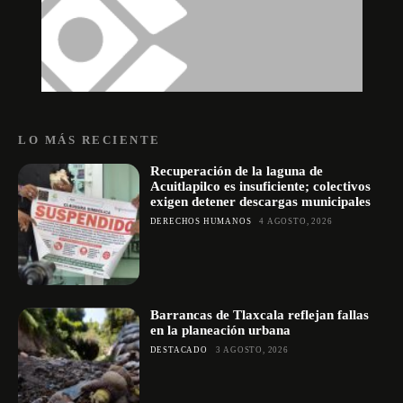
LO MÁS RECIENTE
Recuperación de la laguna de
Acuitlapilco es insuficiente; colectivos
exigen detener descargas municipales
DERECHOS HUMANOS
4 AGOSTO, 2026
Barrancas de Tlaxcala reflejan fallas
en la planeación urbana
DESTACADO
3 AGOSTO, 2026