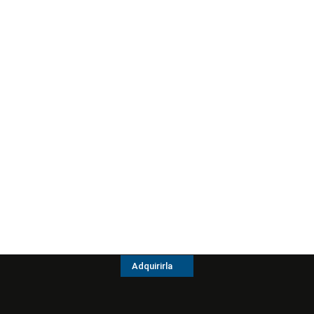
Adquirirla