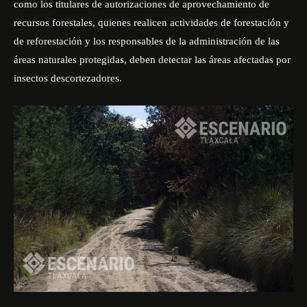
como los titulares de autorizaciones de aprovechamiento de
recursos forestales, quienes realicen actividades de forestación y
de reforestación y los responsables de la administración de las
áreas naturales protegidas, deben detectar las áreas afectadas por
insectos descortezadores.