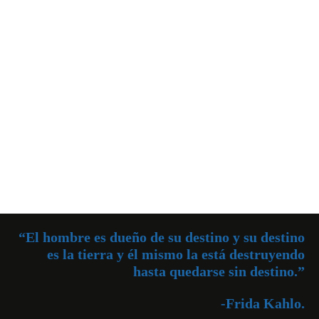
“El hombre es dueño de su destino y su destino
es la tierra y él mismo la está destruyendo
hasta quedarse sin destino.”
-Frida Kahlo.