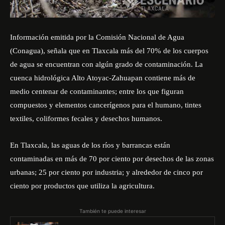
Información emitida por la Comisión Nacional de Agua
(Conagua), señala que en Tlaxcala más del 70% de los cuerpos
de agua se encuentran con algún grado de contaminación. La
cuenca hidrológica Alto Atoyac-Zahuapan contiene más de
medio centenar de contaminantes; entre los que figuran
compuestos y elementos cancerígenos para el humano, tintes
textiles, coliformes fecales y desechos humanos.
En Tlaxcala, las aguas de los ríos y barrancas están
contaminadas en más de 70 por ciento por desechos de las zonas
urbanas; 25 por ciento por industria; y alrededor de cinco por
ciento por productos que utiliza la agricultura.
También te puede interesar