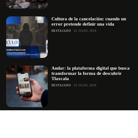
Cultura de la cancelación: cuando un
error pretende definir una vida
DESTACADO
31 JULIO, 2026
Andar: la plataforma digital que busca
transformar la forma de descubrir
Tlaxcala
DESTACADO
31 JULIO, 2026