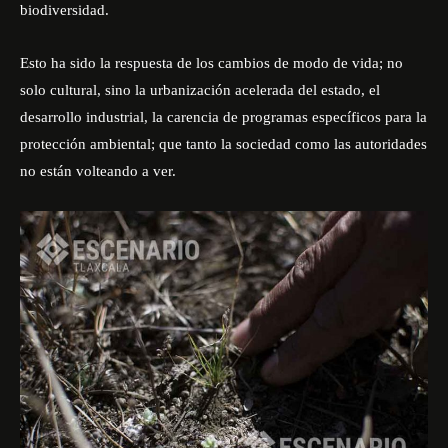
biodiversidad.
Esto ha sido la respuesta de los cambios de modo de vida; no
solo cultural, sino la urbanización acelerada del estado, el
desarrollo industrial, la carencia de programas específicos para la
protección ambiental; que tanto la sociedad como las autoridades
no están volteando a ver.