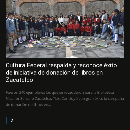
Cultura Federal respalda y reconoce éxito
de iniciativa de donación de libros en
Zacatelco
Fueron 240 ejemplares los que se recaudaron para la Biblioteca
Nicanor Serrano Zacatelco, Tlax. Concluyó con gran éxito la campaña
de donación de libros en...
2