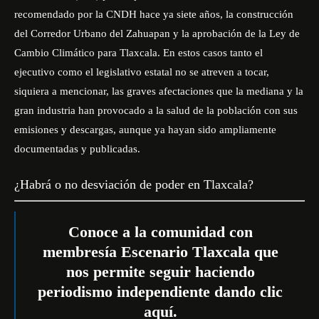
recomendado por la CNDH hace ya siete años, la construcción
del Corredor Urbano del Zahuapan y la aprobación de la Ley de
Cambio Climático para Tlaxcala. En estos casos tanto el
ejecutivo como el legislativo estatal no se atreven a tocar,
siquiera a mencionar, las graves afectaciones que la mediana y la
gran industria han provocado a la salud de la población con sus
emisiones y descargas, aunque ya hayan sido ampliamente
documentadas y publicadas.
¿Habrá o no desviación de poder en Tlaxcala?
Conoce a la comunidad con
membresía Escenario Tlaxcala que
nos permite seguir haciendo
periodismo independiente dando
clic
aquí
.