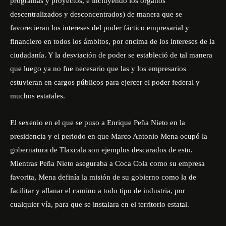
programas y proyectos,
e
incluyendo los órganos
descentralizados y desconcentrados) de manera que se
favorecieran los intereses del poder fáctico empresarial y
financiero en todos los ámbitos, por encima de los intereses de la
ciudadanía. Y la desviación de poder se estableció de tal manera
que luego ya no fue necesario que las y los empresarios
estuvieran en cargos públicos para ejercer el poder federal y
muchos estatales.
El sexenio en el que se puso a Enrique Peña Nieto en la
presidencia y el periodo en que Marco Antonio Mena ocupó la
gobernatura de Tlaxcala son ejemplos descarados de esto.
Mientras Peña Nieto aseguraba a Coca Cola como su empresa
favorita, Mena definía la misión de su gobierno como la de
facilitar y allanar el camino a todo tipo de industria, por
cualquier vía, para que se instalara en el territorio estatal.