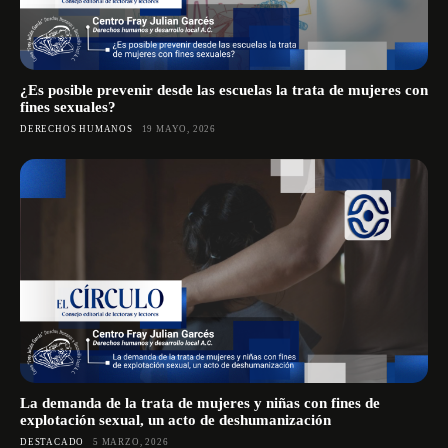
¿Es posible prevenir desde las escuelas la trata de mujeres con
fines sexuales?
DERECHOS HUMANOS
19 MAYO, 2026
La demanda de la trata de mujeres y niñas con fines de
explotación sexual, un acto de deshumanización
DESTACADO
5 MARZO, 2026