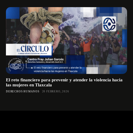
El reto financiero para prevenir y atender la violencia hacia
las mujeres en Tlaxcala
DERECHOS HUMANOS
20 FEBRERO, 2026