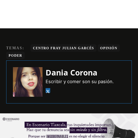
TEMAS:
CENTRO FRAY JULIAN GARCÉS
OPINIÓN
PODER
Dania Corona
Escribir y comer son su pasión.