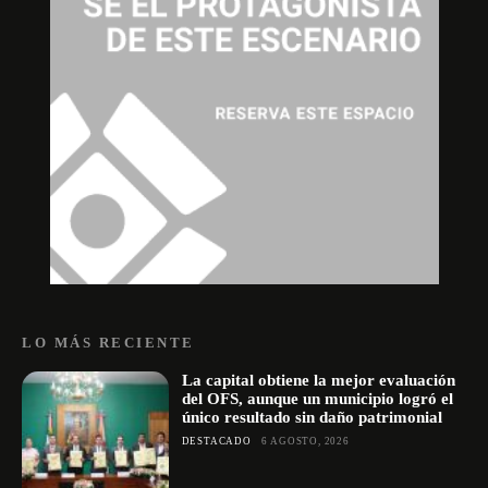
LO MÁS RECIENTE
La capital obtiene la mejor evaluación
del OFS, aunque un municipio logró el
único resultado sin daño patrimonial
DESTACADO
6 AGOSTO, 2026