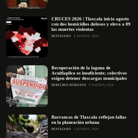
CRUCES 2026 | Tlaxcala inicia agosto
con dos homicidios dolosos y eleva a 89
las muertes violentas
DESTACADO
6 AGOSTO, 2026
Recuperación de la laguna de
Acuitlapilco es insuficiente; colectivos
exigen detener descargas municipales
DERECHOS HUMANOS
4 AGOSTO, 2026
Barrancas de Tlaxcala reflejan fallas
en la planeación urbana
DESTACADO
3 AGOSTO, 2026