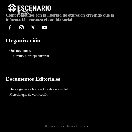
Comprometidos con la libertad de expresión creyendo que la
información encauza el cambio social.
Organización
Quienes somos
El Círculo: Consejo editorial
Documentos Editoriales
Decálogo sobre la cobertura de diversidad
Metodología de verificación
© Escenario Tlaxcala 2026