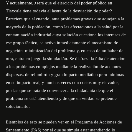
Y actualmente, ¿será que el ejercicio del poder público en
Tlaxcala tiene todavía el lastre de la desviación de poder?
Pareciera que sí cuando, ante problemas graves que aquejan a la
mayoría de la población, como las afectaciones a la salud por la
contaminación industrial cuya solución cuestiona los intereses de
ese grupo fáctico, se activa inmediatamente el mecanismo de
negación–minimización del problema y, en caso de no haber de
otra, entra en juego la simulación. Se disfraza la falta de atención
a los problemas complejos mediante la realización de acciones
dispersas, de relumbrón y gran impacto mediático pero mínimas
en su impacto real, y muchas veces con costos muy elevados,
por las que se trata de convencer a la ciudadanía de que el
problema se está atendiendo y de que en verdad se pretende
solucionarlo.
Ejemplos de esto se pueden ver en el Programa de Acciones de
Saneamiento (PAS) por el que se simula estar atendiendo lo