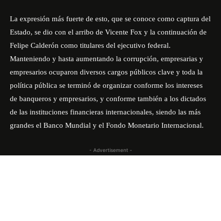
La expresión más fuerte de esto, que se conoce como captura del
Estado, se dio con el arribo de Vicente Fox y la continuación de
Felipe Calderón como titulares del ejecutivo federal.
Manteniendo y hasta aumentando la corrupción, empresarias y
empresarios ocuparon diversos cargos públicos clave y toda la
política pública se terminó de organizar conforme los intereses
de banqueros y empresarios, y conforme también a los dictados
de las instituciones financieras internacionales, siendo las más
grandes el Banco Mundial y el Fondo Monetario Internacional.
- Advertisement -