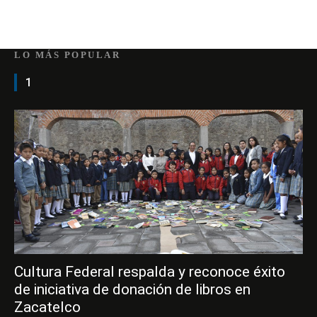
LO MÁS POPULAR
1
Cultura Federal respalda y reconoce éxito
de iniciativa de donación de libros en
Zacatelco