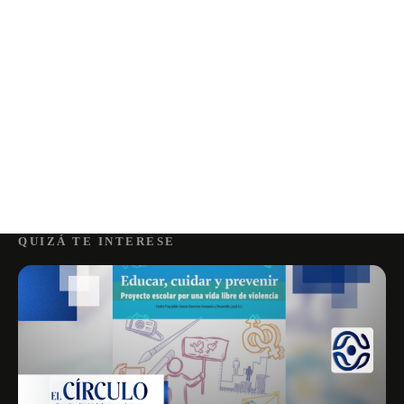
QUIZÁ TE INTERESE